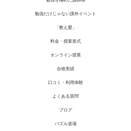
勉強だけじゃない課外イベント
「教え愛」
料金・授業形式
オンライン授業
合格実績
口コミ・利用体験
よくある質問
ブログ
パズル道場