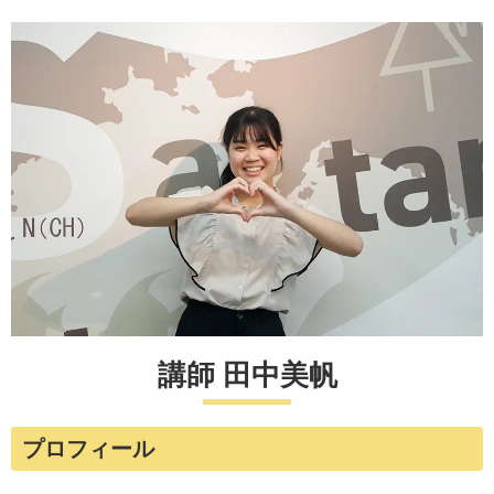
講師 田中美帆
プロフィール