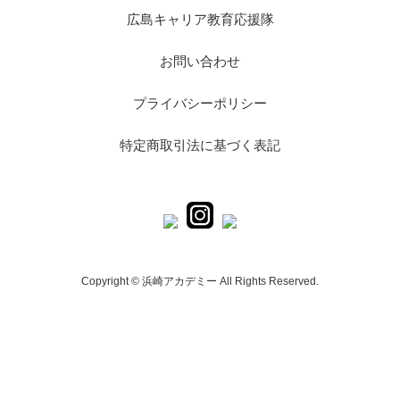
広島キャリア教育応援隊
お問い合わせ
プライバシーポリシー
特定商取引法に基づく表記
Copyright © 浜崎アカデミー All Rights Reserved.