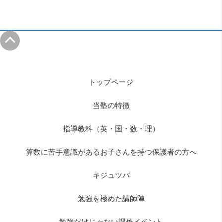
トップページ
当塾の特徴
指導教科（英・国・数・理）
算数に苦手意識があるお子さんを持つ保護者の方へ
キジュツバ
勉強を極めた講師陣
勉強だけじゃない課外イベント