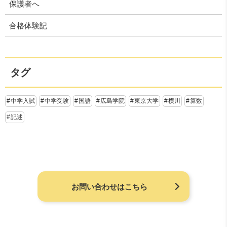
保護者へ
合格体験記
タグ
中学入試
中学受験
国語
広島学院
東京大学
横川
算数
記述
お問い合わせはこちら