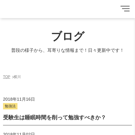
ブログ
普段の様子から、耳寄りな情報まで！日々更新中です！
TOP
横川
2018年11月16日
勉強法
受験生は睡眠時間を削って勉強すべきか？
2018年11月02日