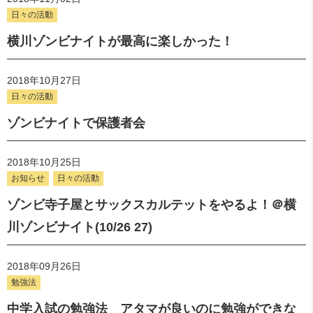
日々の活動
横川ゾンビナイトが最高に楽しかった！
2018年10月27日
日々の活動
ゾンビナイトで保護者会
2018年10月25日
お知らせ
日々の活動
ゾンビ寺子屋とサックスカルテットをやるよ！＠横
川ゾンビナイト(10/26 27)
2018年09月26日
勉強法
中学入試の勉強法 アタマが良いのに勉強ができな