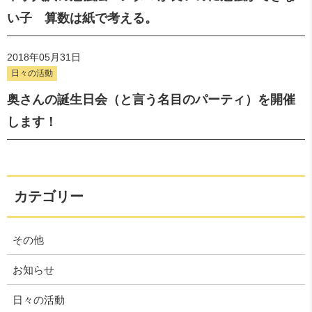
い子 算数は紙で考える。
2018年05月31日
日々の活動
奥さんの誕生日会（と言う名目のパーティ）を開催
します！
カテゴリー
その他
お知らせ
日々の活動