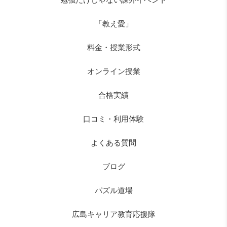
「教え愛」
料金・授業形式
オンライン授業
合格実績
口コミ・利用体験
よくある質問
ブログ
パズル道場
広島キャリア教育応援隊