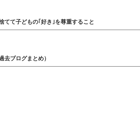
捨てて子どもの｢好き｣を尊重すること
過去ブログまとめ）