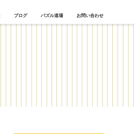
談
ブログ
パズル道場
お問い合わせ