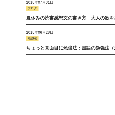
2018年07月31日
ブログ
夏休みの読書感想文の書き方 大人の欲を
2018年06月28日
勉強法
ちょっと真面目に勉強法：国語の勉強法（