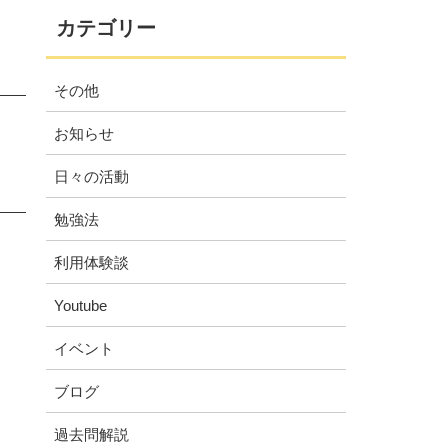
カテゴリー
その他
お知らせ
日々の活動
勉強法
利用体験談
Youtube
イベント
ブログ
過去問解説