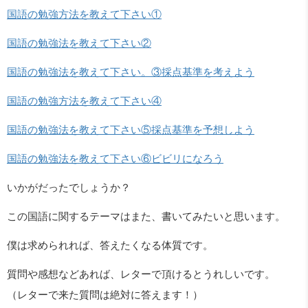
国語の勉強方法を教えて下さい①
国語の勉強法を教えて下さい②
国語の勉強法を教えて下さい。③採点基準を考えよう
国語の勉強方法を教えて下さい④
国語の勉強法を教えて下さい⑤採点基準を予想しよう
国語の勉強法を教えて下さい⑥ビビリになろう
いかがだったでしょうか？
この国語に関するテーマはまた、書いてみたいと思います。
僕は求められれば、答えたくなる体質です。
質問や感想などあれば、レターで頂けるとうれしいです。
（レターで来た質問は絶対に答えます！）