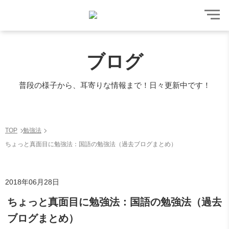
ブログ
普段の様子から、耳寄りな情報まで！日々更新中です！
TOP
勉強法
ちょっと真面目に勉強法：国語の勉強法（過去ブログまとめ）
2018年06月28日
ちょっと真面目に勉強法：国語の勉強法（過去
ブログまとめ）