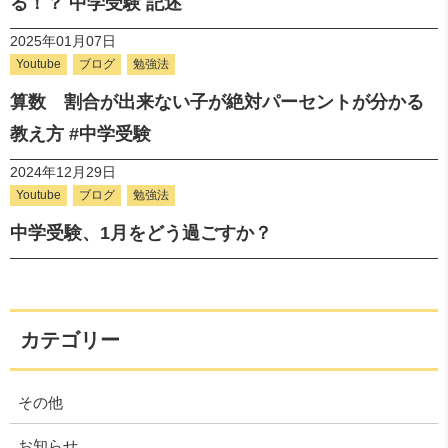
る！？ 中学受験 記述
2025年01月07日
Youtube
ブログ
勉強法
算数 割合が出来ない子が絶対パーセントが分かる
教え方 #中学受験
2024年12月29日
Youtube
ブログ
勉強法
中学受験、1月をどう過ごすか？
カテゴリー
その他
お知らせ