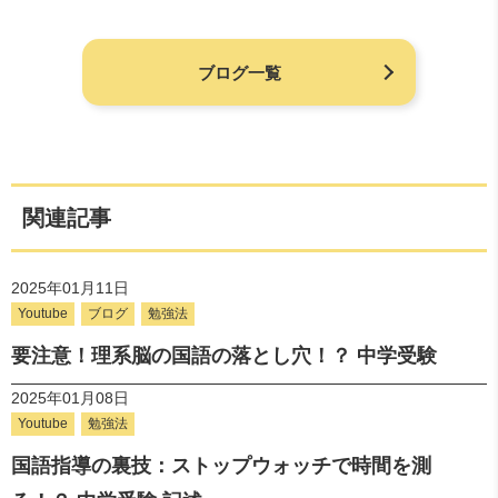
ブログ一覧
関連記事
2025年01月11日
Youtube
ブログ
勉強法
要注意！理系脳の国語の落とし穴！？ 中学受験
2025年01月08日
Youtube
勉強法
国語指導の裏技：ストップウォッチで時間を測