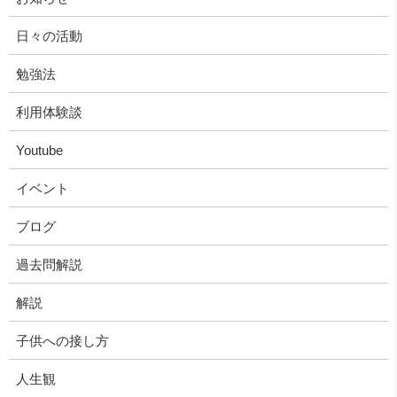
日々の活動
勉強法
利用体験談
Youtube
イベント
ブログ
過去問解説
解説
子供への接し方
人生観