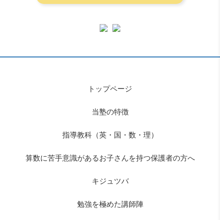
トップページ
当塾の特徴
指導教科（英・国・数・理）
算数に苦手意識があるお子さんを持つ保護者の方へ
キジュツバ
勉強を極めた講師陣