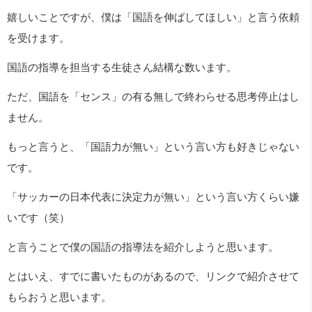
嬉しいことですが、僕は「国語を伸ばしてほしい」と言う依頼
を受けます。
国語の指導を担当する生徒さん結構な数います。
ただ、国語を「センス」の有る無しで終わらせる思考停止はし
ません。
もっと言うと、「国語力が無い」という言い方も好きじゃない
です。
「サッカーの日本代表に決定力が無い」という言い方くらい嫌
いです（笑）
と言うことで僕の国語の指導法を紹介しようと思います。
とはいえ、すでに書いたものがあるので、リンクで紹介させて
もらおうと思います。