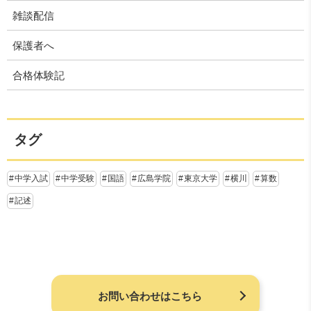
雑談配信
保護者へ
合格体験記
タグ
中学入試
中学受験
国語
広島学院
東京大学
横川
算数
記述
お問い合わせはこちら