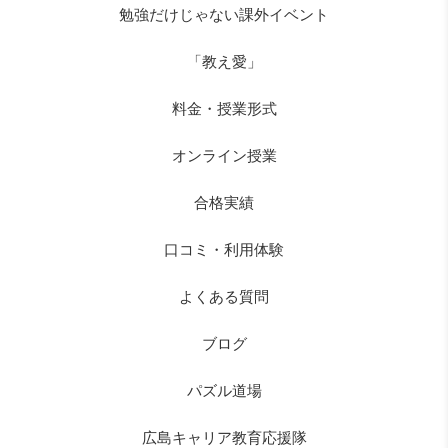
勉強だけじゃない課外イベント
「教え愛」
料金・授業形式
オンライン授業
合格実績
口コミ・利用体験
よくある質問
ブログ
パズル道場
広島キャリア教育応援隊