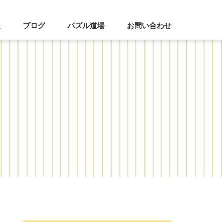
談
ブログ
パズル道場
お問い合わせ