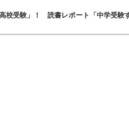
高校受験」！ 読書レポート「中学受験