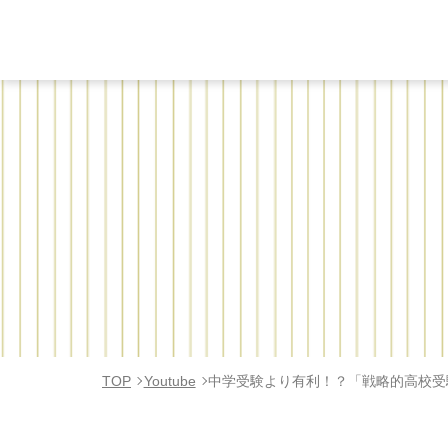
TOP
Youtube
中学受験より有利！？「戦略的高校受