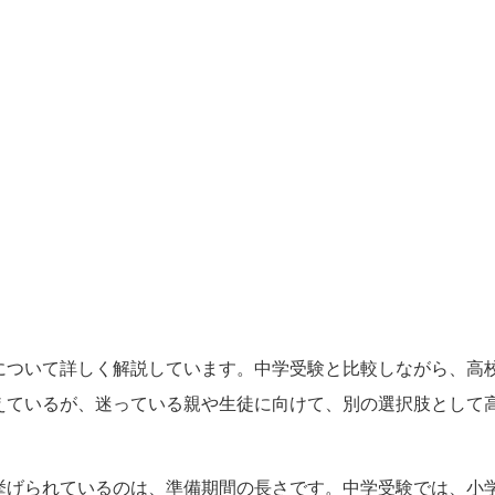
について詳しく解説しています。中学受験と比較しながら、高
えているが、迷っている親や生徒に向けて、別の選択肢として
挙げられているのは、準備期間の長さです。中学受験では、小