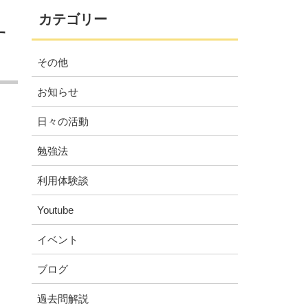
カテゴリー
す
その他
お知らせ
日々の活動
勉強法
利用体験談
Youtube
イベント
ブログ
過去問解説