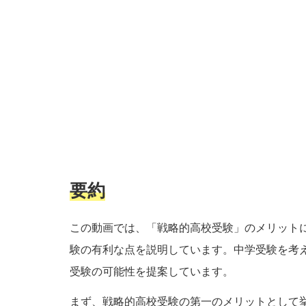
要約
この動画では、「戦略的高校受験」のメリット
験の有利な点を説明しています。中学受験を考
受験の可能性を提案しています。
まず、戦略的高校受験の第一のメリットとして