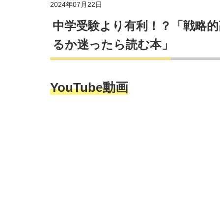
2024年07月22日
中学受験より有利！？「戦略的
るか迷ったら読む本」
YouTube動画