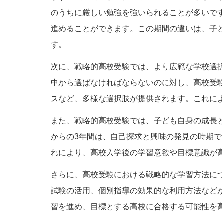
のうちに厳しい勉強を強いられることが多いで
進めることができます。この期間の違いは、子
す。
次に、戦略的高校受験では、より広範な学校選
中から選ばなければならないのに対し、高校受
スなど、多様な選択肢が提供されます。これに
また、戦略的高校受験では、子ども自身の成長
からの3年間は、自己探求と興味の発見の時期
れにより、高校入学後の学習意欲や目標意識が
さらに、高校受験における戦略的な学習方法に
試験の活用、個別指導の効果的な利用方法など
習を進め、目標とする高校に合格する可能性を