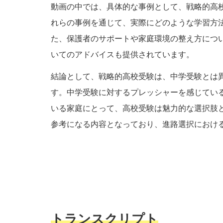
動画の中では、具体的な事例として、戦略的高
れらの事例を通じて、実際にどのような学習方
た、保護者のサポートや家庭環境の整え方につ
いてのアドバイスも提供されています。
結論として、戦略的高校受験は、中学受験とは
す。中学受験に対するプレッシャーを感じてい
いる家庭にとって、高校受験は魅力的な選択肢
参考になる内容となっており、進路選択におけ
トランスクリプト