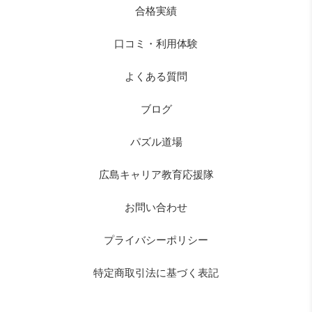
合格実績
口コミ・利用体験
よくある質問
ブログ
パズル道場
広島キャリア教育応援隊
お問い合わせ
プライバシーポリシー
特定商取引法に基づく表記