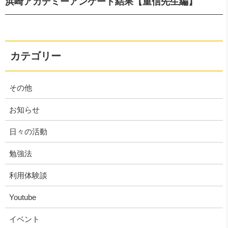
浜崎アカデミーアンケート結果【重信先生編】
カテゴリー
その他
お知らせ
日々の活動
勉強法
利用体験談
Youtube
イベント