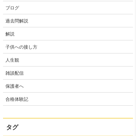
ブログ
過去問解説
解説
子供への接し方
人生観
雑談配信
保護者へ
合格体験記
タグ