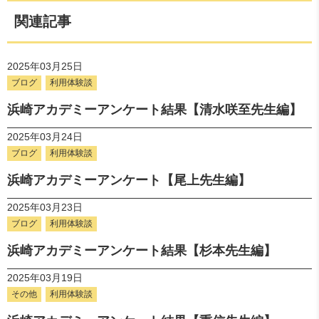
関連記事
2025年03月25日
ブログ
利用体験談
浜崎アカデミーアンケート結果【清水咲至先生編】
2025年03月24日
ブログ
利用体験談
浜崎アカデミーアンケート【尾上先生編】
2025年03月23日
ブログ
利用体験談
浜崎アカデミーアンケート結果【杉本先生編】
2025年03月19日
その他
利用体験談