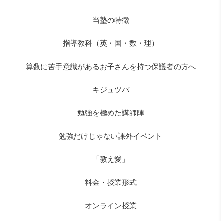
当塾の特徴
指導教科（英・国・数・理）
算数に苦手意識があるお子さんを持つ保護者の方へ
キジュツバ
勉強を極めた講師陣
勉強だけじゃない課外イベント
「教え愛」
料金・授業形式
オンライン授業