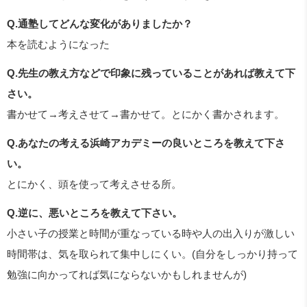
Q.通塾してどんな変化がありましたか？
本を読むようになった
Q.先生の教え方などで印象に残っていることがあれば教えて下
さい。
書かせて→考えさせて→書かせて。とにかく書かされます。
Q.あなたの考える浜崎アカデミーの良いところを教えて下さ
い。
とにかく、頭を使って考えさせる所。
Q.逆に、悪いところを教えて下さい。
小さい子の授業と時間が重なっている時や人の出入りが激しい
時間帯は、気を取られて集中しにくい。(自分をしっかり持って
勉強に向かってれば気にならないかもしれませんが)