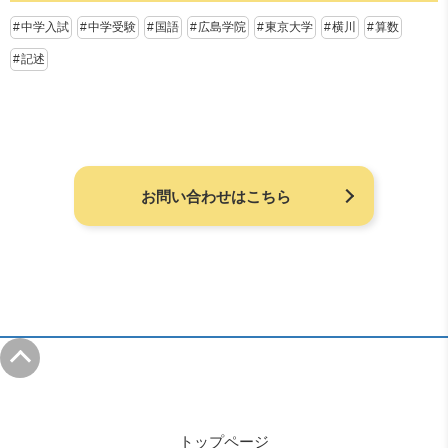
中学入試
中学受験
国語
広島学院
東京大学
横川
算数
記述
お問い合わせはこちら
トップページ