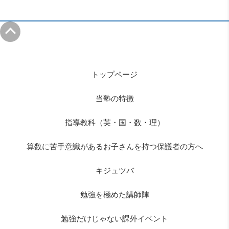
トップページ
当塾の特徴
指導教科（英・国・数・理）
算数に苦手意識があるお子さんを持つ保護者の方へ
キジュツバ
勉強を極めた講師陣
勉強だけじゃない課外イベント