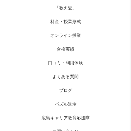
「教え愛」
料金・授業形式
オンライン授業
合格実績
口コミ・利用体験
よくある質問
ブログ
パズル道場
広島キャリア教育応援隊