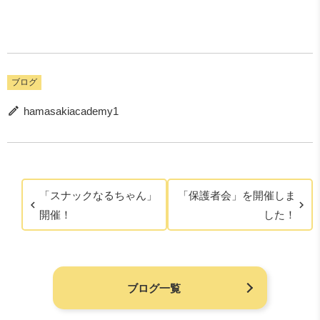
ブログ
hamasakiacademy1
「スナックなるちゃん」
「保護者会」を開催しま
開催！
した！
ブログ一覧