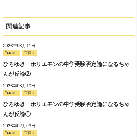
関連記事
2026年03月11日
Youtube
ブログ
ひろゆき・ホリエモンの中学受験否定論になるちゃ
んが反論②
2026年03月10日
Youtube
ブログ
ひろゆき・ホリエモンの中学受験否定論になるちゃ
んが反論①
2026年02月03日
Youtube
ブログ