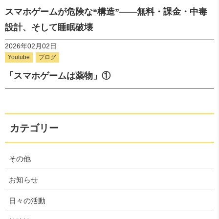
スマホゲームが危険な“構造”――無料・課金・中毒
設計、そして睡眠破壊
2026年02月02日
Youtube
ブログ
「スマホゲームは薬物」①
カテゴリー
その他
お知らせ
日々の活動