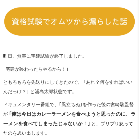
昨日、無事に宅建試験が終了しました。
｢宅建が終わったらやるから！｣
ともろもろを先送りにしてきたので、 ｢あれ？何をすればいい
んだっけ？｣ と浦島太郎状態です。
ドキュメンタリー番組で、｢風立ちぬ｣を作った後の宮崎駿監督
が
｢俺は今日はカレーラーメンを食べようと思ったのに、ラ
ーメンを食べてしまったじゃないか！｣
と、プリプリ怒って
たのを思い出します。