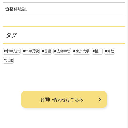
合格体験記
タグ
中学入試
中学受験
国語
広島学院
東京大学
横川
算数
記述
お問い合わせはこちら