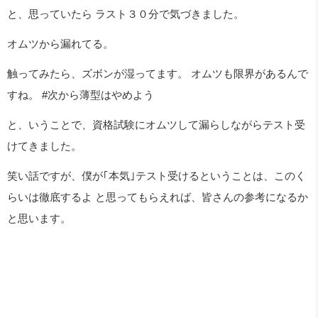
と、思っていたら ラスト３０分で気づきました。
オムツから漏れてる。
触ってみたら、ズボンが湿ってます。 オムツも限界があるんで
すね。 #次から薄型はやめよう
と、いうことで、資格試験にオムツして漏らしながらテスト受
けてきました。
笑い話ですが、僕が｢本気｣テスト受けるということは、このく
らいは徹底するよ と思ってもらえれば、皆さんの参考になるか
と思います。