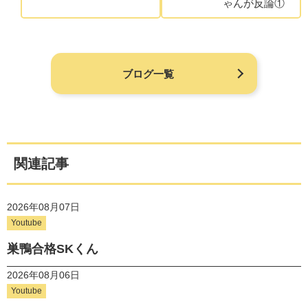
ゃんが反論①
ブログ一覧
関連記事
2026年08月07日
Youtube
巣鴨合格SKくん
2026年08月06日
Youtube