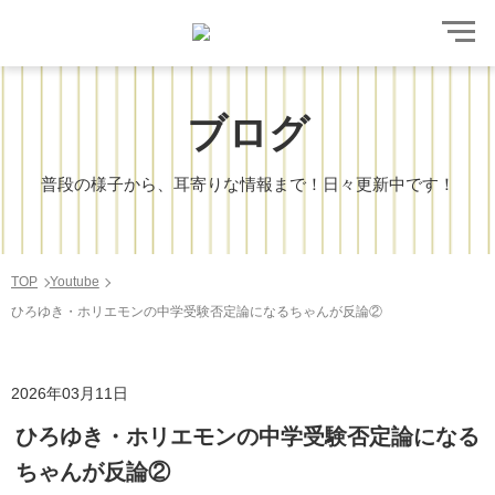
ブログ
普段の様子から、耳寄りな情報まで！日々更新中です！
TOP
Youtube
ひろゆき・ホリエモンの中学受験否定論になるちゃんが反論②
2026年03月11日
ひろゆき・ホリエモンの中学受験否定論になる
ちゃんが反論②