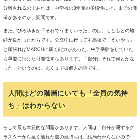
分離されるのであれば、中学校の3年間の多様性にそこまでの価
値があるのか、疑問です。
また、ひろゆきが「それでうまくいった」のは、もともとの地
頭が良かったからです。公立中に行っても高校で「えいやっ」
と頑張ればMARCHに届く能力があった。中学受験をしていた
ら早慶に行けた可能性すらあります。「自分はそれで何とかな
った」というのは、あくまで彼個人の話です。
人間はどの階層にいても「全員の気持
ち」はわからない
そして最も本質的な問題があります。人間は、自分が属するク
ラスターから遠く離れた層の気持ちは、結局わからないので