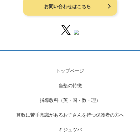
お問い合わせはこちら
トップページ
当塾の特徴
指導教科（英・国・数・理）
算数に苦手意識があるお子さんを持つ保護者の方へ
キジュツバ