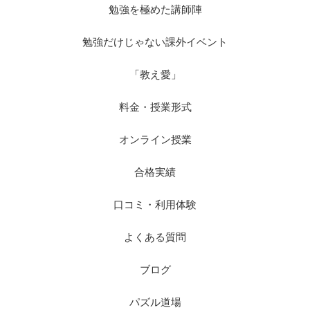
勉強を極めた講師陣
勉強だけじゃない課外イベント
「教え愛」
料金・授業形式
オンライン授業
合格実績
口コミ・利用体験
よくある質問
ブログ
パズル道場