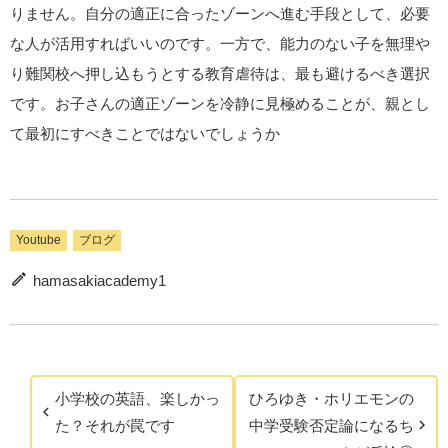
りません。自分の適正に合ったゾーンへ進む手段として、必要
な人が活用すればいいのです。一方で、能力のない子を無理や
り難関校へ押し込もうとする教育虐待は、最も避けるべき選択
です。お子さんの適正ゾーンを冷静に見極めることが、親とし
て最初にすべきことではないでしょうか
Youtube
ブログ
hamasakiacademy1
小学校の英語、楽しかっ
ひろゆき・ホリエモンの
た？それが罠です
中学受験否定論になるち