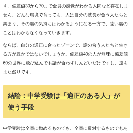
す。偏差値30から70まで全員の感覚がわかる人間など存在しま
せん。どんな環境で育っても、人は自分の波長が合う人たちと
集まり、その層の気持ちはわかるようになる一方で、遠い層の
ことはわからなくなっていきます。
ならば、自分の適正に合ったゾーンで、話の合う人たちと生き
る方が豊かではないでしょうか。偏差値40の人が無理に偏差値
60の世界に飛び込んでも話が合わずしんどいだけですし、逆も
また然りです。
結論：中学受験は「適正のある人」が
使う手段
中学受験は全員に勧めるものでも、全員に反対するものでもあ