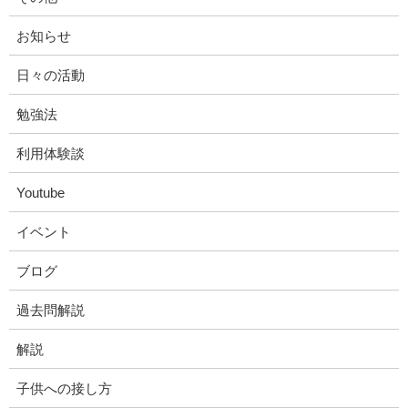
お知らせ
日々の活動
勉強法
利用体験談
Youtube
イベント
ブログ
過去問解説
解説
子供への接し方