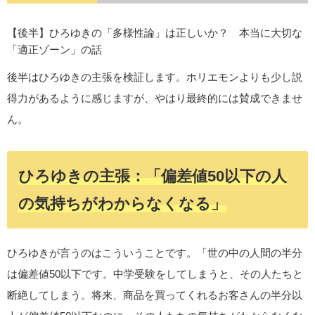
【後半】ひろゆきの「多様性論」は正しいか？ 本当に大切な
「適正ゾーン」の話
後半はひろゆきの主張を検証します。ホリエモンよりも少し説
得力があるように感じますが、やはり最終的には賛成できませ
ん。
ひろゆきの主張：「偏差値50以下の人
の気持ちがわからなくなる」
ひろゆきが言うのはこういうことです。「世の中の人間の半分
は偏差値50以下です。中学受験をしてしまうと、その人たちと
断絶してしまう。将来、商品を買ってくれるお客さんの半分以