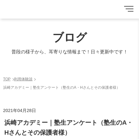
ブログ
普段の様子から、耳寄りな情報まで！日々更新中です！
TOP
利用体験談
浜崎アカデミー｜塾生アンケート（塾生のA・Hさんとその保護者様）
2021年04月28日
浜崎アカデミー｜塾生アンケート（塾生のA・
Hさんとその保護者様）