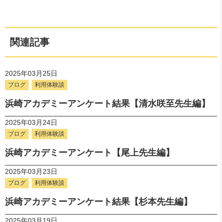
関連記事
2025年03月25日
ブログ
利用体験談
浜崎アカデミーアンケート結果【清水咲至先生編】
2025年03月24日
ブログ
利用体験談
浜崎アカデミーアンケート【尾上先生編】
2025年03月23日
ブログ
利用体験談
浜崎アカデミーアンケート結果【杉本先生編】
2025年03月19日