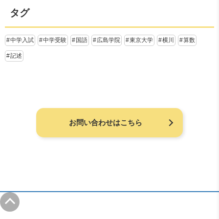
タグ
中学入試
中学受験
国語
広島学院
東京大学
横川
算数
記述
お問い合わせはこちら