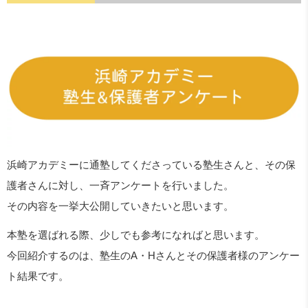
浜崎アカデミーに通塾してくださっている塾生さんと、その保
護者さんに対し、一斉アンケートを行いました。
その内容を一挙大公開していきたいと思います。
本塾を選ばれる際、少しでも参考になればと思います。
今回紹介するのは、塾生のA・Hさんとその保護者様のアンケー
ト結果です。