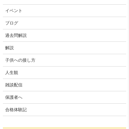
イベント
ブログ
過去問解説
解説
子供への接し方
人生観
雑談配信
保護者へ
合格体験記