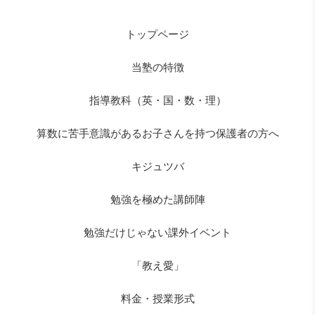
トップページ
当塾の特徴
指導教科（英・国・数・理）
算数に苦手意識があるお子さんを持つ保護者の方へ
キジュツバ
勉強を極めた講師陣
勉強だけじゃない課外イベント
「教え愛」
料金・授業形式