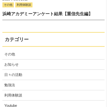
その他
利用体験談
浜崎アカデミーアンケート結果【重信先生編】
カテゴリー
その他
お知らせ
日々の活動
勉強法
利用体験談
Youtube