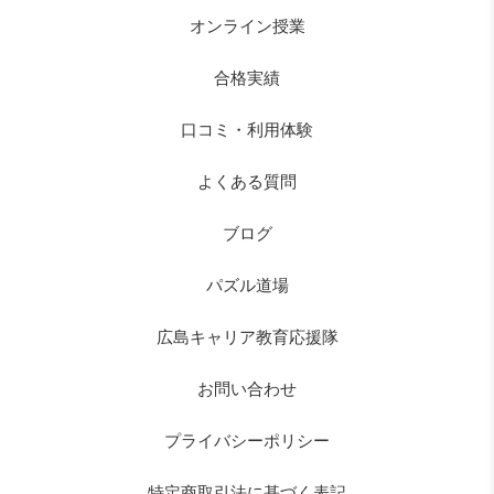
オンライン授業
合格実績
口コミ・利用体験
よくある質問
ブログ
パズル道場
広島キャリア教育応援隊
お問い合わせ
プライバシーポリシー
特定商取引法に基づく表記