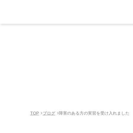
TOP
ブログ
障害のある方の実習を受け入れました