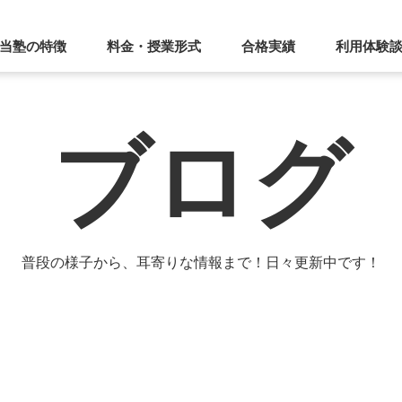
当塾の特徴
料金・授業形式
合格実績
利用体験
ブログ
普段の様子から、耳寄りな情報まで！日々更新中です！