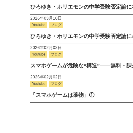
ひろゆき・ホリエモンの中学受験否定論に
2026年03月10日
Youtube
ブログ
ひろゆき・ホリエモンの中学受験否定論に
2026年02月03日
Youtube
ブログ
スマホゲームが危険な“構造”――無料・
2026年02月02日
Youtube
ブログ
「スマホゲームは薬物」①