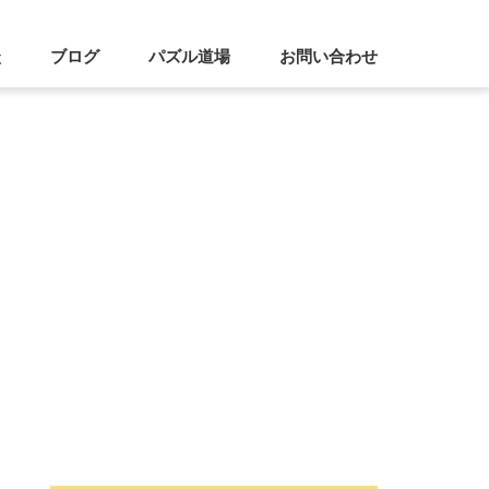
談
ブログ
パズル道場
お問い合わせ