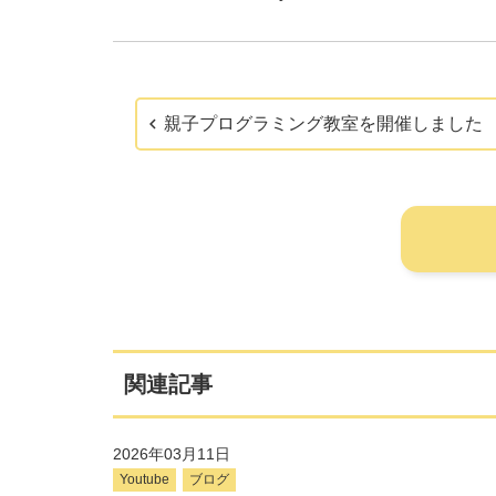
親子プログラミング教室を開催しました
関連記事
2026年03月11日
Youtube
ブログ