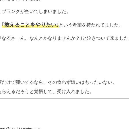
くブランクが空いてしまいました。
｢教えることをやりたい｣
、
という希望を持たれてました。
が｢なるさーん、なんとかなりませんか？｣と泣きついて来ました
葉だけで弾いてるなら、その食わず嫌いはもったいない。
もらえるだろうと覚悟して、受け入れました。