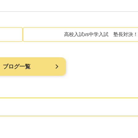
高校入試vs中学入試 塾長対決！
ブログ一覧