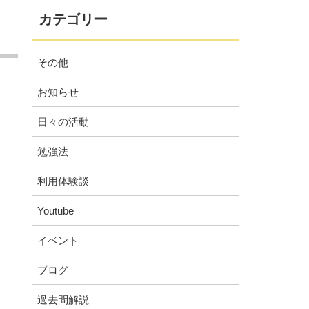
カテゴリー
その他
お知らせ
日々の活動
勉強法
利用体験談
Youtube
イベント
ブログ
過去問解説