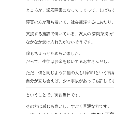
ところが、適応障害になってしまって、しばら
障害の方が落ち着いて、社会復帰するにあたり
支援する施設で働いている、友人の 森岡菜摘 
なかなか受け入れ先がないそうです。
僕もちょっとためらいました。
だって、生徒はお金を頂いてるお客さんだし。
ただ、僕と同じように他の人も｢障害｣という言
自分が立ち会えば、少々事故があっても許して
ということで、実習当日です。
その方は感じも良いし、すごく普通な方です。