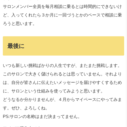
サロンメンバー全員を毎月相談に乗るとは時間的にできないけ
ど、入ってくれたら３か月に一回づうとかのペースで相談に乗
ろうと思います。
最後に
いつも新しい挑戦ばかりの人生ですが、またまた挑戦します。
このサロンで大きく儲けられるとは思っていません。それより
は、自分が皆さんに伝えたいメッセージを届けやすくするため
に、サロンという仕組みを使ってみようと思います。
どうなるか分かりませんが、４月からマイペースにやってみま
す。ぜひ、よろしくね。
PS:サロンの名称はまだ決まってません。