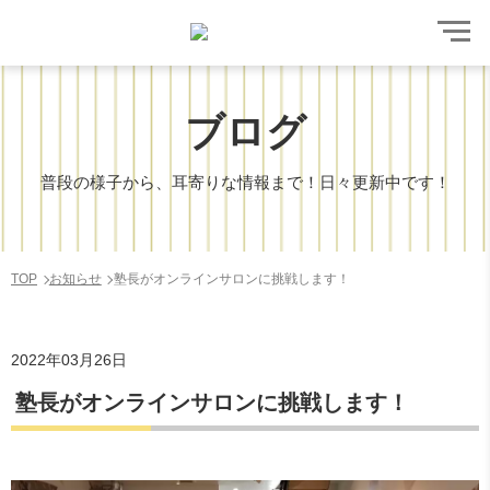
ブログ
普段の様子から、耳寄りな情報まで！日々更新中です！
TOP
お知らせ
塾長がオンラインサロンに挑戦します！
2022年03月26日
塾長がオンラインサロンに挑戦します！