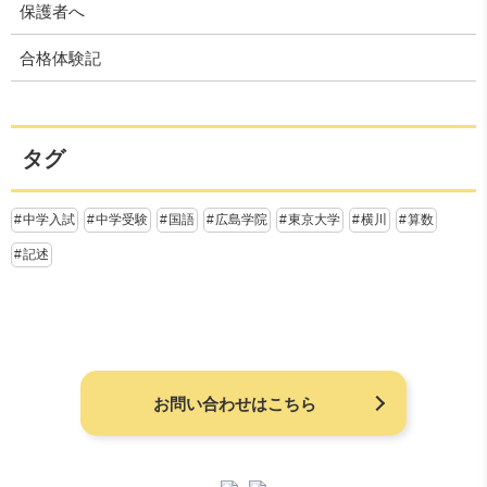
保護者へ
合格体験記
タグ
中学入試
中学受験
国語
広島学院
東京大学
横川
算数
記述
お問い合わせはこちら