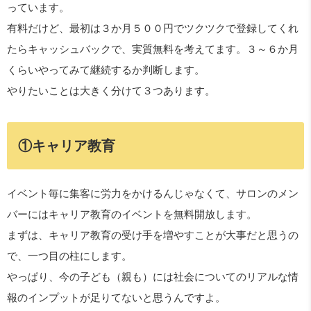
っています。
有料だけど、最初は３か月５００円でツクツクで登録してくれ
たらキャッシュバックで、実質無料を考えてます。３～６か月
くらいやってみて継続するか判断します。
やりたいことは大きく分けて３つあります。
①キャリア教育
イベント毎に集客に労力をかけるんじゃなくて、サロンのメン
バーにはキャリア教育のイベントを無料開放します。
まずは、キャリア教育の受け手を増やすことが大事だと思うの
で、一つ目の柱にします。
やっぱり、今の子ども（親も）には社会についてのリアルな情
報のインプットが足りてないと思うんですよ。