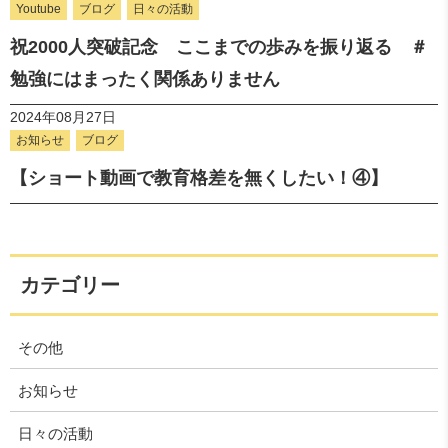
Youtube
ブログ
日々の活動
祝2000人突破記念 ここまでの歩みを振り返る ＃
勉強にはまったく関係ありません
2024年08月27日
お知らせ
ブログ
【ショート動画で教育格差を無くしたい！④】
カテゴリー
その他
お知らせ
日々の活動