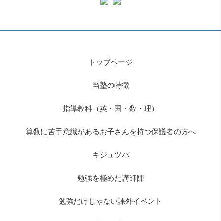
トップページ
当塾の特徴
指導教科（英・国・数・理）
算数に苦手意識があるお子さんを持つ保護者の方へ
キジュツバ
勉強を極めた講師陣
勉強だけじゃない課外イベント