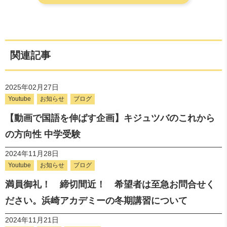
関連記事
2025年02月27日
Youtube
お知らせ
ブログ
【動画で国語を伸ばす企画】キジュツバのこれから
の方向性 中学受験
2024年11月28日
Youtube
お知らせ
ブログ
満員御礼！ 締切間近！ 希望者は至急お問合せく
ださい。浜崎アカデミーの冬期講習について
2024年11月21日