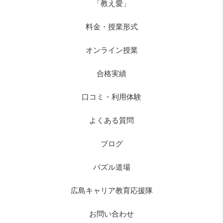
「教え愛」
料金・授業形式
オンライン授業
合格実績
口コミ・利用体験
よくある質問
ブログ
パズル道場
広島キャリア教育応援隊
お問い合わせ