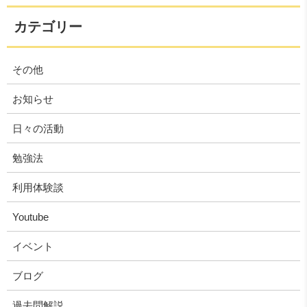
カテゴリー
その他
お知らせ
日々の活動
勉強法
利用体験談
Youtube
イベント
ブログ
過去問解説