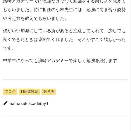
濱崎アカデミーでは勉強だけでなく勉強をする楽しさを教えて
もらいました。特に担任の小林先生には、勉強に向き合う姿勢
や考え方を教えてもらいました。
僕がいい加減にしている所があると注意してくれて、少しでも
良くできたときは褒めてくれました。それがすごく嬉しかった
です。
中学生になっても濱崎アカデミーで楽しく勉強を続けます
ブログ
利用体験談
勉強法
hamasakiacademy1