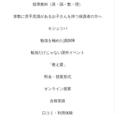
指導教科（英・国・数・理）
算数に苦手意識があるお子さんを持つ保護者の方へ
キジュツバ
勉強を極めた講師陣
勉強だけじゃない課外イベント
「教え愛」
料金・授業形式
オンライン授業
合格実績
口コミ・利用体験