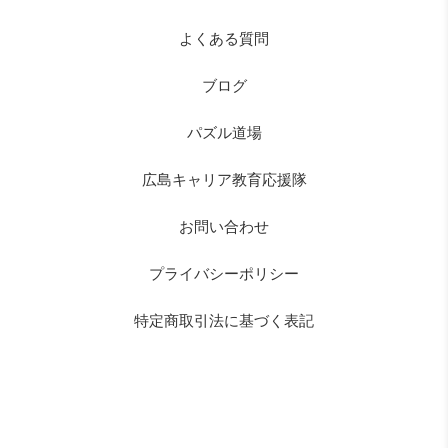
よくある質問
ブログ
パズル道場
広島キャリア教育応援隊
お問い合わせ
プライバシーポリシー
特定商取引法に基づく表記