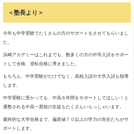
＜塾長より＞
今年も中学受験でたくさんの方のサポートをさせてもらいまし
た。
浜崎アカデミーはこれまでも、数多くの方の中学入試をサポー
トして合格、逆転合格に導きました。
もちろん、中学受験がだけでなく、高校入試や大学入試も指導
します。
中学受験に受かっても、中高６年間をサポートしてほしい！と
通塾される中高一貫校の生徒もたくさんいらっしゃいます。
最終的な大学合格まで、偏差値７０以上の学力の先生たちがサ
ポートします。