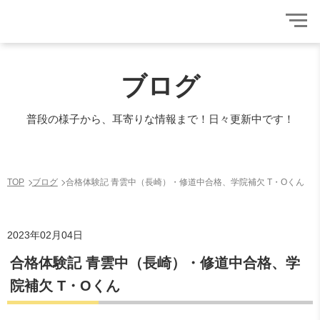
ブログ
普段の様子から、耳寄りな情報まで！日々更新中です！
TOP
ブログ
合格体験記 青雲中（長崎）・修道中合格、学院補欠 T・Oくん
2023年02月04日
合格体験記 青雲中（長崎）・修道中合格、学
院補欠 T・Oくん