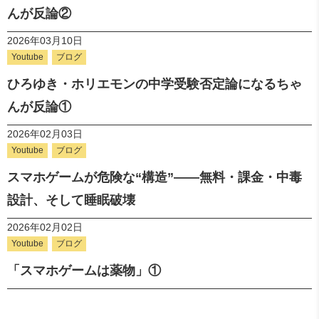
んが反論②
2026年03月10日
Youtube
ブログ
ひろゆき・ホリエモンの中学受験否定論になるちゃ
んが反論①
2026年02月03日
Youtube
ブログ
スマホゲームが危険な“構造”――無料・課金・中毒
設計、そして睡眠破壊
2026年02月02日
Youtube
ブログ
「スマホゲームは薬物」①