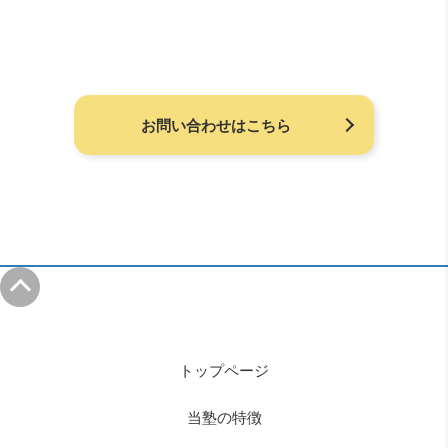
お問い合わせはこちら
トップページ
当塾の特徴