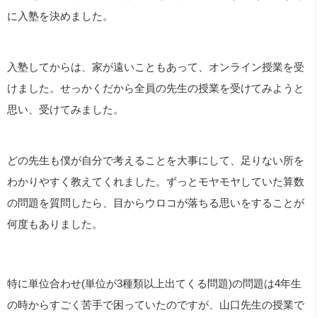
に入塾を決めました。
入塾してからは、家が遠いこともあって、オンライン授業を受
けました。せっかくだから全員の先生の授業を受けてみようと
思い、受けてみました。
どの先生も僕が自分で考えることを大事にして、足りない所を
わかりやすく教えてくれました。ずっとモヤモヤしていた算数
の問題を質問したら、目からウロコが落ちる思いをすることが
何度もありました。
特に単位合わせ(単位が3種類以上出てくる問題)の問題は4年生
の時からすごく苦手で困っていたのですが、山口先生の授業で