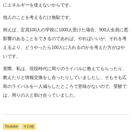
にエネルギーを使えないからです。
他人のことを考えるだけ無駄です。
例えば、定員100人の学校に1000人受けた場合、900人全員に悪
影響のあることをできるのであれば、やればいいが、それを考
えるより、どうやったら100人に入れるのかを考えた方がはや
いです。
実際、私は、現役時代に周りのライバルに教えてもらったり、
教えたりと情報交換をし合ったりしていましたし、そもそも広
島のライバルを一人減らしたところで意味がないので、受験で
は、周りの人と助け合っていました。
Youtube
その他