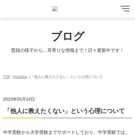
ブログ
普段の様子から、耳寄りな情報まで！日々更新中です！
TOP
Youtube
「他人に教えたくない」という心理について
2023年05月14日
「他人に教えたくない」という心理について
中学受験から大学受験までサポートしており、中学受験では、