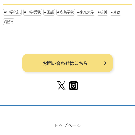
中学入試
中学受験
国語
広島学院
東京大学
横川
算数
記述
お問い合わせはこちら
トップページ