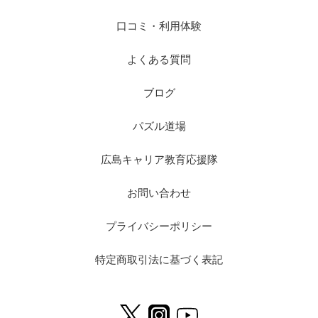
口コミ・利用体験
よくある質問
ブログ
パズル道場
広島キャリア教育応援隊
お問い合わせ
プライバシーポリシー
特定商取引法に基づく表記