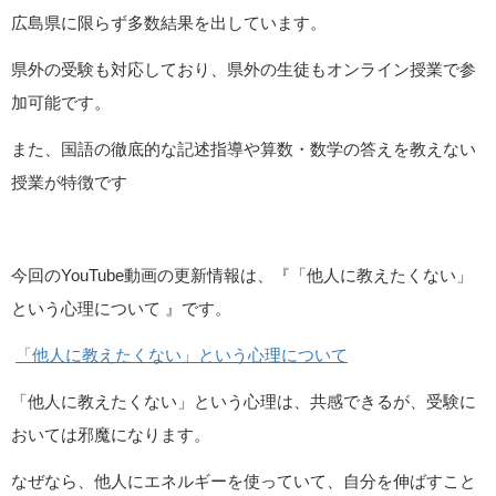
広島県に限らず多数結果を出しています。
県外の受験も対応しており、県外の生徒もオンライン授業で参
加可能です。
また、国語の徹底的な記述指導や算数・数学の答えを教えない
授業が特徴です
今回のYouTube動画の更新情報は、『「他人に教えたくない」
という心理について 』です。
「他人に教えたくない」という心理について
「他人に教えたくない」という心理は、共感できるが、受験に
おいては邪魔になります。
なぜなら、他人にエネルギーを使っていて、自分を伸ばすこと