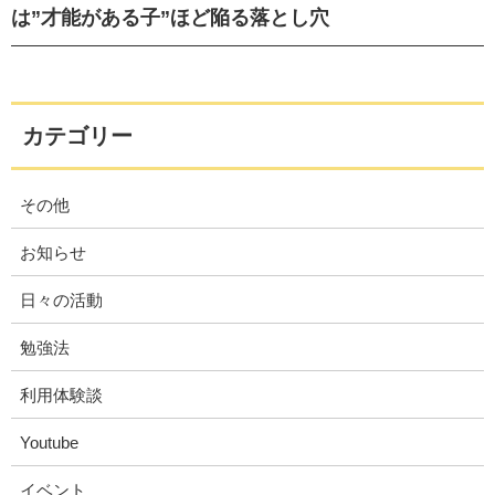
は”才能がある子”ほど陥る落とし穴
カテゴリー
その他
お知らせ
日々の活動
勉強法
利用体験談
Youtube
イベント