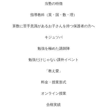
当塾の特徴
指導教科（英・国・数・理）
算数に苦手意識があるお子さんを持つ保護者の方へ
キジュツバ
勉強を極めた講師陣
勉強だけじゃない課外イベント
「教え愛」
料金・授業形式
オンライン授業
合格実績