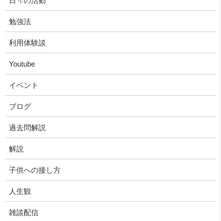
日々の活動
勉強法
利用体験談
Youtube
イベント
ブログ
過去問解説
解説
子供への接し方
人生観
雑談配信