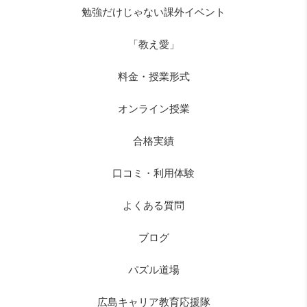
勉強だけじゃない課外イベント
「教え愛」
料金・授業形式
オンライン授業
合格実績
口コミ・利用体験
よくある質問
ブログ
パズル道場
広島キャリア教育応援隊