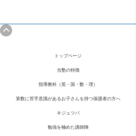
トップページ
当塾の特徴
指導教科（英・国・数・理）
算数に苦手意識があるお子さんを持つ保護者の方へ
キジュツバ
勉強を極めた講師陣