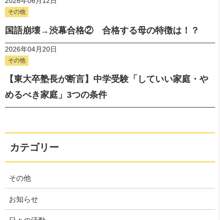
2026年06月12日
その他
国語崩壊→渋幕合格② 合格する母の特徴は！？
2026年04月20日
その他
【東大卒塾長が断言】中学受験「していい家庭・や
めるべき家庭」3つの条件
カテゴリー
その他
お知らせ