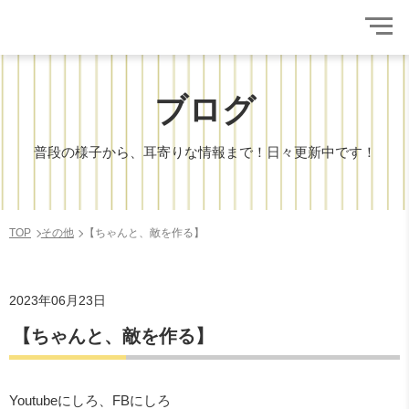
ブログ
普段の様子から、耳寄りな情報まで！日々更新中です！
TOP
その他
【ちゃんと、敵を作る】
2023年06月23日
【ちゃんと、敵を作る】
Youtubeにしろ、FBにしろ