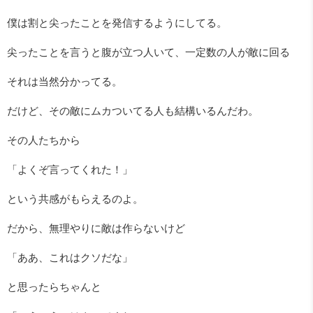
僕は割と尖ったことを発信するようにしてる。
尖ったことを言うと腹が立つ人いて、一定数の人が敵に回る
それは当然分かってる。
だけど、その敵にムカついてる人も結構いるんだわ。
その人たちから
「よくぞ言ってくれた！」
という共感がもらえるのよ。
だから、無理やりに敵は作らないけど
「ああ、これはクソだな」
と思ったらちゃんと