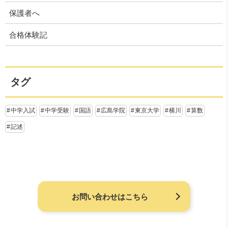
保護者へ
合格体験記
タグ
中学入試
中学受験
国語
広島学院
東京大学
横川
算数
記述
お問い合わせはこちら