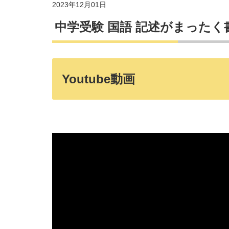
2023年12月01日
中学受験 国語 記述がまった
Youtube動画