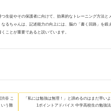
持つ生徒やその保護者に向けて、効果的なトレーニング方法と
。なるちゃんは、記述能力の向上には、脳の「書く回路」を鍛
書くことが重要であると説いています。
園渋谷 こ
「私には勉強は無理！」と諦めるのはまだ早いよ
という難
1ポイントアドバイス 中学高校生の勉強法