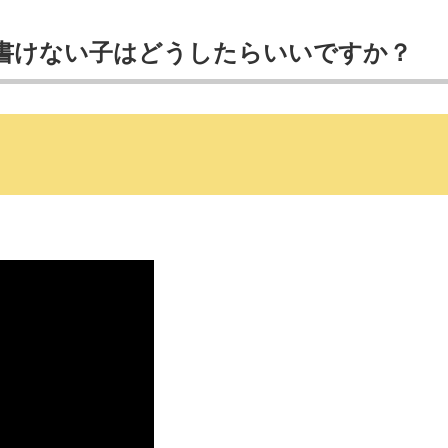
く書けない子はどうしたらいいですか？