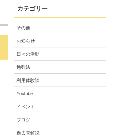
カテゴリー
その他
お知らせ
日々の活動
勉強法
利用体験談
Youtube
イベント
ブログ
過去問解説