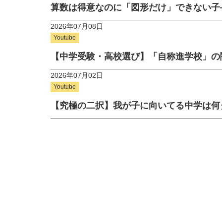
算数は得意なのに「図形だけ」できない子
2026年07月08日
Youtube
【中学受験・高校選び】「自称進学校」の
2026年07月02日
Youtube
【究極の二択】我が子に向いてる中学は何