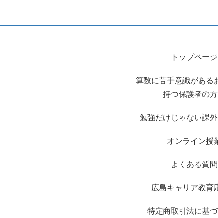
トップページ
算数に苦手意識がある
持つ保護者の方
勉強だけじゃない課外
オンライン授
よくある質問
広島キャリア教育
特定商取引法に基づ