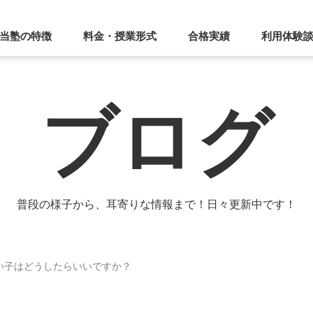
当塾の特徴
料金・授業形式
合格実績
利用体験
ブログ
普段の様子から、耳寄りな情報まで！日々更新中です！
ない子はどうしたらいいですか？