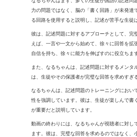
なるちゃんはまず、多くの生徒が国語の記述問
力の問題ではなく、脳の「書く回路」が未発達
る回路を使用すると説明し、記述が苦手な生徒
彼は、記述問題に対するアプローチとして、完
えば、一言や一文から始めて、徐々に回答を拡
自信を持ち、徐々に能力を伸ばすのに役立ちま
また、なるちゃんは、記述問題に対するメンタ
は、生徒やその保護者が完璧な回答を求めすぎ
なるちゃんは、記述問題のトレーニングにおい
性を強調しています。彼は、生徒が楽しんで書
が重要だと説明しています。
動画の終わりには、なるちゃんが視聴者に対し
ます。彼は、完璧な回答を求めるのではなく、