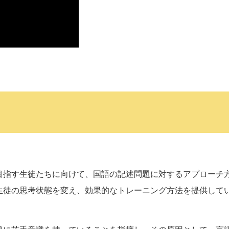
目指す生徒たちに向けて、国語の記述問題に対するアプローチ
生徒の思考状態を変え、効果的なトレーニング方法を提供して