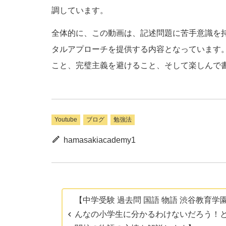
調しています。
全体的に、この動画は、記述問題に苦手意識を
タルアプローチを提供する内容となっています
こと、完璧主義を避けること、そして楽しんで
Youtube
ブログ
勉強法
hamasakiacademy1
【中学受験 過去問 国語 物語 渋谷教育学
んなの小学生に分かるわけないだろう！