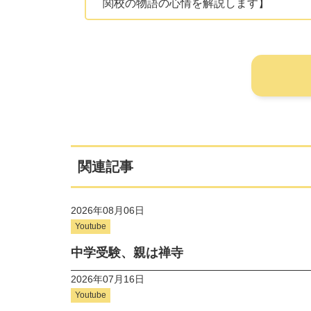
関校の物語の心情を解説します】
関連記事
2026年08月06日
Youtube
中学受験、親は禅寺
2026年07月16日
Youtube