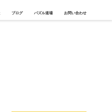
談
ブログ
パズル道場
お問い合わせ