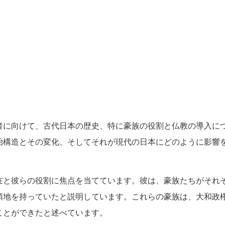
者に向けて、古代日本の歴史、特に豪族の役割と仏教の導入に
治構造とその変化、そしてそれが現代の日本にどのように影響
在と彼らの役割に焦点を当てています。彼は、豪族たちがそれ
領地を持っていたと説明しています。これらの豪族は、大和政
ことができたと述べています。