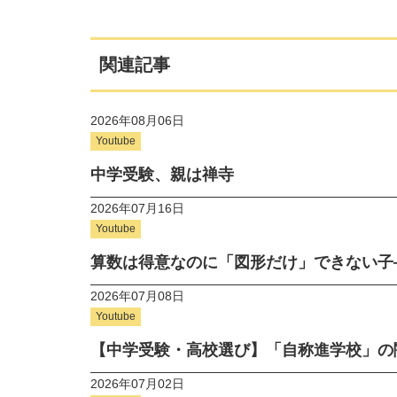
関連記事
2026年08月06日
Youtube
中学受験、親は禅寺
2026年07月16日
Youtube
算数は得意なのに「図形だけ」できない子
2026年07月08日
Youtube
【中学受験・高校選び】「自称進学校」の
2026年07月02日