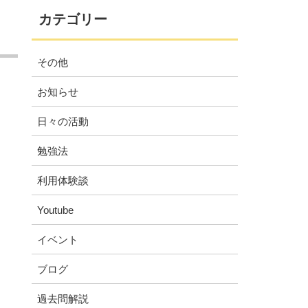
カテゴリー
その他
お知らせ
日々の活動
勉強法
利用体験談
Youtube
イベント
ブログ
過去問解説