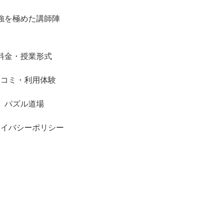
強を極めた講師陣
料金・授業形式
口コミ・利用体験
パズル道場
ライバシーポリシー