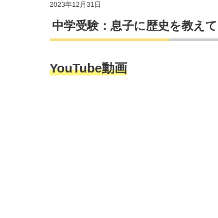
2023年12月31日
中学受験：息子に歴史を教えて
YouTube動画