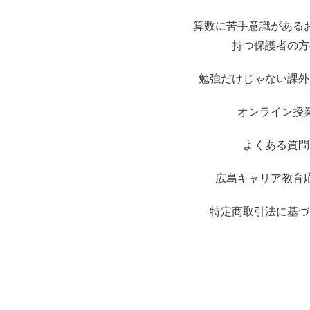
算数に苦手意識がある
持つ保護者の方
勉強だけじゃない課外
オンライン授
よくある質問
広島キャリア教育
特定商取引法に基づ