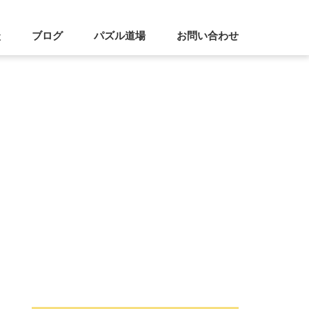
談
ブログ
パズル道場
お問い合わせ