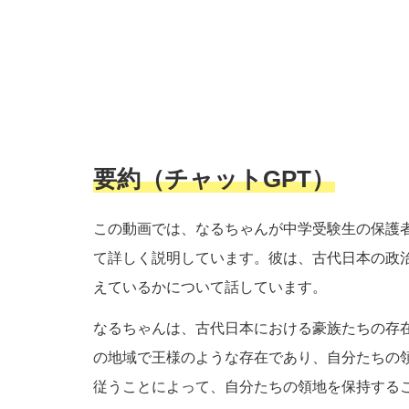
要約（チャットGPT）
この動画では、なるちゃんが中学受験生の保護
て詳しく説明しています。彼は、古代日本の政
えているかについて話しています。
なるちゃんは、古代日本における豪族たちの存
の地域で王様のような存在であり、自分たちの
従うことによって、自分たちの領地を保持する