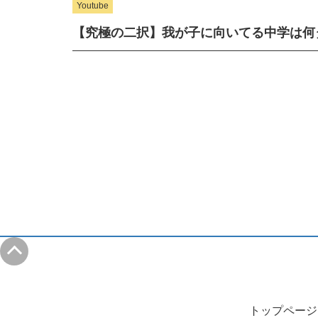
Youtube
【究極の二択】我が子に向いてる中学は何
トップページ