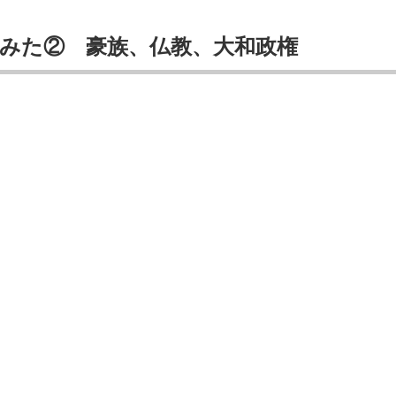
みた② 豪族、仏教、大和政権