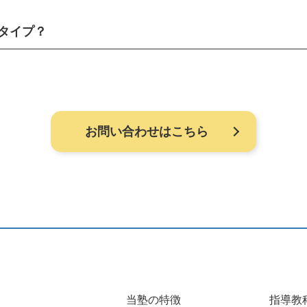
タイプ？
お問い合わせはこちら
当塾の特徴
指導教