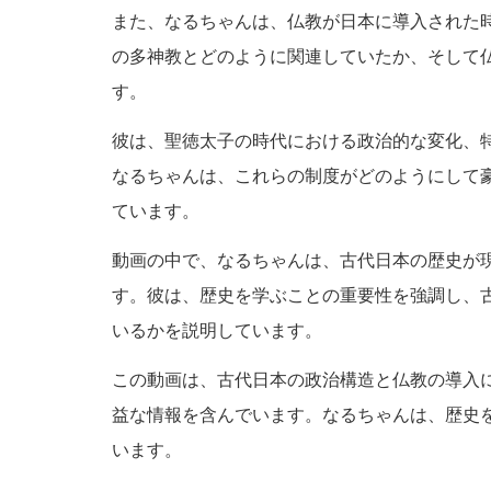
また、なるちゃんは、仏教が日本に導入された
の多神教とどのように関連していたか、そして
す。
彼は、聖徳太子の時代における政治的な変化、
なるちゃんは、これらの制度がどのようにして
ています。
動画の中で、なるちゃんは、古代日本の歴史が
す。彼は、歴史を学ぶことの重要性を強調し、
いるかを説明しています。
この動画は、古代日本の政治構造と仏教の導入
益な情報を含んでいます。なるちゃんは、歴史
います。