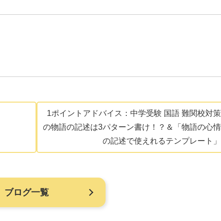
1ポイントアドバイス：中学受験 国語 難関校対策
の物語の記述は3パターン書け！？＆「物語の心情
の記述で使えれるテンプレート」
ブログ一覧