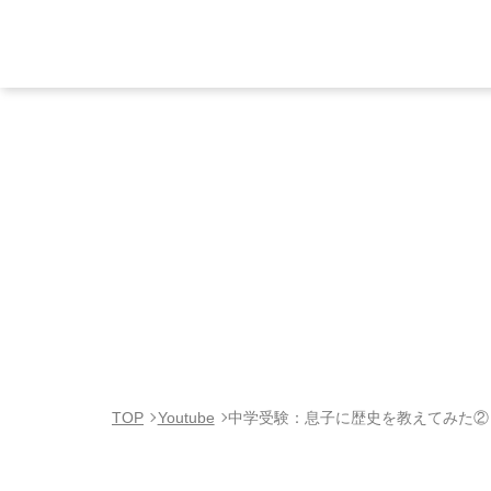
TOP
Youtube
中学受験：息子に歴史を教えてみた②