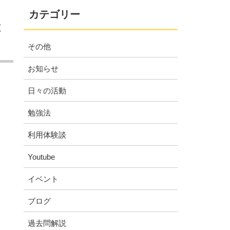
カテゴリー
は
その他
お知らせ
日々の活動
勉強法
利用体験談
Youtube
イベント
ブログ
過去問解説