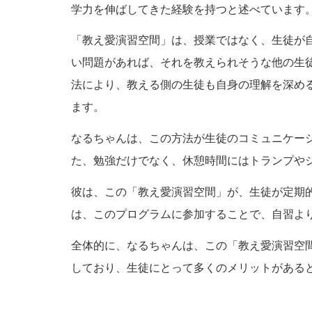
学力を伸ばしてきた経験を持つと述べています
「教え愛演習空間」は、授業ではなく、生徒が
い問題があれば、それを教えられそうな他の生
法により、教える側の生徒も自身の理解を深め
ます。
なるちゃんは、この方法が生徒のコミュニケー
た、勉強だけでなく、休憩時間にはトランプや
彼は、この「教え愛演習空間」が、生徒が定期
は、このプログラムに参加することで、自習よ
全体的に、なるちゃんは、この「教え愛演習空
しており、生徒にとって多くのメリットがある