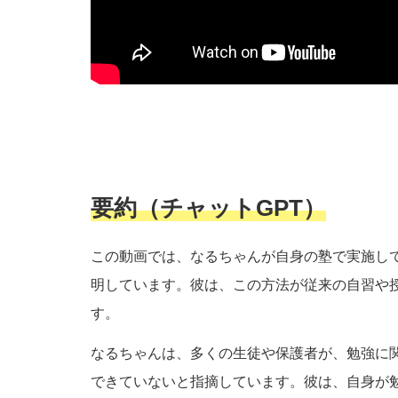
要約（チャットGPT）
この動画では、なるちゃんが自身の塾で実施し
明しています。彼は、この方法が従来の自習や
す。
なるちゃんは、多くの生徒や保護者が、勉強に
できていないと指摘しています。彼は、自身が