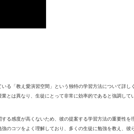
ている「教え愛演習空間」という独特の学習方法について詳し
授業とは異なり、生徒にとって非常に効率的であると強調して
関する感度が高くないため、彼の提案する学習方法の重要性を
勉強のコツをよく理解しており、多くの生徒に勉強を教え、彼