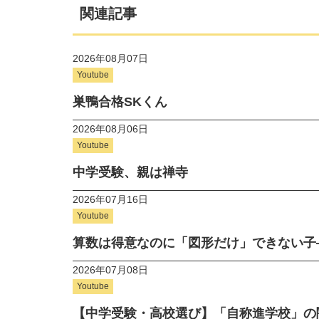
関連記事
2026年08月07日
Youtube
巣鴨合格SKくん
2026年08月06日
Youtube
中学受験、親は禅寺
2026年07月16日
Youtube
算数は得意なのに「図形だけ」できない子
2026年07月08日
Youtube
【中学受験・高校選び】「自称進学校」の