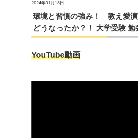
2024年01月18日
環境と習慣の強み！ 教え愛演
どうなったか？！ 大学受験 勉
YouTube動画