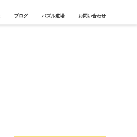
談
ブログ
パズル道場
お問い合わせ