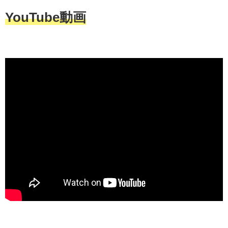
YouTube動画