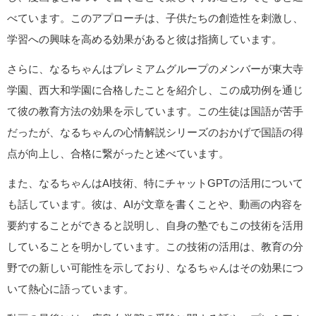
べています。このアプローチは、子供たちの創造性を刺激し、
学習への興味を高める効果があると彼は指摘しています。
さらに、なるちゃんはプレミアムグループのメンバーが東大寺
学園、西大和学園に合格したことを紹介し、この成功例を通じ
て彼の教育方法の効果を示しています。この生徒は国語が苦手
だったが、なるちゃんの心情解説シリーズのおかげで国語の得
点が向上し、合格に繋がったと述べています。
また、なるちゃんはAI技術、特にチャットGPTの活用について
も話しています。彼は、AIが文章を書くことや、動画の内容を
要約することができると説明し、自身の塾でもこの技術を活用
していることを明かしています。この技術の活用は、教育の分
野での新しい可能性を示しており、なるちゃんはその効果につ
いて熱心に語っています。