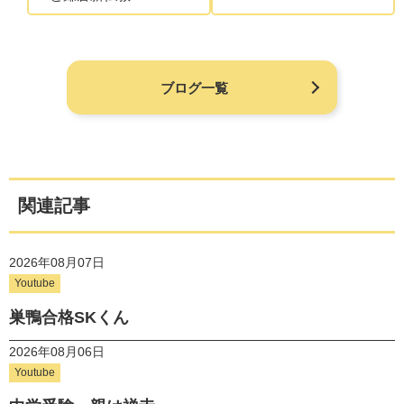
ブログ一覧
関連記事
2026年08月07日
Youtube
巣鴨合格SKくん
2026年08月06日
Youtube