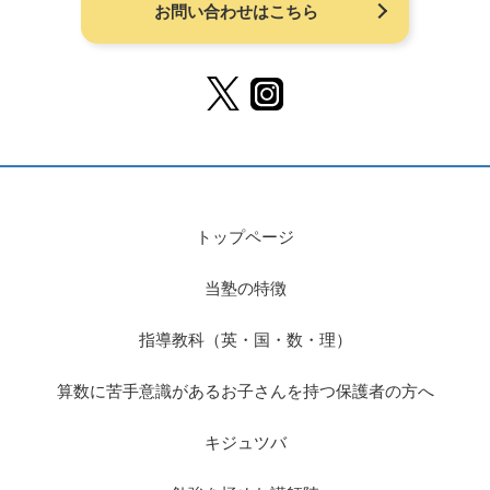
お問い合わせはこちら
トップページ
当塾の特徴
指導教科（英・国・数・理）
算数に苦手意識があるお子さんを持つ保護者の方へ
キジュツバ