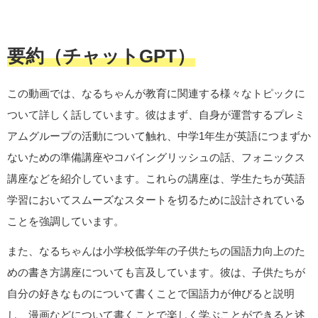
要約（チャットGPT）
この動画では、なるちゃんが教育に関連する様々なトピックに
ついて詳しく話しています。彼はまず、自身が運営するプレミ
アムグループの活動について触れ、中学1年生が英語につまずか
ないための準備講座やコバイングリッシュの話、フォニックス
講座などを紹介しています。これらの講座は、学生たちが英語
学習においてスムーズなスタートを切るために設計されている
ことを強調しています。
また、なるちゃんは小学校低学年の子供たちの国語力向上のた
めの書き方講座についても言及しています。彼は、子供たちが
自分の好きなものについて書くことで国語力が伸びると説明
し、漫画などについて書くことで楽しく学ぶことができると述