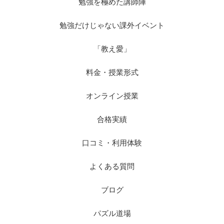
勉強を極めた講師陣
勉強だけじゃない課外イベント
「教え愛」
料金・授業形式
オンライン授業
合格実績
口コミ・利用体験
よくある質問
ブログ
パズル道場