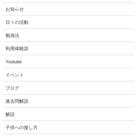
お知らせ
日々の活動
勉強法
利用体験談
Youtube
イベント
ブログ
過去問解説
解説
子供への接し方