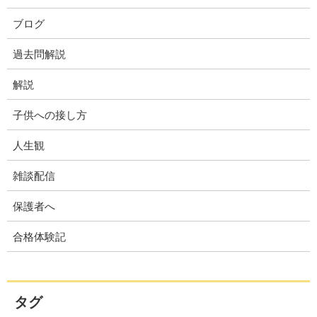
ブログ
過去問解説
解説
子供への接し方
人生観
雑談配信
保護者へ
合格体験記
タグ