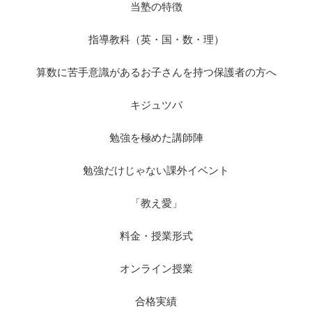
当塾の特徴
指導教科（英・国・数・理）
算数に苦手意識があるお子さんを持つ保護者の方へ
キジュツバ
勉強を極めた講師陣
勉強だけじゃない課外イベント
「教え愛」
料金・授業形式
オンライン授業
合格実績