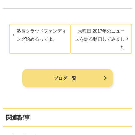
塾長クラウドファンディ
大晦日 2017年のニュー
ング始めるってよ。
スを語る動画してみまし
た
ブログ一覧
関連記事