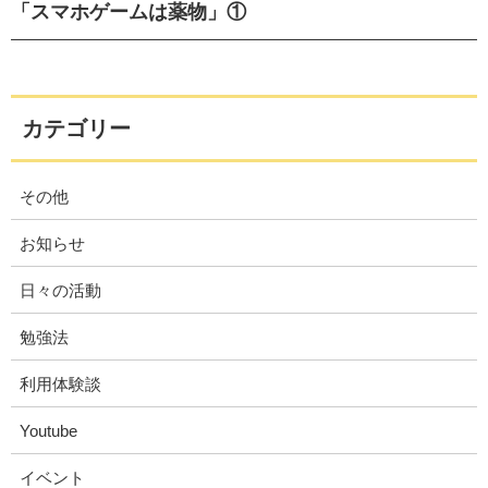
「スマホゲームは薬物」①
カテゴリー
その他
お知らせ
日々の活動
勉強法
利用体験談
Youtube
イベント