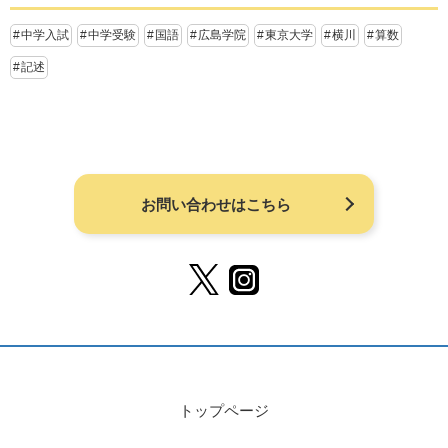
中学入試
中学受験
国語
広島学院
東京大学
横川
算数
記述
お問い合わせはこちら
トップページ