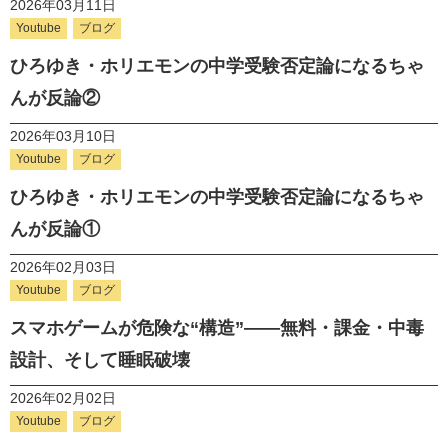
2026年03月11日
Youtube
ブログ
ひろゆき・ホリエモンの中学受験否定論になるちゃ
んが反論②
2026年03月10日
Youtube
ブログ
ひろゆき・ホリエモンの中学受験否定論になるちゃ
んが反論①
2026年02月03日
Youtube
ブログ
スマホゲームが危険な“構造”――無料・課金・中毒
設計、そして睡眠破壊
2026年02月02日
Youtube
ブログ