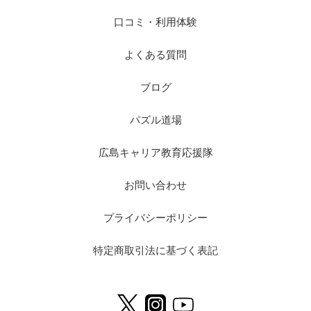
口コミ・利用体験
よくある質問
ブログ
パズル道場
広島キャリア教育応援隊
お問い合わせ
プライバシーポリシー
特定商取引法に基づく表記