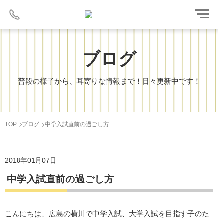
ブログ
普段の様子から、耳寄りな情報まで！日々更新中です！
TOP
ブログ
中学入試直前の過ごし方
2018年01月07日
中学入試直前の過ごし方
こんにちは、広島の横川で中学入試、大学入試を目指す子のた