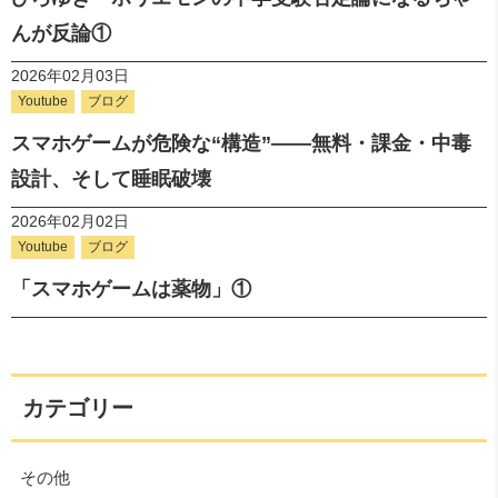
んが反論①
2026年02月03日
Youtube
ブログ
スマホゲームが危険な“構造”――無料・課金・中毒
設計、そして睡眠破壊
2026年02月02日
Youtube
ブログ
「スマホゲームは薬物」①
カテゴリー
その他