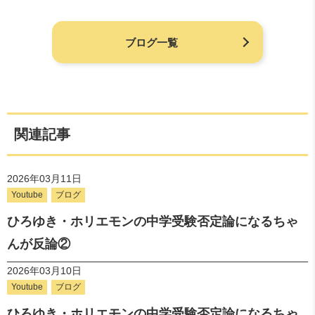
ブログ一覧
関連記事
2026年03月11日
Youtube
ブログ
ひろゆき・ホリエモンの中学受験否定論になるちゃ
んが反論②
2026年03月10日
Youtube
ブログ
ひろゆき・ホリエモンの中学受験否定論になるちゃ