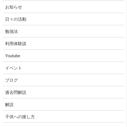
お知らせ
日々の活動
勉強法
利用体験談
Youtube
イベント
ブログ
過去問解説
解説
子供への接し方