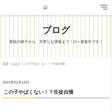
ブログ
普段の様子から、耳寄りな情報まで！日々更新中です！
TOP
ブログ
この子やばくない！？生徒自慢
2021年02月12日
この子やばくない！？生徒自慢