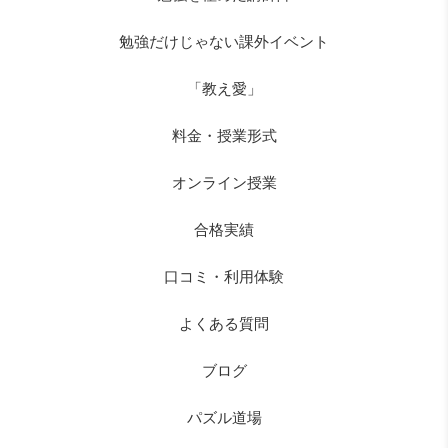
勉強だけじゃない課外イベント
「教え愛」
料金・授業形式
オンライン授業
合格実績
口コミ・利用体験
よくある質問
ブログ
パズル道場