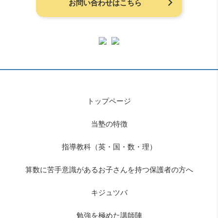
お問い合わせはこちら
トップページ
当塾の特徴
指導教科（英・国・数・理）
算数に苦手意識があるお子さんを持つ保護者の方へ
キジュツバ
勉強を極めた講師陣