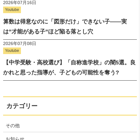
2026年07月16日
Youtube
算数は得意なのに「図形だけ」できない子——実
は”才能がある子”ほど陥る落とし穴
2026年07月08日
Youtube
【中学受験・高校選び】「自称進学校」の闇5選。良
かれと思った指導が、子どもの可能性を奪う?
カテゴリー
その他
お知らせ