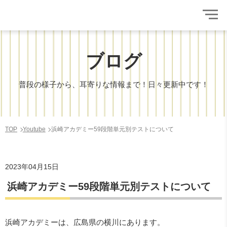
ブログ
普段の様子から、耳寄りな情報まで！日々更新中です！
TOP
Youtube
浜崎アカデミー59段階単元別テストについて
2023年04月15日
浜崎アカデミー59段階単元別テストについて
浜崎アカデミーは、広島県の横川にあります。