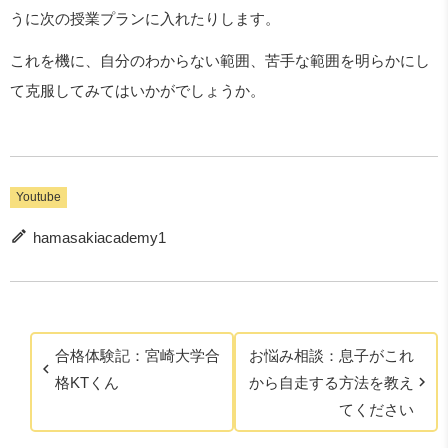
うに次の授業プランに入れたりします。
これを機に、自分のわからない範囲、苦手な範囲を明らかにし
て克服してみてはいかがでしょうか。
Youtube
hamasakiacademy1
合格体験記：宮崎大学合
お悩み相談：息子がこれ
格KTくん
から自走する方法を教え
てください