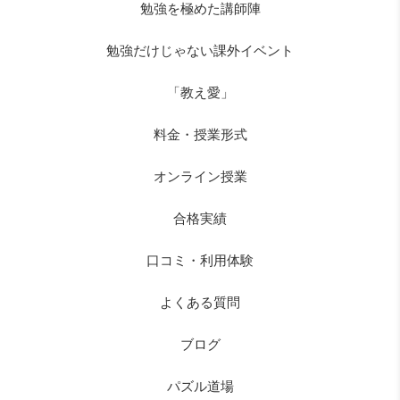
勉強を極めた講師陣
勉強だけじゃない課外イベント
「教え愛」
料金・授業形式
オンライン授業
合格実績
口コミ・利用体験
よくある質問
ブログ
パズル道場