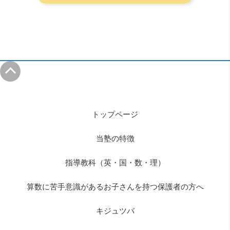
トップページ
当塾の特徴
指導教科（英・国・数・理）
算数に苦手意識があるお子さんを持つ保護者の方へ
キジュツバ