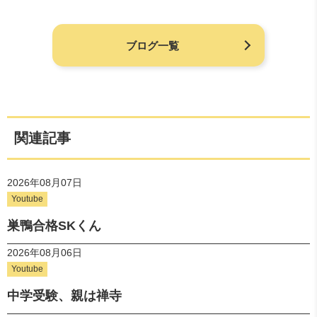
ブログ一覧
関連記事
2026年08月07日
Youtube
巣鴨合格SKくん
2026年08月06日
Youtube
中学受験、親は禅寺