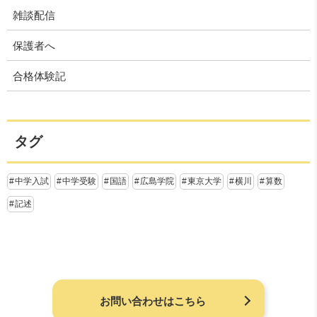
雑談配信
保護者へ
合格体験記
タグ
中学入試
中学受験
国語
広島学院
東京大学
横川
算数
記述
お問い合わせはこちら