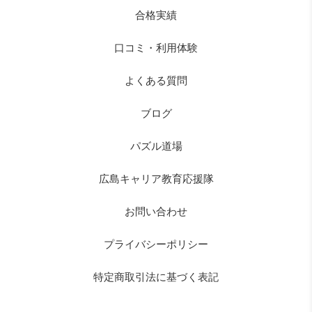
合格実績
口コミ・利用体験
よくある質問
ブログ
パズル道場
広島キャリア教育応援隊
お問い合わせ
プライバシーポリシー
特定商取引法に基づく表記