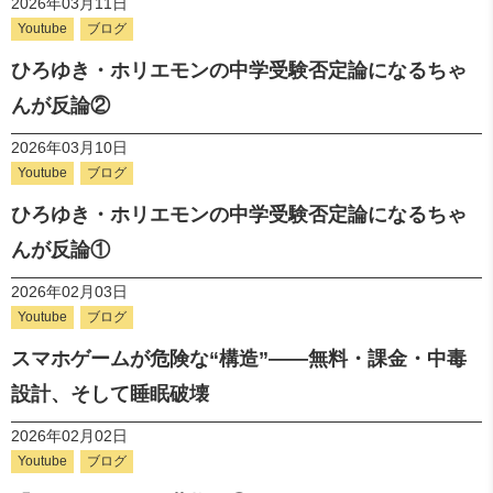
2026年03月11日
Youtube
ブログ
ひろゆき・ホリエモンの中学受験否定論になるちゃ
んが反論②
2026年03月10日
Youtube
ブログ
ひろゆき・ホリエモンの中学受験否定論になるちゃ
んが反論①
2026年02月03日
Youtube
ブログ
スマホゲームが危険な“構造”――無料・課金・中毒
設計、そして睡眠破壊
2026年02月02日
Youtube
ブログ