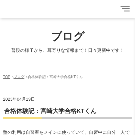
ブログ
普段の様子から、耳寄りな情報まで！日々更新中です！
TOP
ブログ
合格体験記：宮崎大学合格KTくん
2023年04月19日
合格体験記：宮崎大学合格KTくん
塾の利用は自習室をメインに使っていて、自習中に自分一人で