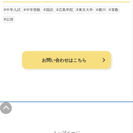
中学入試
中学受験
国語
広島学院
東京大学
横川
算数
記述
お問い合わせはこちら
トップページ