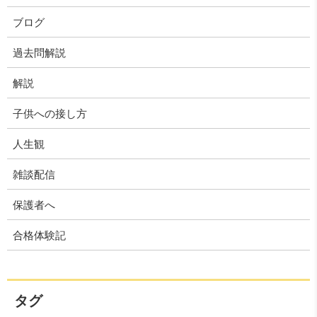
ブログ
過去問解説
解説
子供への接し方
人生観
雑談配信
保護者へ
合格体験記
タグ