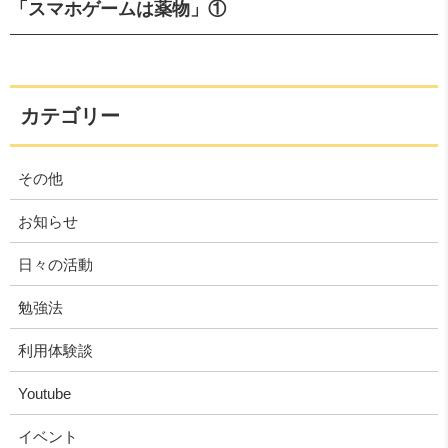
「スマホゲームは薬物」①
カテゴリー
その他
お知らせ
日々の活動
勉強法
利用体験談
Youtube
イベント