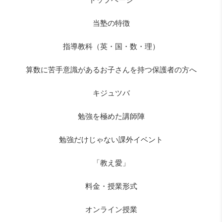
当塾の特徴
指導教科（英・国・数・理）
算数に苦手意識があるお子さんを持つ保護者の方へ
キジュツバ
勉強を極めた講師陣
勉強だけじゃない課外イベント
「教え愛」
料金・授業形式
オンライン授業