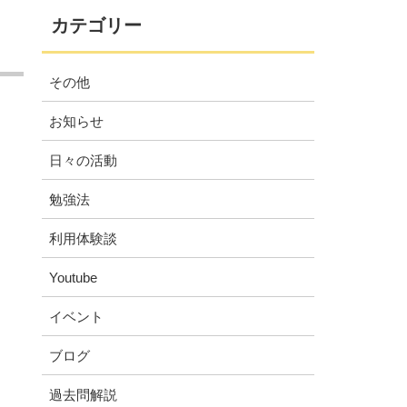
カテゴリー
その他
お知らせ
日々の活動
勉強法
利用体験談
Youtube
イベント
ブログ
過去問解説