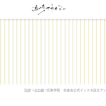
TOP
その他
広島学院 生徒会公式インスタ設立ア