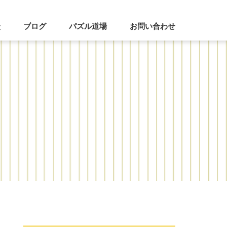
談
ブログ
パズル道場
お問い合わせ