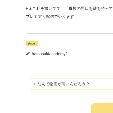
PS:これを書いてて、「母校の悪口を愛を持っ
プレミアム配信でやります。
その他
hamasakiacademy1
なんで物価が高いんだろう？