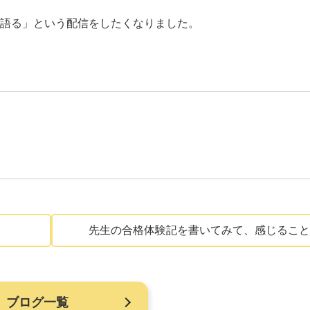
て語る」という配信をしたくなりました。
先生の合格体験記を書いてみて、感じること
ブログ一覧