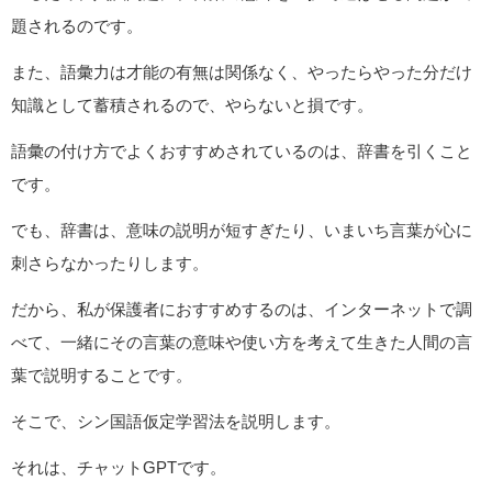
題されるのです。
また、語彙力は才能の有無は関係なく、やったらやった分だけ
知識として蓄積されるので、やらないと損です。
語彙の付け方でよくおすすめされているのは、辞書を引くこと
です。
でも、辞書は、意味の説明が短すぎたり、いまいち言葉が心に
刺さらなかったりします。
だから、私が保護者におすすめするのは、インターネットで調
べて、一緒にその言葉の意味や使い方を考えて生きた人間の言
葉で説明することです。
そこで、シン国語仮定学習法を説明します。
それは、チャットGPTです。