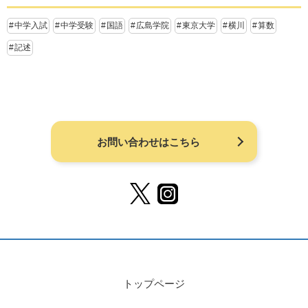
中学入試
中学受験
国語
広島学院
東京大学
横川
算数
記述
お問い合わせはこちら
トップページ