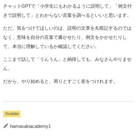
チャットGPTで「小学生にもわかるように説明して」「例文付
きで説明して」とわからない言葉を調べるといいと思います。
ただ、気をつけてほしいのは、説明の文章を丸暗記するのでは
なく、意味を自分の言葉で書かせたり、例文をかかせたりし
て、本当に理解しているか確認してください。
ここまで話して「うんうん」と納得しても、みなさんやりませ
ん。
だから、やり始めると、周りとすごく差をつけれます。
Youtube
hamasakiacademy1