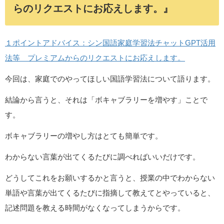
らのリクエストにお応えします。』
１ポイントアドバイス：シン国語家庭学習法チャットGPT活用
法等 プレミアムからのリクエストにお応えします。
今回は、家庭でのやってほしい国語学習法について語ります。
結論から言うと、それは「ボキャブラリーを増やす」ことで
す。
ボキャブラリーの増やし方はとても簡単です。
わからない言葉が出てくるたびに調べればいいだけです。
どうしてこれをお願いするかと言うと、授業の中でわからない
単語や言葉が出てくるたびに指摘して教えてとやっていると、
記述問題を教える時間がなくなってしまうからです。