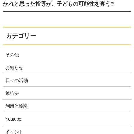
かれと思った指導が、子どもの可能性を奪う?
カテゴリー
その他
お知らせ
日々の活動
勉強法
利用体験談
Youtube
イベント