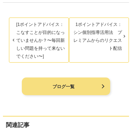
[1ポイントアドバイス：
1ポイントアドバイス：
こなすことが目的になっ
シン個別指導活用法 プ
ていませんか？〜毎回新
レミアムからのリクエス
しい問題を持って来ない
ト配信
でください〜]
ブログ一覧
関連記事