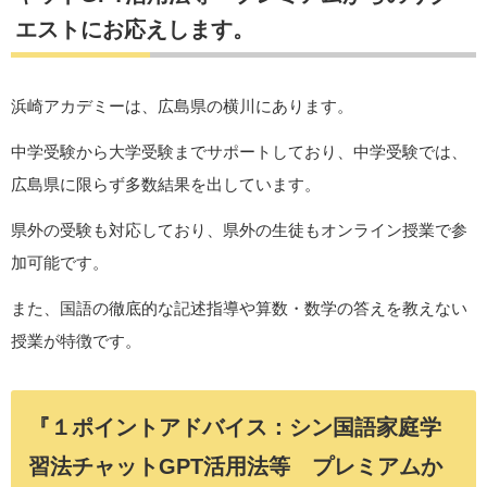
エストにお応えします。
浜崎アカデミーは、広島県の横川にあります。
中学受験から大学受験までサポートしており、中学受験では、
広島県に限らず多数結果を出しています。
県外の受験も対応しており、県外の生徒もオンライン授業で参
加可能です。
また、国語の徹底的な記述指導や算数・数学の答えを教えない
授業が特徴です。
『１ポイントアドバイス：シン国語家庭学
習法チャットGPT活用法等 プレミアムか