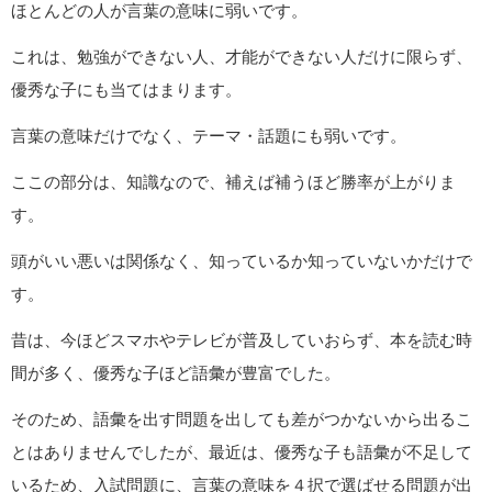
ほとんどの人が言葉の意味に弱いです。
これは、勉強ができない人、才能ができない人だけに限らず、
優秀な子にも当てはまります。
言葉の意味だけでなく、テーマ・話題にも弱いです。
ここの部分は、知識なので、補えば補うほど勝率が上がりま
す。
頭がいい悪いは関係なく、知っているか知っていないかだけで
す。
昔は、今ほどスマホやテレビが普及していおらず、本を読む時
間が多く、優秀な子ほど語彙が豊富でした。
そのため、語彙を出す問題を出しても差がつかないから出るこ
とはありませんでしたが、最近は、優秀な子も語彙が不足して
いるため、入試問題に、言葉の意味を４択で選ばせる問題が出