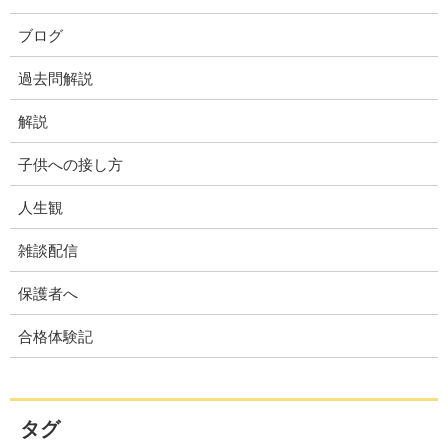
ブログ
過去問解説
解説
子供への接し方
人生観
雑談配信
保護者へ
合格体験記
タグ