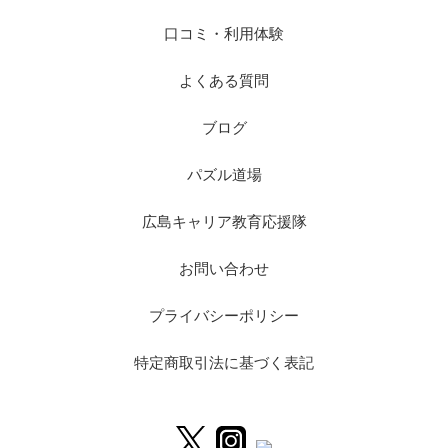
口コミ・利用体験
よくある質問
ブログ
パズル道場
広島キャリア教育応援隊
お問い合わせ
プライバシーポリシー
特定商取引法に基づく表記