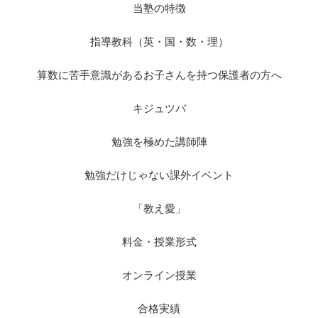
当塾の特徴
指導教科（英・国・数・理）
算数に苦手意識があるお子さんを持つ保護者の方へ
キジュツバ
勉強を極めた講師陣
勉強だけじゃない課外イベント
「教え愛」
料金・授業形式
オンライン授業
合格実績