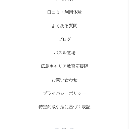
口コミ・利用体験
よくある質問
ブログ
パズル道場
広島キャリア教育応援隊
お問い合わせ
プライバシーポリシー
特定商取引法に基づく表記