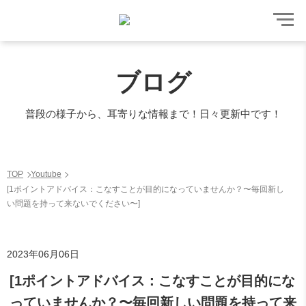
ブログ
普段の様子から、耳寄りな情報まで！日々更新中です！
TOP
Youtube
[1ポイントアドバイス：こなすことが目的になっていませんか？〜毎回新し
い問題を持って来ないでください〜]
2023年06月06日
[1ポイントアドバイス：こなすことが目的にな
っていませんか？〜毎回新しい問題を持って来