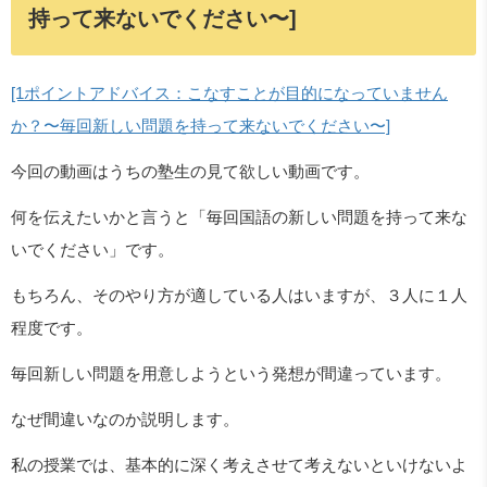
持って来ないでください〜]
[1ポイントアドバイス：こなすことが目的になっていません
か？〜毎回新しい問題を持って来ないでください〜]
今回の動画はうちの塾生の見て欲しい動画です。
何を伝えたいかと言うと「毎回国語の新しい問題を持って来な
いでください」です。
もちろん、そのやり方が適している人はいますが、３人に１人
程度です。
毎回新しい問題を用意しようという発想が間違っています。
なぜ間違いなのか説明します。
私の授業では、基本的に深く考えさせて考えないといけないよ