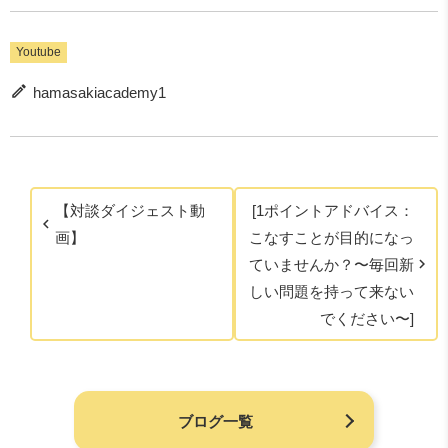
Youtube
hamasakiacademy1
【対談ダイジェスト動
[1ポイントアドバイス：
画】
こなすことが目的になっ
ていませんか？〜毎回新
しい問題を持って来ない
でください〜]
ブログ一覧