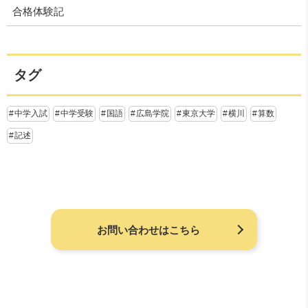
合格体験記
タグ
中学入試
中学受験
国語
広島学院
東京大学
横川
算数
記述
お問い合わせはこちら