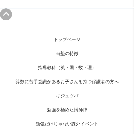
トップページ
当塾の特徴
指導教科（英・国・数・理）
算数に苦手意識があるお子さんを持つ保護者の方へ
キジュツバ
勉強を極めた講師陣
勉強だけじゃない課外イベント