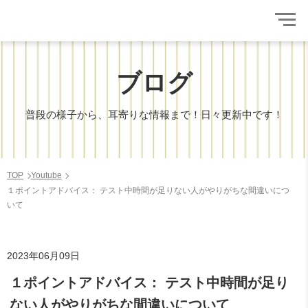
ブログ
普段の様子から、耳寄りな情報まで！日々更新中です！
TOP
Youtube
１ポイントアドバイス： テスト中時間が足りない人がやりがちな間違いにつ
いて
2023年06月09日
１ポイントアドバイス： テスト中時間が足り
ない人がやりがちな間違いについて