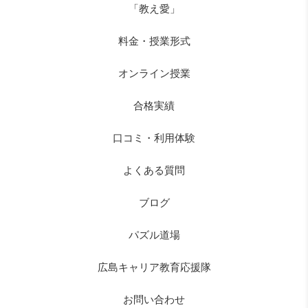
「教え愛」
料金・授業形式
オンライン授業
合格実績
口コミ・利用体験
よくある質問
ブログ
パズル道場
広島キャリア教育応援隊
お問い合わせ