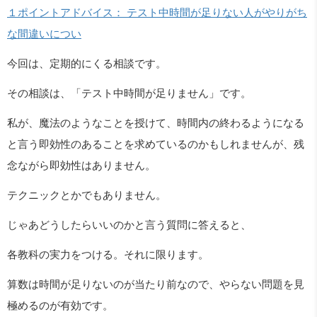
１ポイントアドバイス： テスト中時間が足りない人がやりがち
な間違いについ
今回は、定期的にくる相談です。
その相談は、「テスト中時間が足りません」です。
私が、魔法のようなことを授けて、時間内の終わるようになる
と言う即効性のあることを求めているのかもしれませんが、残
念ながら即効性はありません。
テクニックとかでもありません。
じゃあどうしたらいいのかと言う質問に答えると、
各教科の実力をつける。それに限ります。
算数は時間が足りないのが当たり前なので、やらない問題を見
極めるのが有効です。