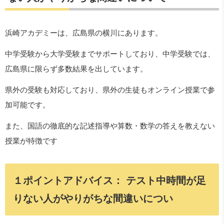
浜崎アカデミーは、広島県の横川にあります。
中学受験から大学受験までサポートしており、中学受験では、
広島県に限らず多数結果を出しています。
県外の受験も対応しており、県外の生徒もオンライン授業で参
加可能です。
また、国語の徹底的な記述指導や算数・数学の答えを教えない
授業が特徴です
１ポイントアドバイス： テスト中時間が足
りない人がやりがちな間違いについ