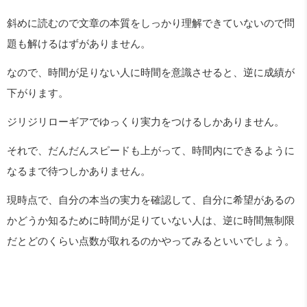
斜めに読むので文章の本質をしっかり理解できていないので問
題も解けるはずがありません。
なので、時間が足りない人に時間を意識させると、逆に成績が
下がります。
ジリジリローギアでゆっくり実力をつけるしかありません。
それで、だんだんスピードも上がって、時間内にできるように
なるまで待つしかありません。
現時点で、自分の本当の実力を確認して、自分に希望があるの
かどうか知るために時間が足りていない人は、逆に時間無制限
だとどのくらい点数が取れるのかやってみるといいでしょう。