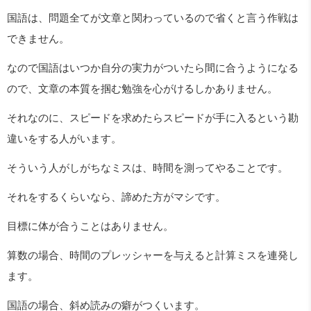
国語は、問題全てが文章と関わっているので省くと言う作戦は
できません。
なので国語はいつか自分の実力がついたら間に合うようになる
ので、文章の本質を掴む勉強を心がけるしかありません。
それなのに、スピードを求めたらスピードが手に入るという勘
違いをする人がいます。
そういう人がしがちなミスは、時間を測ってやることです。
それをするくらいなら、諦めた方がマシです。
目標に体が合うことはありません。
算数の場合、時間のプレッシャーを与えると計算ミスを連発し
ます。
国語の場合、斜め読みの癖がつくいます。