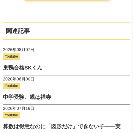
関連記事
2026年08月07日
Youtube
巣鴨合格SKくん
2026年08月06日
Youtube
中学受験、親は禅寺
2026年07月16日
Youtube
算数は得意なのに「図形だけ」できない子——実