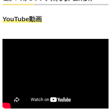
YouTube動画