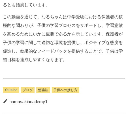
るとも指摘しています。
この動画を通じて、なるちゃんは中学受験における保護者の積
極的な関わりが、子供の学習プロセスをサポートし、学習意欲
を高めるためにいかに重要であるかを示しています。保護者が
子供の学習に関して適切な環境を提供し、ポジティブな態度を
促進し、効果的なフィードバックを提供することで、子供は学
習目標を達成しやすくなります。
Youtube
ブログ
勉強法
子供への接し方
hamasakiacademy1