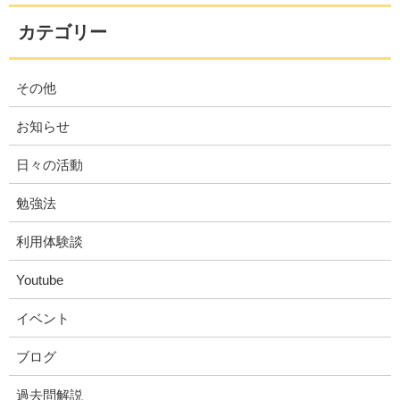
カテゴリー
その他
お知らせ
日々の活動
勉強法
利用体験談
Youtube
イベント
ブログ
過去問解説