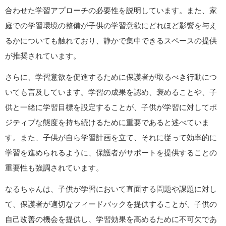
合わせた学習アプローチの必要性を説明しています。また、家
庭での学習環境の整備が子供の学習意欲にどれほど影響を与え
るかについても触れており、静かで集中できるスペースの提供
が推奨されています。
さらに、学習意欲を促進するために保護者が取るべき行動につ
いても言及しています。学習の成果を認め、褒めることや、子
供と一緒に学習目標を設定することが、子供が学習に対してポ
ジティブな態度を持ち続けるために重要であると述べていま
す。また、子供が自ら学習計画を立て、それに従って効率的に
学習を進められるように、保護者がサポートを提供することの
重要性も強調されています。
なるちゃんは、子供が学習において直面する問題や課題に対し
て、保護者が適切なフィードバックを提供することが、子供の
自己改善の機会を提供し、学習効果を高めるために不可欠であ