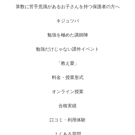
算数に苦手意識があるお子さんを持つ保護者の方へ
キジュツバ
勉強を極めた講師陣
勉強だけじゃない課外イベント
「教え愛」
料金・授業形式
オンライン授業
合格実績
口コミ・利用体験
よくある質問