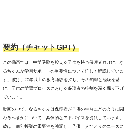
要約（チャットGPT）
この動画では、中学受験を控える子供を持つ保護者向けに、な
るちゃんが学習サポートの重要性について詳しく解説していま
す。彼は、20年以上の教育経験を持ち、その知識と経験を基
に、子供の学習プロセスにおける保護者の役割を深く掘り下げ
ています。
動画の中で、なるちゃんは保護者が子供の学習にどのように関
わるべきかについて、具体的なアドバイスを提供しています。
彼は、個別授業の重要性を強調し、子供一人ひとりのニーズに