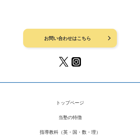
お問い合わせはこちら
トップページ
当塾の特徴
指導教科（英・国・数・理）