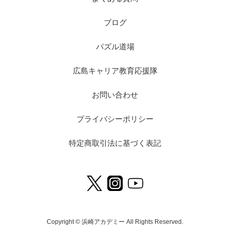
ブログ
パズル道場
広島キャリア教育応援隊
お問い合わせ
プライバシーポリシー
特定商取引法に基づく表記
Copyright © 浜崎アカデミー All Rights Reserved.