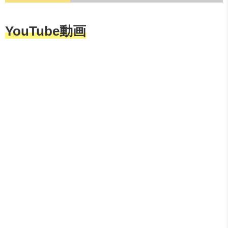
YouTube動画