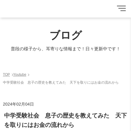
ブログ
普段の様子から、耳寄りな情報まで！日々更新中です！
TOP
Youtube
中学受験社会 息子の歴史を教えてみた 天下を取りにはお金の流れから
2024年02月04日
中学受験社会 息子の歴史を教えてみた 天下
を取りにはお金の流れから