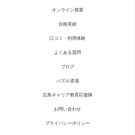
オンライン授業
合格実績
口コミ・利用体験
よくある質問
ブログ
パズル道場
広島キャリア教育応援隊
お問い合わせ
プライバシーポリシー