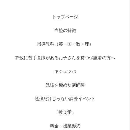
トップページ
当塾の特徴
指導教科（英・国・数・理）
算数に苦手意識があるお子さんを持つ保護者の方へ
キジュツバ
勉強を極めた講師陣
勉強だけじゃない課外イベント
「教え愛」
料金・授業形式