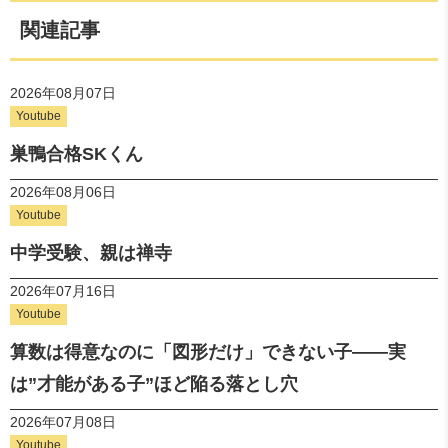
関連記事
2026年08月07日
Youtube
巣鴨合格SKくん
2026年08月06日
Youtube
中学受験、親は禅寺
2026年07月16日
Youtube
算数は得意なのに「図形だけ」できない子——実
は”才能がある子”ほど陥る落とし穴
2026年07月08日
Youtube