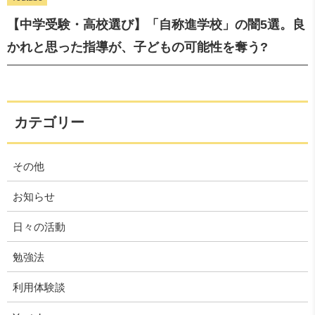
【中学受験・高校選び】「自称進学校」の闇5選。良
かれと思った指導が、子どもの可能性を奪う?
カテゴリー
その他
お知らせ
日々の活動
勉強法
利用体験談