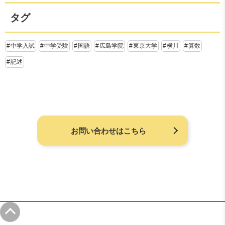
タグ
中学入試
中学受験
国語
広島学院
東京大学
横川
算数
記述
お問い合わせはこちら