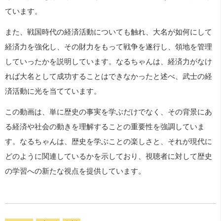
ています。
また、戦国時代の経済活動についても触れ、大名が如何にして
経済力を強化し、その財力をもって戦争を遂行し、領地を管理
していったかを説明しています。なるちゃんは、経済力がなけ
れば大名として成功することはできなかったと述べ、武士の経
済活動に光を当てています。
この動画は、単に歴史の事実を学ぶだけでなく、その背景にあ
る経済や社会の動きを理解することの重要性を強調していま
す。なるちゃんは、歴史を学ぶことの楽しさと、それが現代に
どのように関連しているかを示しており、視聴者に対して歴史
の学習への新たな視点を提供しています。