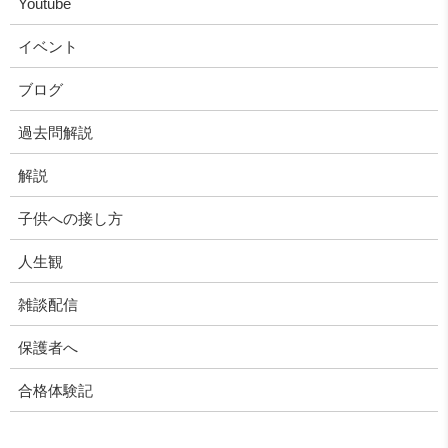
Youtube
イベント
ブログ
過去問解説
解説
子供への接し方
人生観
雑談配信
保護者へ
合格体験記