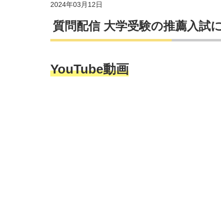
2024年03月12日
質問配信 大学受験の推薦入試
YouTube動画