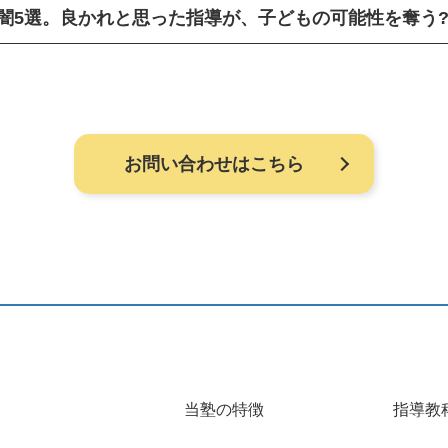
闇5選。良かれと思った指導が、子どもの可能性を奪う
お問い合わせはこちら
当塾の特徴
指導教