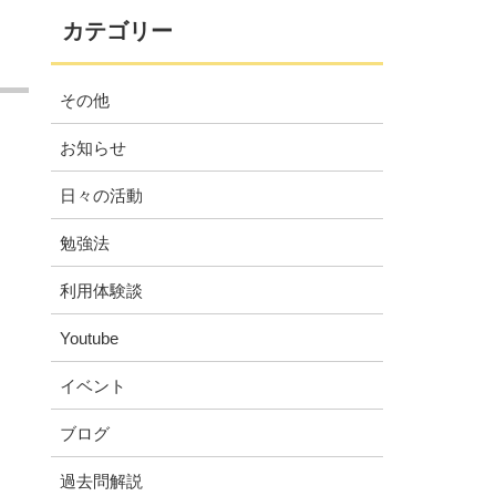
カテゴリー
その他
お知らせ
日々の活動
勉強法
利用体験談
Youtube
イベント
ブログ
過去問解説