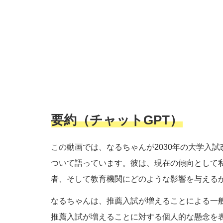
要約（チャットGPT）
この動画では、なるちゃんが2030年の大学入
ついて語っています。彼は、現在の傾向として
者、そして教育機関にどのような影響を与える
なるちゃんは、推薦入試が増えることによる一
推薦入試が増えることに対する個人的な懸念を