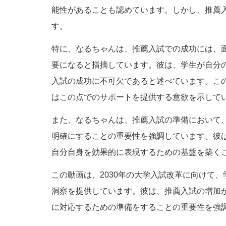
能性があることも認めています。しかし、推薦
す。
特に、なるちゃんは、推薦入試での成功には、
要になると指摘しています。彼は、学生が自分
入試の成功に不可欠であると述べています。こ
はこの点でのサポートを提供する意欲を示して
また、なるちゃんは、推薦入試の準備において
明確にすることの重要性を強調しています。彼
自分自身を効果的に表現するための基盤を築く
この動画は、2030年の大学入試改革に向けて
洞察を提供しています。彼は、推薦入試の増加
に対応するための準備をすることの重要性を強