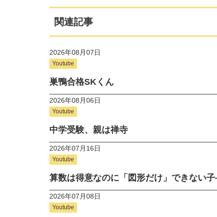
関連記事
2026年08月07日
Youtube
巣鴨合格SKくん
2026年08月06日
Youtube
中学受験、親は禅寺
2026年07月16日
Youtube
算数は得意なのに「図形だけ」できない子
2026年07月08日
Youtube