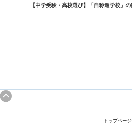
【中学受験・高校選び】「自称進学校」の
トップページ