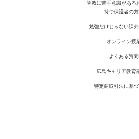
算数に苦手意識がある
持つ保護者の方
勉強だけじゃない課外
オンライン授
よくある質問
広島キャリア教育
特定商取引法に基づ