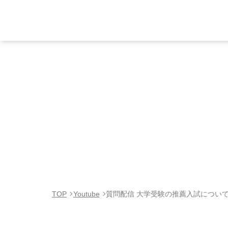
TOP
Youtube
質問配信 大学受験の推薦入試につい