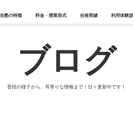
当塾の特徴
料金・授業形式
合格実績
利用体験
ブログ
普段の様子から、耳寄りな情報まで！日々更新中です！
て