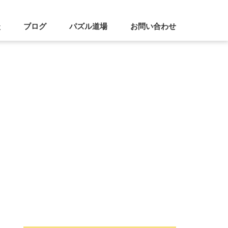
談
ブログ
パズル道場
お問い合わせ