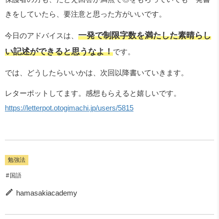
きをしていたら、要注意と思った方がいいです。
一発で制限字数を満たした素晴らし
今日のアドバイスは、
い記述ができると思うなよ！
です。
では、どうしたらいいかは、次回以降書いていきます。
レターポットしてます。感想もらえると嬉しいです。
https://letterpot.otogimachi.jp/users/5815
勉強法
国語
hamasakiacademy