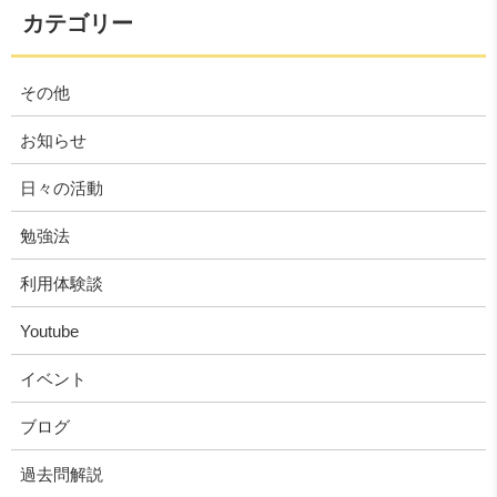
カテゴリー
その他
お知らせ
日々の活動
勉強法
利用体験談
Youtube
イベント
ブログ
過去問解説