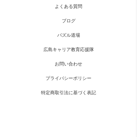
よくある質問
ブログ
パズル道場
広島キャリア教育応援隊
お問い合わせ
プライバシーポリシー
特定商取引法に基づく表記