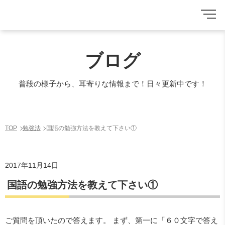
ブログ
普段の様子から、耳寄りな情報まで！日々更新中です！
TOP
勉強法
国語の勉強方法を教えて下さい①
2017年11月14日
国語の勉強方法を教えて下さい①
ご質問を頂いたので答えます。 まず、第一に「６０文字で答え