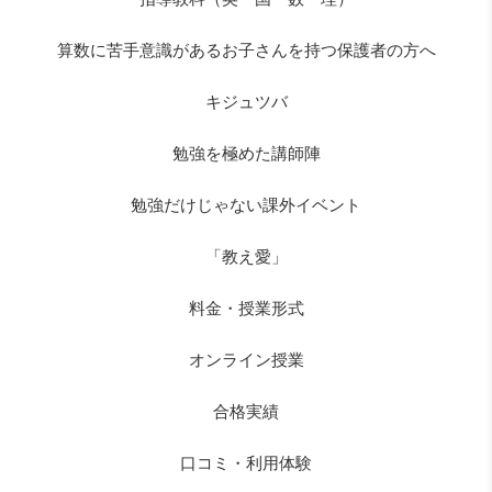
算数に苦手意識があるお子さんを持つ保護者の方へ
キジュツバ
勉強を極めた講師陣
勉強だけじゃない課外イベント
「教え愛」
料金・授業形式
オンライン授業
合格実績
口コミ・利用体験