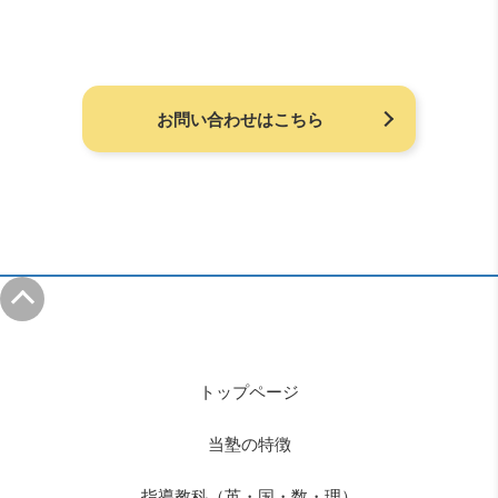
お問い合わせはこちら
トップページ
当塾の特徴
指導教科（英・国・数・理）