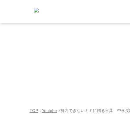
TOP
Youtube
努力できないキミに贈る言葉 中学受