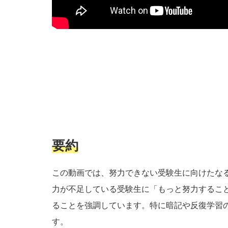
要約
この動画では、努力できない受験生に向けたな
力が不足している受験生に「もっと努力するこ
ることを強調しています。特に暗記や反復学習
す。