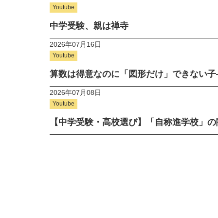
Youtube
中学受験、親は禅寺
2026年07月16日
Youtube
算数は得意なのに「図形だけ」できない子
2026年07月08日
Youtube
【中学受験・高校選び】「自称進学校」の