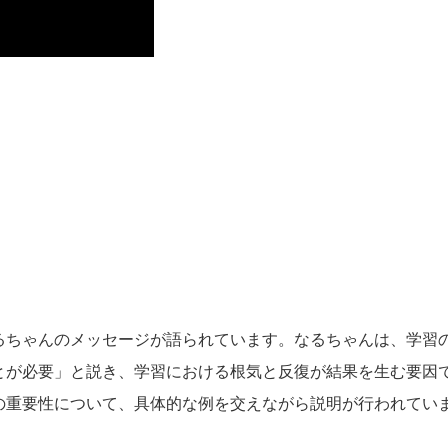
るちゃんのメッセージが語られています。なるちゃんは、学習
とが必要」と説き、学習における根気と反復が結果を生む要因
の重要性について、具体的な例を交えながら説明が行われてい