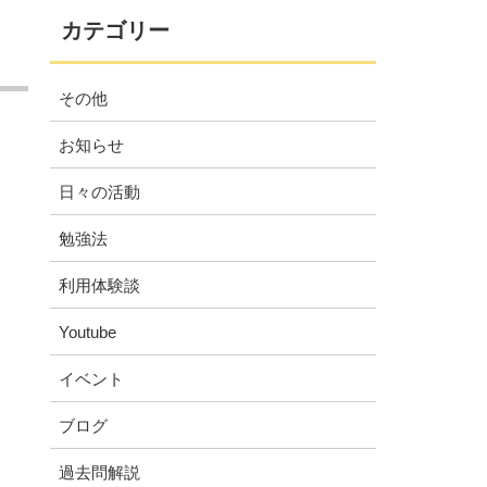
カテゴリー
その他
お知らせ
日々の活動
勉強法
利用体験談
Youtube
イベント
ブログ
過去問解説