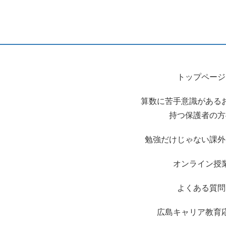
トップページ
算数に苦手意識がある
持つ保護者の方
勉強だけじゃない課外
オンライン授
よくある質問
広島キャリア教育