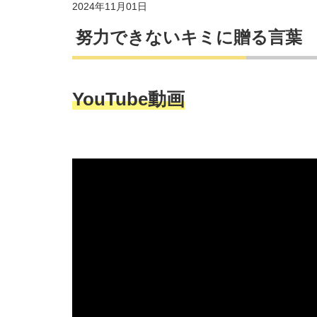
2024年11月01日
努力できないキミに贈る言葉
YouTube動画