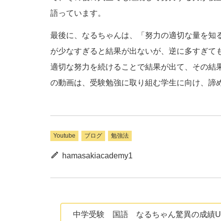
語っています。
最後に、なるちゃんは、「努力の適切な量を知
が少なすぎると結果が出ないが、逆に多すぎて
適切な努力を続けることで結果が出て、その結
の動画は、受験勉強に取り組む学生に向け、諦
Youtube
ブログ
勉強法
hamasakiacademy1
中学受験 国語 なるちゃん驚異の成績U