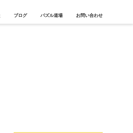
談
ブログ
パズル道場
お問い合わせ