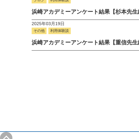
浜崎アカデミーアンケート結果【杉本先生
2025年03月19日
その他
利用体験談
浜崎アカデミーアンケート結果【重信先生