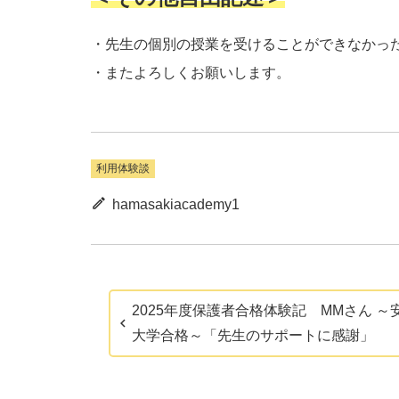
・先生の個別の授業を受けることができなかっ
・またよろしくお願いします。
利用体験談
hamasakiacademy1
2025年度保護者合格体験記 MMさん ～
大学合格～「先生のサポートに感謝」