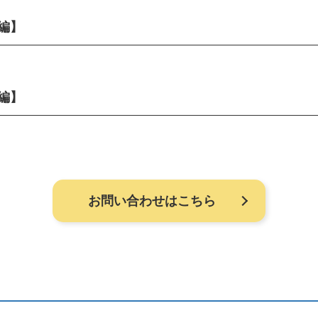
編】
編】
お問い合わせはこちら