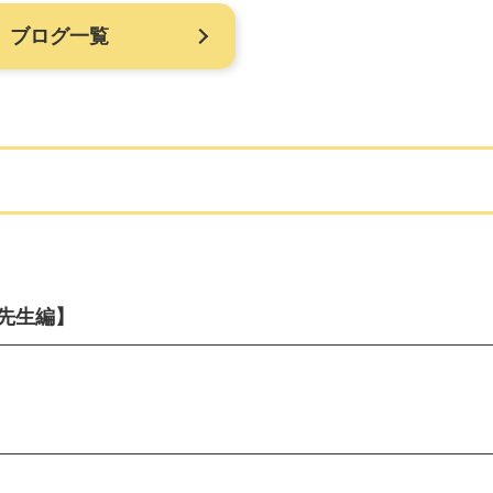
ブログ一覧
先生編】