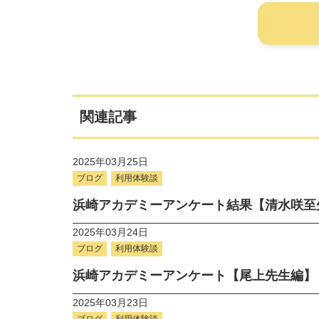
関連記事
2025年03月25日
ブログ
利用体験談
浜崎アカデミーアンケート結果【清水咲至
2025年03月24日
ブログ
利用体験談
浜崎アカデミーアンケート【尾上先生編】
2025年03月23日
ブログ
利用体験談