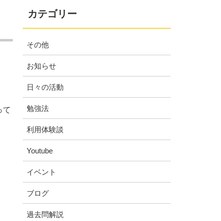
カテゴリー
その他
お知らせ
日々の活動
勉強法
って
利用体験談
Youtube
イベント
ブログ
過去問解説