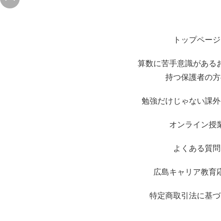
トップページ
算数に苦手意識がある
持つ保護者の方
勉強だけじゃない課外
オンライン授
よくある質問
広島キャリア教育
特定商取引法に基づ