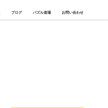
談
ブログ
パズル道場
お問い合わせ