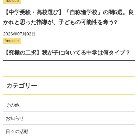
Youtube
【中学受験・高校選び】「自称進学校」の闇5選。良
かれと思った指導が、子どもの可能性を奪う?
2026年07月02日
Youtube
【究極の二択】我が子に向いてる中学は何タイプ？
カテゴリー
その他
お知らせ
日々の活動