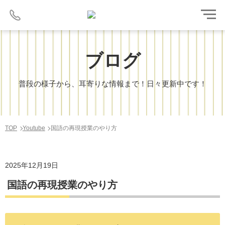
ブログ
普段の様子から、耳寄りな情報まで！日々更新中です！
TOP
Youtube
国語の再現授業のやり方
2025年12月19日
国語の再現授業のやり方