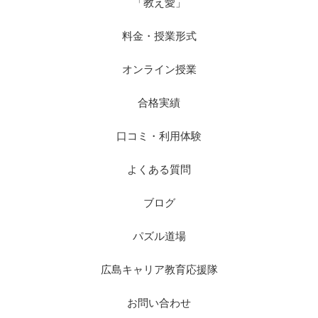
「教え愛」
料金・授業形式
オンライン授業
合格実績
口コミ・利用体験
よくある質問
ブログ
パズル道場
広島キャリア教育応援隊
お問い合わせ