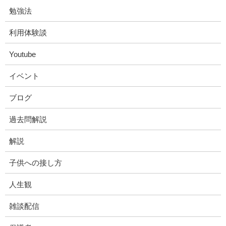
勉強法
利用体験談
Youtube
イベント
ブログ
過去問解説
解説
子供への接し方
人生観
雑談配信