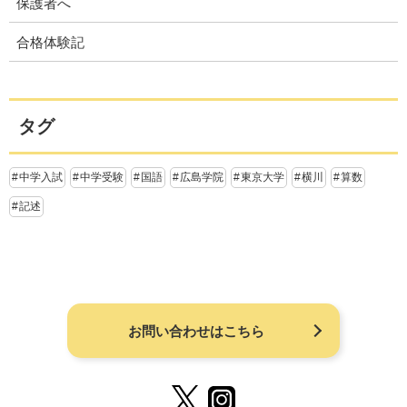
保護者へ
合格体験記
タグ
中学入試
中学受験
国語
広島学院
東京大学
横川
算数
記述
お問い合わせはこちら