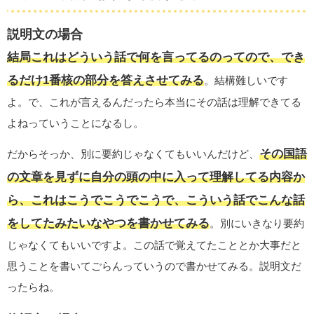
説明文の場合
結局これはどういう話で何を言ってるのってので、でき
るだけ1番核の部分を答えさせてみる
。結構難しいです
よ。で、これが言えるんだったら本当にその話は理解できてる
よねっていうことになるし。
その国語
だからそっか、別に要約じゃなくてもいいんだけど、
の文章を見ずに自分の頭の中に入って理解してる内容か
ら、これはこうでこうでこうで、こういう話でこんな話
をしてたみたいなやつを書かせてみる
。別にいきなり要約
じゃなくてもいいですよ。この話で覚えてたこととか大事だと
思うことを書いてごらんっていうので書かせてみる。説明文だ
ったらね。