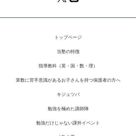
トップページ
当塾の特徴
指導教科（英・国・数・理）
算数に苦手意識があるお子さんを持つ保護者の方へ
キジュツバ
勉強を極めた講師陣
勉強だけじゃない課外イベント