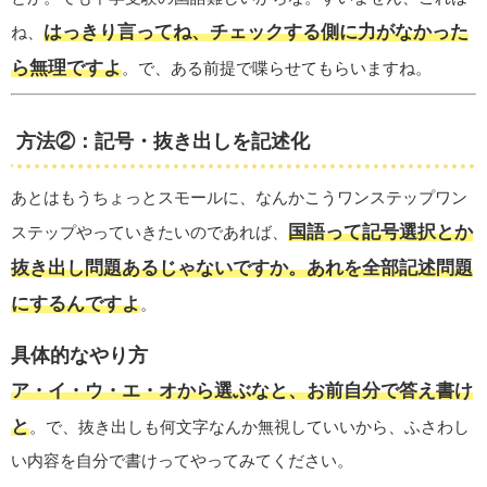
はっきり言ってね、チェックする側に力がなかった
ね、
ら無理ですよ
。で、ある前提で喋らせてもらいますね。
方法②：記号・抜き出しを記述化
あとはもうちょっとスモールに、なんかこうワンステップワン
国語って記号選択とか
ステップやっていきたいのであれば、
抜き出し問題あるじゃないですか。あれを全部記述問題
にするんですよ
。
具体的なやり方
ア・イ・ウ・エ・オから選ぶなと、お前自分で答え書け
と
。で、抜き出しも何文字なんか無視していいから、ふさわし
い内容を自分で書けってやってみてください。