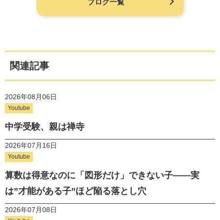
ブログ一覧
関連記事
2026年08月06日
Youtube
中学受験、親は禅寺
2026年07月16日
Youtube
算数は得意なのに「図形だけ」できない子——実
は”才能がある子”ほど陥る落とし穴
2026年07月08日