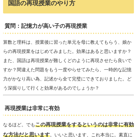
国語の再現授業のやり方
質問：記憶力が高い子の再現授業
算数と理科は、授業後に習った単元を母に教えてもらう、娘か
らの再現授業をはじめてみました。効果はあると思いますか？
また、国語は再現授業が難しくどのように再現させたら良いで
すか？間違えた問題をもう一度やらせてみたら、一時的な記憶
力がかなり高い為、記述から全て完璧にできておりました。ど
う深掘りして行くと効果があるのでしょうか？
再現授業は非常に有効
この再現授業をするというのは非常に有効
なるほど。でも
な方法だと思います
。いいと思います、これ本当に。素直に