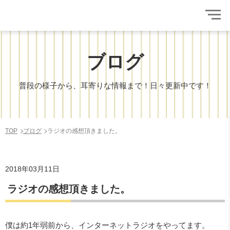
ブログ
普段の様子から、耳寄りな情報まで！日々更新中です！
TOP
ブログ
ラジオの感想頂きました。
2018年03月11日
ラジオの感想頂きました。
僕は約1年弱前から、インターネットラジオをやってます。