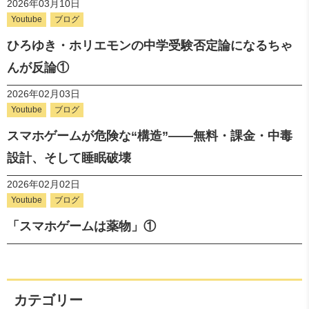
2026年03月10日
Youtube
ブログ
ひろゆき・ホリエモンの中学受験否定論になるちゃ
んが反論①
2026年02月03日
Youtube
ブログ
スマホゲームが危険な“構造”――無料・課金・中毒
設計、そして睡眠破壊
2026年02月02日
Youtube
ブログ
「スマホゲームは薬物」①
カテゴリー