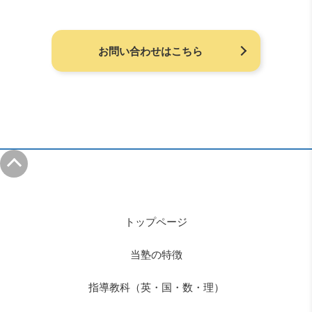
お問い合わせはこちら
トップページ
当塾の特徴
指導教科（英・国・数・理）