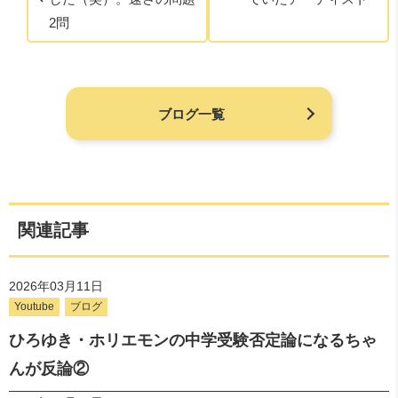
2問
ブログ一覧
関連記事
2026年03月11日
Youtube
ブログ
ひろゆき・ホリエモンの中学受験否定論になるちゃ
んが反論②