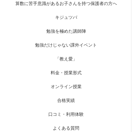
算数に苦手意識があるお子さんを持つ保護者の方へ
キジュツバ
勉強を極めた講師陣
勉強だけじゃない課外イベント
「教え愛」
料金・授業形式
オンライン授業
合格実績
口コミ・利用体験
よくある質問