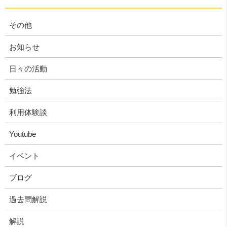
その他
お知らせ
日々の活動
勉強法
利用体験談
Youtube
イベント
ブログ
過去問解説
解説