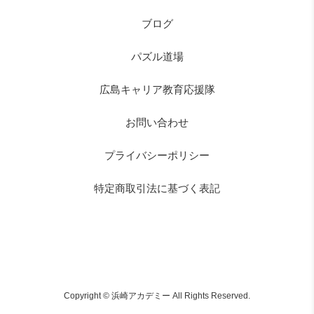
ブログ
パズル道場
広島キャリア教育応援隊
お問い合わせ
プライバシーポリシー
特定商取引法に基づく表記
Copyright © 浜崎アカデミー All Rights Reserved.