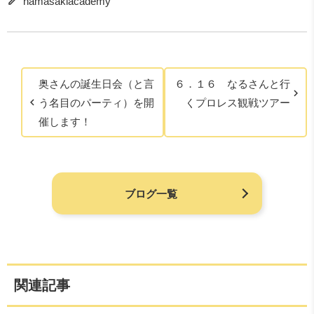
hamasakiacademy
奥さんの誕生日会（と言
６．１６ なるさんと行
う名目のパーティ）を開
くプロレス観戦ツアー
催します！
ブログ一覧
関連記事