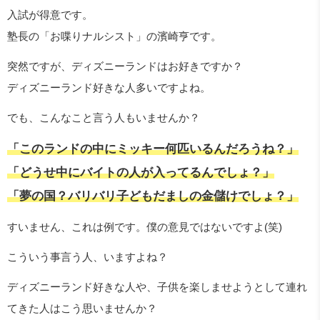
入試が得意です。
塾長の「お喋りナルシスト」の濱崎亨です。
突然ですが、ディズニーランドはお好きですか？
ディズニーランド好きな人多いですよね。
でも、こんなこと言う人もいませんか？
「このランドの中にミッキー何匹いるんだろうね？」
「どうせ中にバイトの人が入ってるんでしょ？」
「夢の国？バリバリ子どもだましの金儲けでしょ？」
すいません、これは例です。僕の意見ではないですよ(笑)
こういう事言う人、いますよね？
ディズニーランド好きな人や、子供を楽しませようとして連れ
てきた人はこう思いませんか？