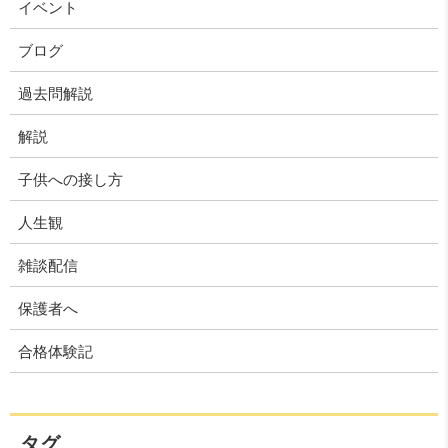
イベント
ブログ
過去問解説
解説
子供への接し方
人生観
雑談配信
保護者へ
合格体験記
タグ