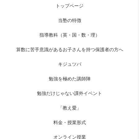
トップページ
当塾の特徴
指導教科（英・国・数・理）
算数に苦手意識があるお子さんを持つ保護者の方へ
キジュツバ
勉強を極めた講師陣
勉強だけじゃない課外イベント
「教え愛」
料金・授業形式
オンライン授業