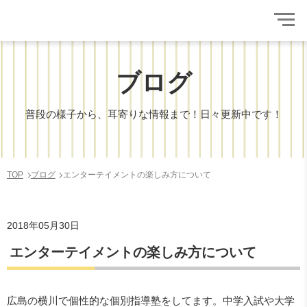
ブログ
普段の様子から、耳寄りな情報まで！日々更新中です！
TOP
ブログ
エンターテイメントの楽しみ方について
2018年05月30日
エンターテイメントの楽しみ方について
広島の横川で個性的な個別指導塾をしてます。中学入試や大学