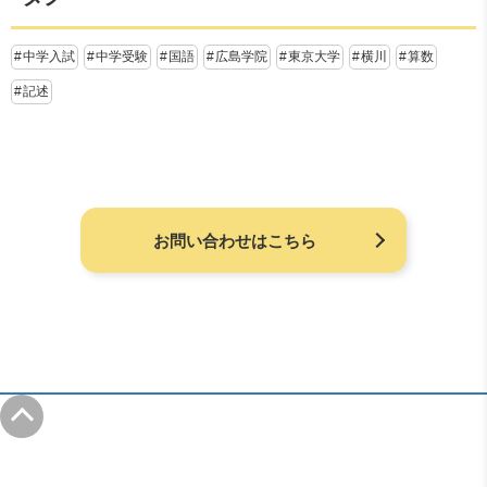
中学入試
中学受験
国語
広島学院
東京大学
横川
算数
記述
お問い合わせはこちら