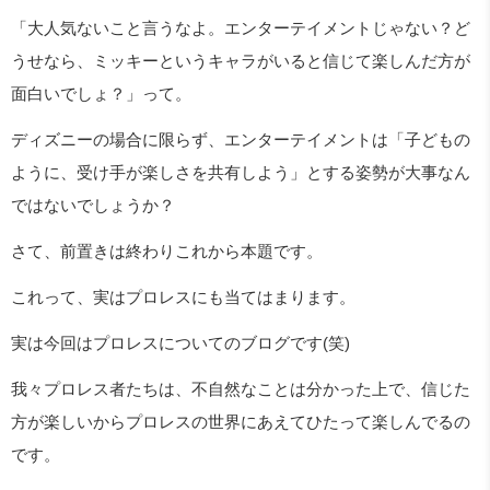
「大人気ないこと言うなよ。エンターテイメントじゃない？ど
うせなら、ミッキーというキャラがいると信じて楽しんだ方が
面白いでしょ？」って。
ディズニーの場合に限らず、エンターテイメントは「子どもの
ように、受け手が楽しさを共有しよう」とする姿勢が大事なん
ではないでしょうか？
さて、前置きは終わりこれから本題です。
これって、実はプロレスにも当てはまります。
実は今回はプロレスについてのブログです(笑)
我々プロレス者たちは、不自然なことは分かった上で、信じた
方が楽しいからプロレスの世界にあえてひたって楽しんでるの
です。