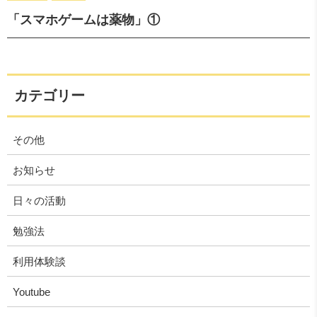
「スマホゲームは薬物」①
カテゴリー
その他
お知らせ
日々の活動
勉強法
利用体験談
Youtube