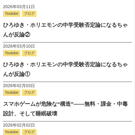
2026年03月11日
Youtube
ブログ
ひろゆき・ホリエモンの中学受験否定論になるちゃ
んが反論②
2026年03月10日
Youtube
ブログ
ひろゆき・ホリエモンの中学受験否定論になるちゃ
んが反論①
2026年02月03日
Youtube
ブログ
スマホゲームが危険な“構造”――無料・課金・中毒
設計、そして睡眠破壊
2026年02月02日
Youtube
ブログ