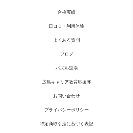
合格実績
口コミ・利用体験
よくある質問
ブログ
パズル道場
広島キャリア教育応援隊
お問い合わせ
プライバシーポリシー
特定商取引法に基づく表記