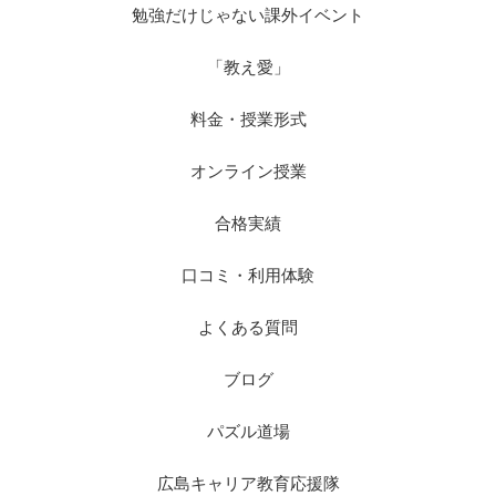
勉強だけじゃない課外イベント
「教え愛」
料金・授業形式
オンライン授業
合格実績
口コミ・利用体験
よくある質問
ブログ
パズル道場
広島キャリア教育応援隊