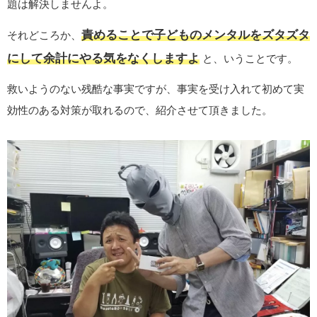
題は解決しませんよ。
責めることで子どものメンタルをズタズタ
それどころか、
にして余計にやる気をなくしますよ
と、いうことです。
救いようのない残酷な事実ですが、事実を受け入れて初めて実
効性のある対策が取れるので、紹介させて頂きました。