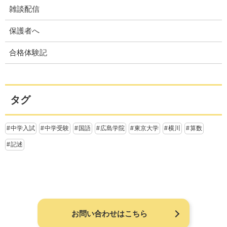
雑談配信
保護者へ
合格体験記
タグ
中学入試
中学受験
国語
広島学院
東京大学
横川
算数
記述
お問い合わせはこちら