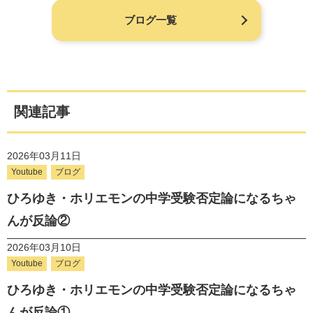
ブログ一覧
関連記事
2026年03月11日
Youtube
ブログ
ひろゆき・ホリエモンの中学受験否定論になるちゃ
んが反論②
2026年03月10日
Youtube
ブログ
ひろゆき・ホリエモンの中学受験否定論になるちゃ
んが反論①