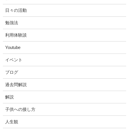
日々の活動
勉強法
利用体験談
Youtube
イベント
ブログ
過去問解説
解説
子供への接し方
人生観