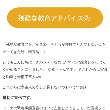
【残酷な教育アドバイス② 子どもが理数でとんでもない点を
取ってきた時～回答編～】
どうもこんにちは、ナルシストなのにSNSでの顔出しをしばら
くやめることにしました。 なるちゃんです。 ＃これからは写真
と動画は全部宇宙人ww
これからは宇宙人の姿しか見せないつもりです(笑)
最初に宣伝です。
コロナの緊急事態宣言のせいで主催しようとしていた音楽フェ