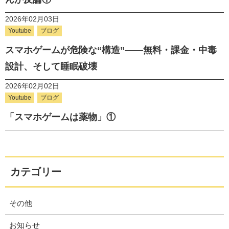
2026年02月03日
Youtube
ブログ
スマホゲームが危険な“構造”――無料・課金・中毒
設計、そして睡眠破壊
2026年02月02日
Youtube
ブログ
「スマホゲームは薬物」①
カテゴリー
その他
お知らせ