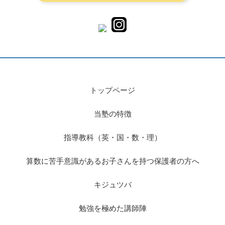
トップページ
当塾の特徴
指導教科（英・国・数・理）
算数に苦手意識があるお子さんを持つ保護者の方へ
キジュツバ
勉強を極めた講師陣