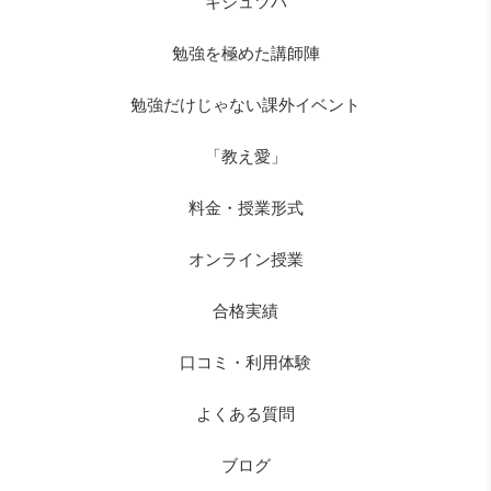
キジュツバ
勉強を極めた講師陣
勉強だけじゃない課外イベント
「教え愛」
料金・授業形式
オンライン授業
合格実績
口コミ・利用体験
よくある質問
ブログ