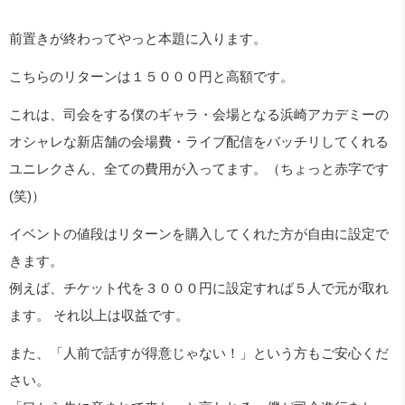
前置きが終わってやっと本題に入ります。
こちらのリターンは１５０００円と高額です。
これは、司会をする僕のギャラ・会場となる浜崎アカデミーの
オシャレな新店舗の会場費・ライブ配信をバッチリしてくれる
ユニレクさん、全ての費用が入ってます。（ちょっと赤字です
(笑)）
イベントの値段はリターンを購入してくれた方が自由に設定で
きます。
例えば、チケット代を３０００円に設定すれば５人で元が取れ
ます。 それ以上は収益です。
また、「人前で話すが得意じゃない！」という方もご安心くだ
さい。