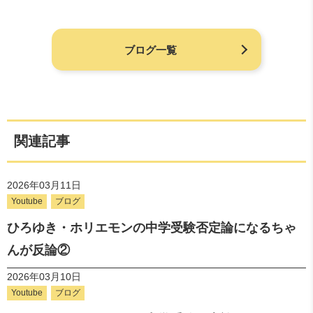
ブログ一覧
関連記事
2026年03月11日
Youtube
ブログ
ひろゆき・ホリエモンの中学受験否定論になるちゃ
んが反論②
2026年03月10日
Youtube
ブログ