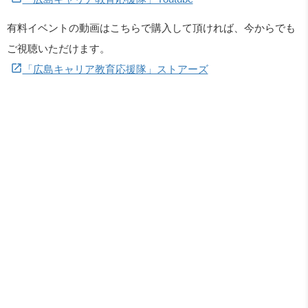
有料イベントの動画はこちらで購入して頂ければ、今からでも
ご視聴いただけます。
「広島キャリア教育応援隊」ストアーズ