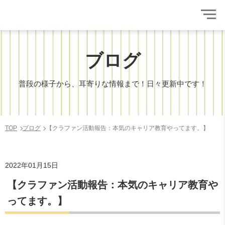
ブログ
普段の様子から、耳寄りな情報まで！日々更新中です！
TOP
ブログ
【クラファン活動報告：本気のキャリア教育やってます。】
2022年01月15日
【クラファン活動報告：本気のキャリア教育や
ってます。】