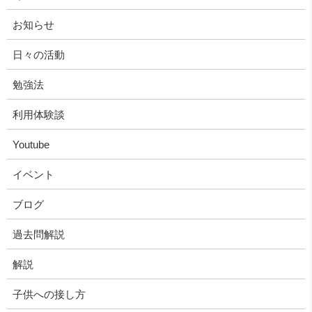
お知らせ
日々の活動
勉強法
利用体験談
Youtube
イベント
ブログ
過去問解説
解説
子供への接し方