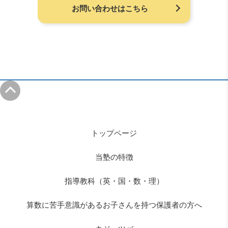
お問い合わせはこちら
トップページ
当塾の特徴
指導教科（英・国・数・理）
算数に苦手意識があるお子さんを持つ保護者の方へ