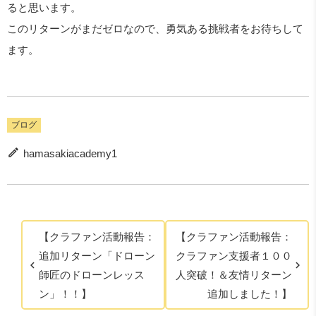
ると思います。
このリターンがまだゼロなので、勇気ある挑戦者をお待ちして
ます。
ブログ
hamasakiacademy1
【クラファン活動報告：
【クラファン活動報告：
追加リターン「ドローン
クラファン支援者１００
師匠のドローンレッス
人突破！＆友情リターン
ン」！！】
追加しました！】