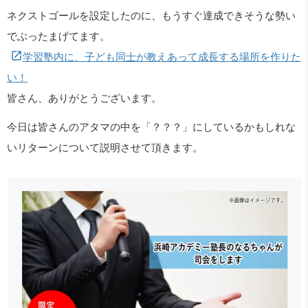
ネクストゴールを設定したのに、もうすぐ達成できそうな勢い
でぶったまげてます。
学習塾内に、子ども同士が教えあって成長する場所を作りた
い！
皆さん、ありがとうございます。
今日は皆さんのアタマの中を「？？？」にしているかもしれな
いリターンについて説明させて頂きます。