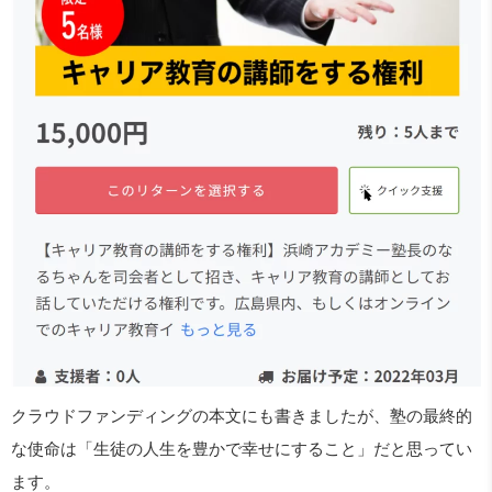
クラウドファンディングの本文にも書きましたが、塾の最終的
な使命は「生徒の人生を豊かで幸せにすること」だと思ってい
ます。