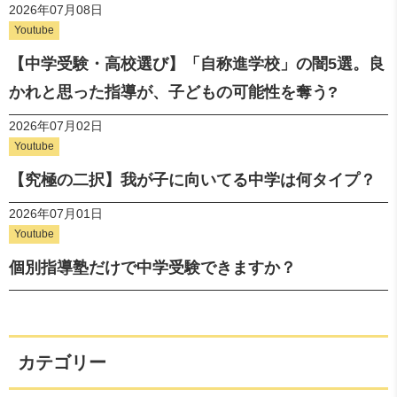
2026年07月08日
Youtube
【中学受験・高校選び】「自称進学校」の闇5選。良
かれと思った指導が、子どもの可能性を奪う?
2026年07月02日
Youtube
【究極の二択】我が子に向いてる中学は何タイプ？
2026年07月01日
Youtube
個別指導塾だけで中学受験できますか？
カテゴリー