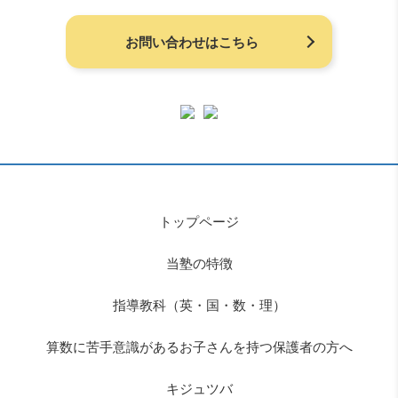
お問い合わせはこちら
トップページ
当塾の特徴
指導教科（英・国・数・理）
算数に苦手意識があるお子さんを持つ保護者の方へ
キジュツバ