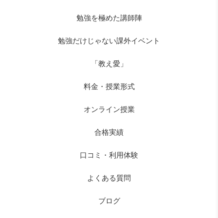
勉強を極めた講師陣
勉強だけじゃない課外イベント
「教え愛」
料金・授業形式
オンライン授業
合格実績
口コミ・利用体験
よくある質問
ブログ