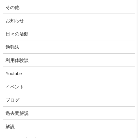
その他
お知らせ
日々の活動
勉強法
利用体験談
Youtube
イベント
ブログ
過去問解説
解説