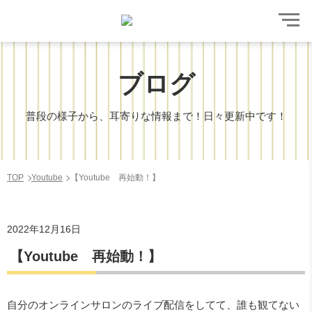
ブログ
普段の様子から、耳寄りな情報まで！日々更新中です！
TOP
Youtube
【Youtube 再始動！】
2022年12月16日
【Youtube 再始動！】
自分のオンラインサロンのライブ配信をしてて、誰も観てない