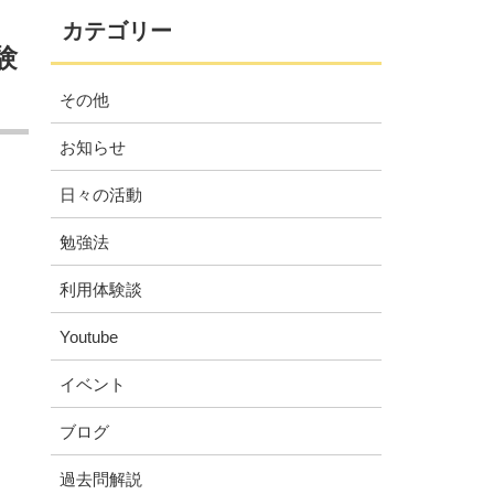
カテゴリー
験
その他
お知らせ
日々の活動
勉強法
利用体験談
Youtube
イベント
ブログ
過去問解説