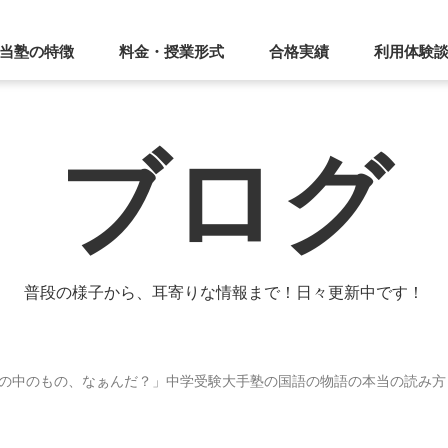
当塾の特徴
料金・授業形式
合格実績
利用体験
ブログ
普段の様子から、耳寄りな情報まで！日々更新中です！
の中のもの、なぁんだ？」中学受験大手塾の国語の物語の本当の読み方