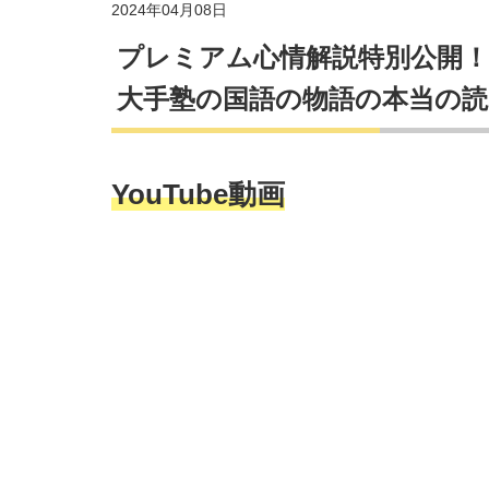
2024年04月08日
プレミアム心情解説特別公開
大手塾の国語の物語の本当の読
YouTube動画