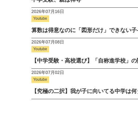
2026年07月16日
Youtube
算数は得意なのに「図形だけ」できない子
2026年07月08日
Youtube
【中学受験・高校選び】「自称進学校」の
2026年07月02日
Youtube
【究極の二択】我が子に向いてる中学は何