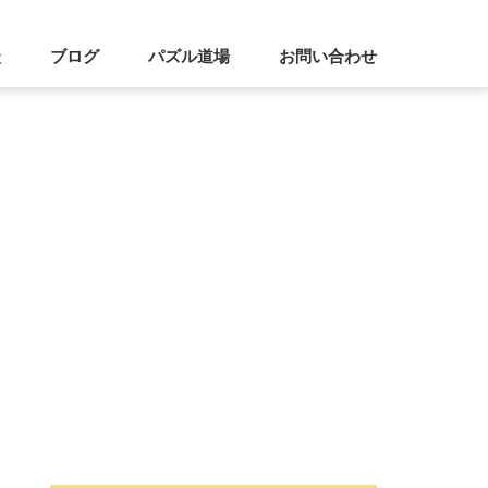
談
ブログ
パズル道場
お問い合わせ