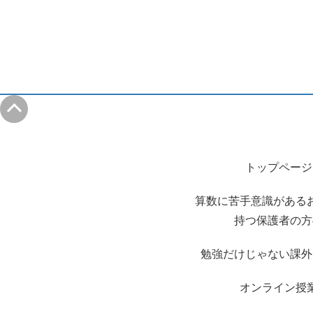
トップページ
算数に苦手意識がある
持つ保護者の方
勉強だけじゃない課外
オンライン授