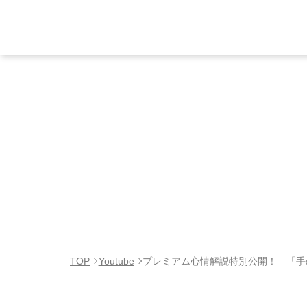
TOP
Youtube
プレミアム心情解説特別公開！ 「手