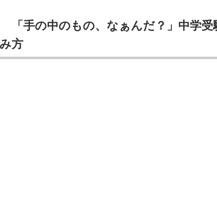
！ 「手の中のもの、なぁんだ？」中学受
み方