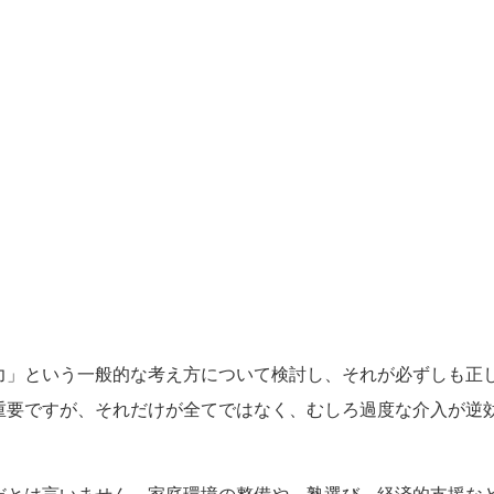
力」という一般的な考え方について検討し、それが必ずしも正
重要ですが、それだけが全てではなく、むしろ過度な介入が逆