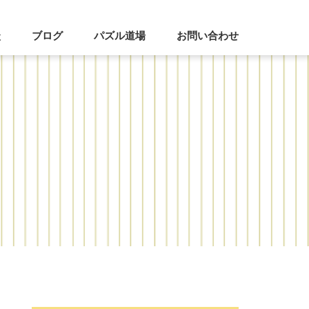
談
ブログ
パズル道場
お問い合わせ