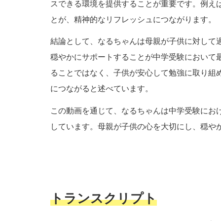
スできる環境を提供することが重要です。例えば
とが、精神的なリフレッシュにつながります。
結論として、なるちゃんは母親が子供に対して
穏やかにサポートすることが中学受験において
ることではなく、子供が安心して勉強に取り組
につながると述べています。
この動画を通じて、なるちゃんは中学受験にお
しています。母親が子供の心を大切にし、穏や
トランスクリプト