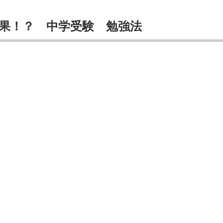
果！？ 中学受験 勉強法