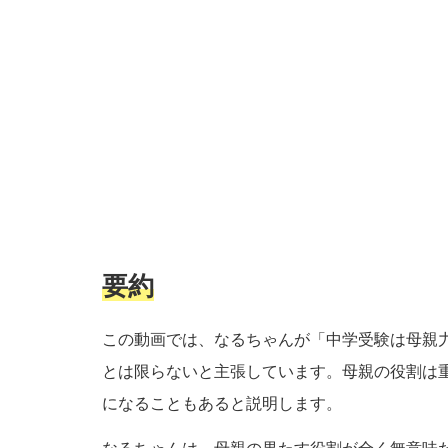
要約
この動画では、なるちゃんが「中学受験は母親
とは限らないと主張しています。母親の役割は
になることもあると説明します。