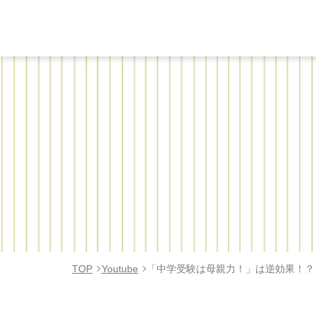
TOP
Youtube
「中学受験は母親力！」は逆効果！？