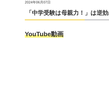
2024年06月07日
「中学受験は母親力！」は逆効
YouTube動画