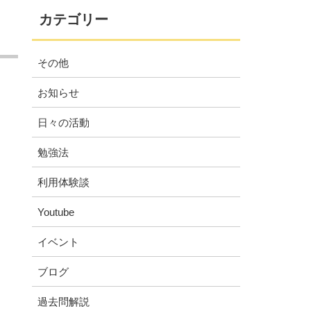
カテゴリー
その他
お知らせ
日々の活動
勉強法
利用体験談
Youtube
イベント
ブログ
過去問解説