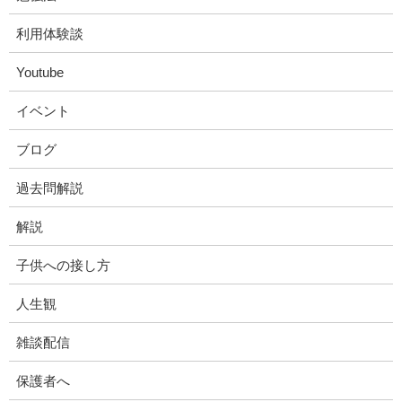
利用体験談
Youtube
イベント
ブログ
過去問解説
解説
子供への接し方
人生観
雑談配信
保護者へ