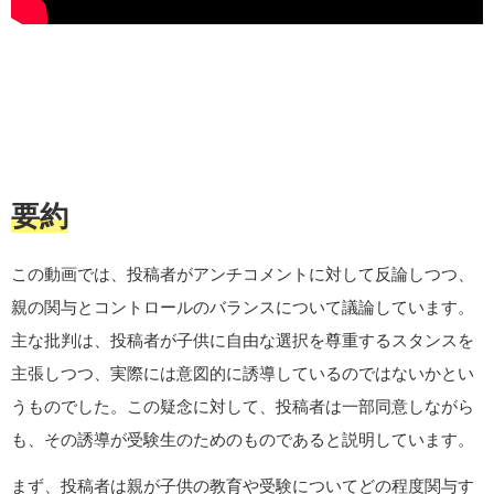
要約
この動画では、投稿者がアンチコメントに対して反論しつつ、
親の関与とコントロールのバランスについて議論しています。
主な批判は、投稿者が子供に自由な選択を尊重するスタンスを
主張しつつ、実際には意図的に誘導しているのではないかとい
うものでした。この疑念に対して、投稿者は一部同意しながら
も、その誘導が受験生のためのものであると説明しています。
まず、投稿者は親が子供の教育や受験についてどの程度関与す