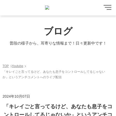
ブログ
普段の様子から、耳寄りな情報まで！日々更新中です！
TOP
Youtube
「キレイごと言ってるけど、あなたも息子をコントロールしてるじゃない
か」というアンチコメントへのライブ配信
2024年10月07日
「キレイごと言ってるけど、あなたも息子をコ
ントロールしてるじゃないか」というアンチコ