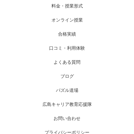
料金・授業形式
オンライン授業
合格実績
口コミ・利用体験
よくある質問
ブログ
パズル道場
広島キャリア教育応援隊
お問い合わせ
プライバシーポリシー