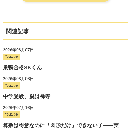
関連記事
2026年08月07日
Youtube
巣鴨合格SKくん
2026年08月06日
Youtube
中学受験、親は禅寺
2026年07月16日
Youtube
算数は得意なのに「図形だけ」できない子——実