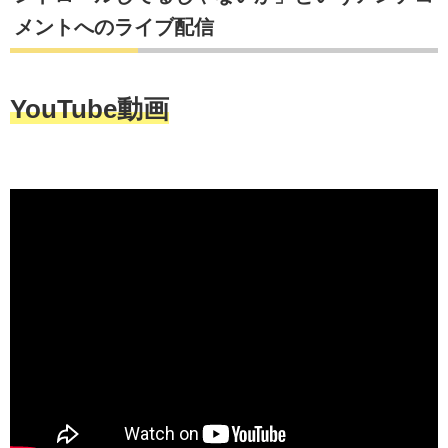
メントへのライブ配信
YouTube動画