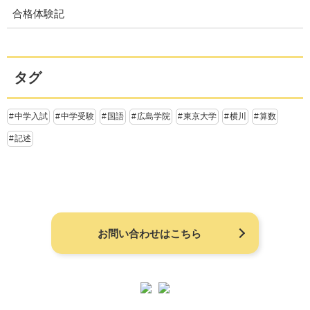
合格体験記
タグ
中学入試
中学受験
国語
広島学院
東京大学
横川
算数
記述
お問い合わせはこちら