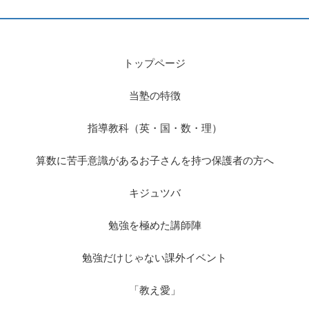
トップページ
当塾の特徴
指導教科（英・国・数・理）
算数に苦手意識があるお子さんを持つ保護者の方へ
キジュツバ
勉強を極めた講師陣
勉強だけじゃない課外イベント
「教え愛」