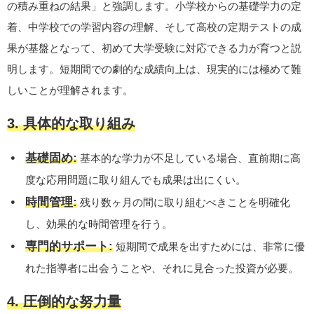
の積み重ねの結果」と強調します。小学校からの基礎学力の定
着、中学校での学習内容の理解、そして高校の定期テストの成
果が基盤となって、初めて大学受験に対応できる力が育つと説
明します。短期間での劇的な成績向上は、現実的には極めて難
しいことが理解されます。
3. 具体的な取り組み
基礎固め:
基本的な学力が不足している場合、直前期に高
度な応用問題に取り組んでも成果は出にくい。
時間管理:
残り数ヶ月の間に取り組むべきことを明確化
し、効果的な時間管理を行う。
専門的サポート:
短期間で成果を出すためには、非常に優
れた指導者に出会うことや、それに見合った投資が必要。
4. 圧倒的な努力量