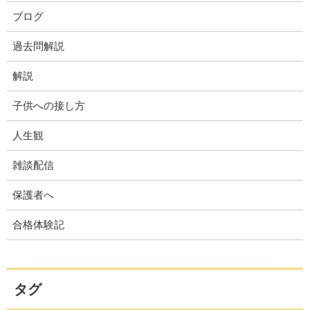
ブログ
過去問解説
解説
子供への接し方
人生観
雑談配信
保護者へ
合格体験記
タグ