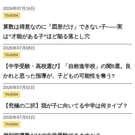
2026年07月16日
Youtube
算数は得意なのに「図形だけ」できない子——実
は”才能がある子”ほど陥る落とし穴
2026年07月08日
Youtube
【中学受験・高校選び】「自称進学校」の闇5選。良
かれと思った指導が、子どもの可能性を奪う?
2026年07月02日
Youtube
【究極の二択】我が子に向いてる中学は何タイプ？
2026年07月01日
Youtube