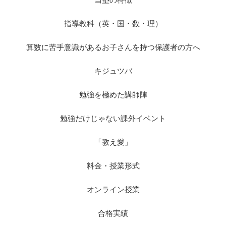
指導教科（英・国・数・理）
算数に苦手意識があるお子さんを持つ保護者の方へ
キジュツバ
勉強を極めた講師陣
勉強だけじゃない課外イベント
「教え愛」
料金・授業形式
オンライン授業
合格実績