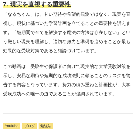
7. 現実を直視する重要性
「なるちゃん」は、甘い期待や希望的観測ではなく、現実を直
視し、現状に基づいた学習計画を立てることの重要性を訴えま
す。「短期間で全てを解決する魔法の方法は存在しない」とい
う厳しい現実を理解し、適切な努力と準備を進めることが最も
効果的な受験対策であると結論づけています。
この動画は、受験生や保護者に向けて現実的な大学受験対策を
示し、安易な期待や短期的な成功法則に頼ることのリスクを警
告する内容となっています。努力の積み重ねと計画性が、大学
受験成功への唯一の道であることが強調されています。
Youtube
ブログ
勉強法