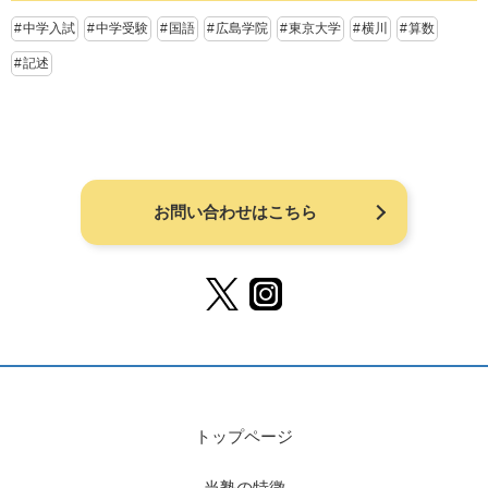
中学入試
中学受験
国語
広島学院
東京大学
横川
算数
記述
お問い合わせはこちら
トップページ
当塾の特徴