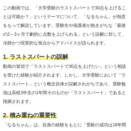
この動画では、「大学受験のラストスパートで30点を上げるこ
とは可能か？」というテーマについて、「なるちゃん」が熱意
をもって解説しています。受験生や保護者が抱きがちな「最後
の2～3ヶ月で劇的に点数を上げられる」という誤解に対して、
冷静かつ現実的な視点からアドバイスが語られます。
1. ラストスパートの誤解
動画の冒頭で「ラストスパートで30点を上げたい」という相談
を受けた経験が紹介されます。しかし、大学受験において「ラ
ストスパート」という概念自体が誤解されがちであり、受験勉
強は高校3年生の1年間そのものが「ラストスパート」であると
指摘されます。
2. 積み重ねの重要性
「なるちゃん」は、自身の経験をもとに「受験の成功は18年間