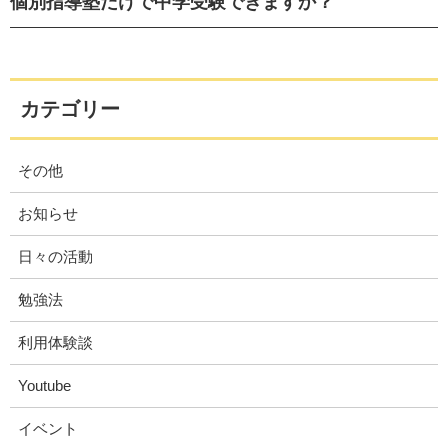
個別指導塾だけで中学受験できますか？
カテゴリー
その他
お知らせ
日々の活動
勉強法
利用体験談
Youtube
イベント