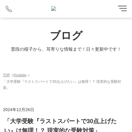
ブログ
普段の様子から、耳寄りな情報まで！日々更新中です！
TOP
Youtube
「大学受験『ラストスパートで30点上げたい』は無理！？ 現実的な受験対
策」
2024年12月26日
「大学受験『ラストスパートで30点上げた
い』は無理！？ 現実的な受験対策」