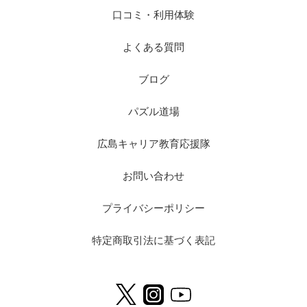
口コミ・利用体験
よくある質問
ブログ
パズル道場
広島キャリア教育応援隊
お問い合わせ
プライバシーポリシー
特定商取引法に基づく表記