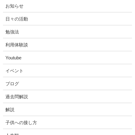
お知らせ
日々の活動
勉強法
利用体験談
Youtube
イベント
ブログ
過去問解説
解説
子供への接し方