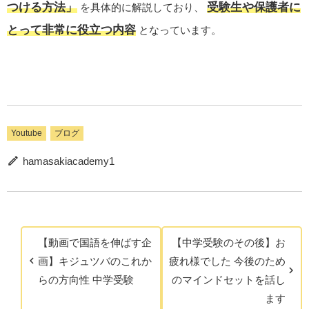
つける方法」
受験生や保護者に
を具体的に解説しており、
とって非常に役立つ内容
となっています。
Youtube
ブログ
hamasakiacademy1
【動画で国語を伸ばす企
【中学受験のその後】お
画】キジュツバのこれか
疲れ様でした 今後のため
らの方向性 中学受験
のマインドセットを話し
ます