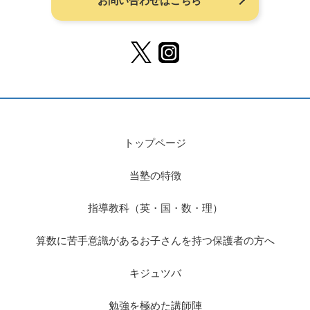
お問い合わせはこちら
トップページ
当塾の特徴
指導教科（英・国・数・理）
算数に苦手意識があるお子さんを持つ保護者の方へ
キジュツバ
勉強を極めた講師陣