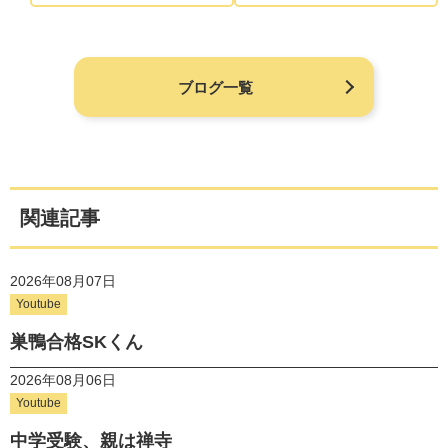
ブログ一覧
関連記事
2026年08月07日
Youtube
巣鴨合格SKくん
2026年08月06日
Youtube
中学受験、親は禅寺