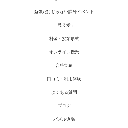
勉強だけじゃない課外イベント
「教え愛」
料金・授業形式
オンライン授業
合格実績
口コミ・利用体験
よくある質問
ブログ
パズル道場