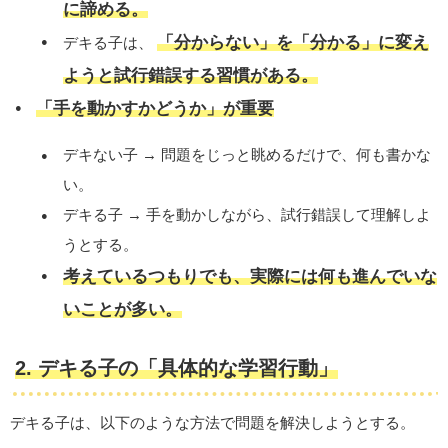
に諦める。
「分からない」を「分かる」に変え
デキる子は、
ようと試行錯誤する習慣がある。
「手を動かすかどうか」が重要
デキない子 → 問題をじっと眺めるだけで、何も書かな
い。
デキる子 → 手を動かしながら、試行錯誤して理解しよ
うとする。
考えているつもりでも、実際には何も進んでいな
いことが多い。
2. デキる子の「具体的な学習行動」
デキる子は、以下のような方法で問題を解決しようとする。