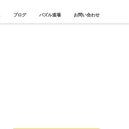
談
ブログ
パズル道場
お問い合わせ