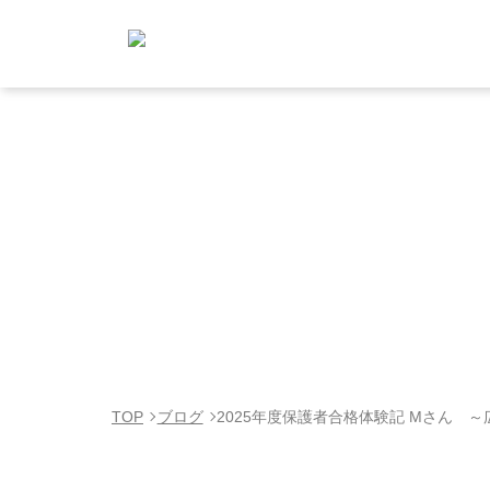
TOP
ブログ
2025年度保護者合格体験記 Mさん 