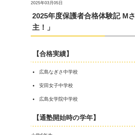
2025年03月05日
2025年度保護者合格体験記 
主！」
【合格実績】
広島なぎさ中学校
安田女子中学校
広島女学院中学校
【通塾開始時の学年】