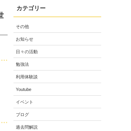
カテゴリー
世
その他
お知らせ
日々の活動
勉強法
利用体験談
Youtube
イベント
ブログ
過去問解説