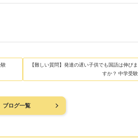
受験
【難しい質問】発達の遅い子供でも国語は伸びま
すか？ 中学受験
ブログ一覧