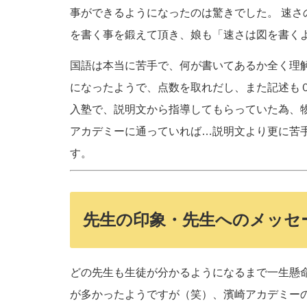
事ができるようになったのは驚きでした。 速
を書く事を鍛えて頂き、娘も「速さは図を書く
国語は本当に苦手で、何が書いてあるか全く理
になったようで、点数を取れだし、また記述も
入塾で、説明文から指導してもらっていた為、
アカデミーに通っていれば…説明文より更に苦
す。
先生の印象・先生へのメッセ
どの先生も生徒が分かるようになるまで一生懸
が多かったようですが（笑）、濱崎アカデミー