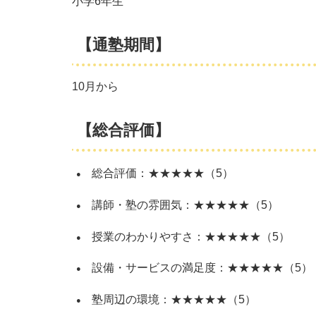
小学6年生
【通塾期間】
10月から
【総合評価】
総合評価：★★★★★（5）
講師・塾の雰囲気：★★★★★（5）
授業のわかりやすさ：★★★★★（5）
設備・サービスの満足度：★★★★★（5）
塾周辺の環境：★★★★★（5）