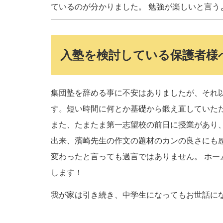
ているのが分かりました。 勉強が楽しいと言
入塾を検討している保護者様
集団塾を辞める事に不安はありましたが、それ
す。短い時間に何とか基礎から鍛え直していた
また、たまたま第一志望校の前日に授業があり
出来、濱崎先生の作文の題材のカンの良さにも
変わったと言っても過言ではありません。 ホー
します！
我が家は引き続き、中学生になってもお世話に