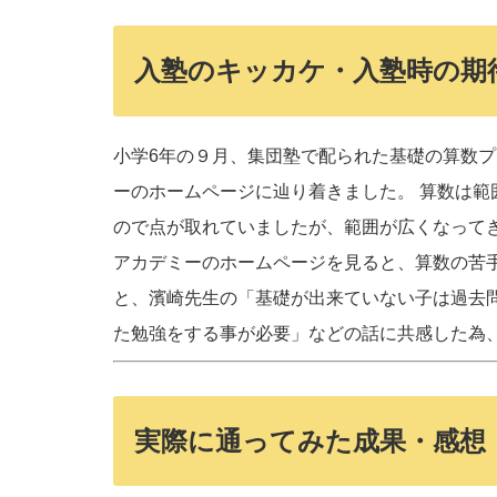
入塾のキッカケ・入塾時の期
小学6年の９月、集団塾で配られた基礎の算数
ーのホームページに辿り着きました。 算数は
ので点が取れていましたが、範囲が広くなって
アカデミーのホームページを見ると、算数の苦
と、濱崎先生の「基礎が出来ていない子は過去
た勉強をする事が必要」などの話に共感した為
実際に通ってみた成果・感想