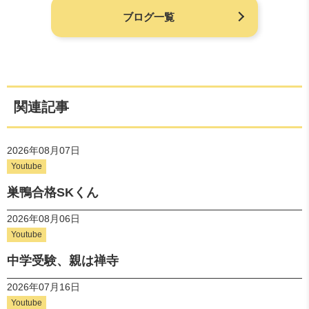
ブログ一覧
関連記事
2026年08月07日
Youtube
巣鴨合格SKくん
2026年08月06日
Youtube
中学受験、親は禅寺
2026年07月16日
Youtube