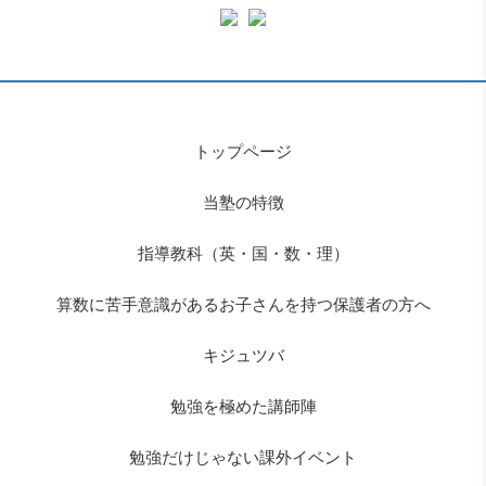
トップページ
当塾の特徴
指導教科（英・国・数・理）
算数に苦手意識があるお子さんを持つ保護者の方へ
キジュツバ
勉強を極めた講師陣
勉強だけじゃない課外イベント