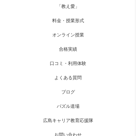
「教え愛」
料金・授業形式
オンライン授業
合格実績
口コミ・利用体験
よくある質問
ブログ
パズル道場
広島キャリア教育応援隊
お問い合わせ