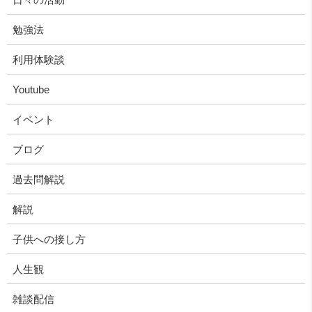
勉強法
利用体験談
Youtube
イベント
ブログ
過去問解説
解説
子供への接し方
人生観
雑談配信