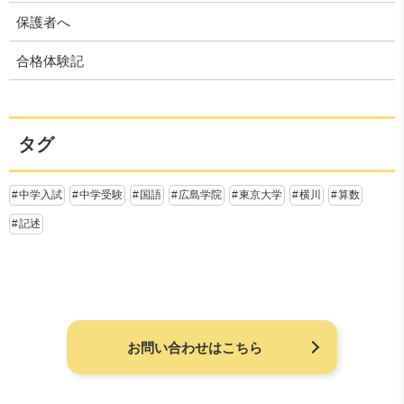
保護者へ
合格体験記
タグ
中学入試
中学受験
国語
広島学院
東京大学
横川
算数
記述
お問い合わせはこちら