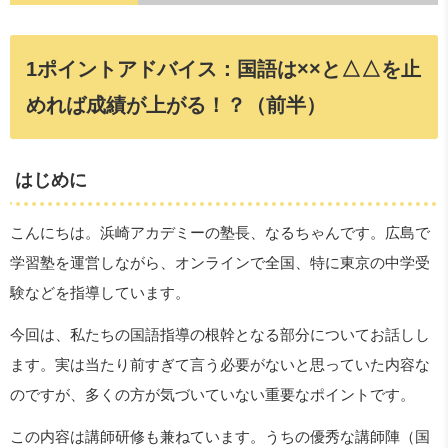
1ポイントアドバイス：国語は××と△△を止
めれば成績が上がる！？（前半）
はじめに
こんにちは。浜崎アカデミーの塾長、なるちゃんです。広島で
学習塾を運営しながら、オンラインで全国、特に東京の中学受
験などを指導しています。
今回は、私たちの国語指導の根幹となる部分についてお話しし
ます。実は当たり前すぎて言う必要がないと思っていた内容な
のですが、多くの方が気づいていない重要なポイントです。
この内容は講師研修も兼ねています。うちの優秀な講師陣（国