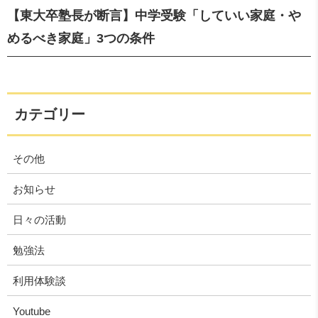
【東大卒塾長が断言】中学受験「していい家庭・や
めるべき家庭」3つの条件
カテゴリー
その他
お知らせ
日々の活動
勉強法
利用体験談
Youtube