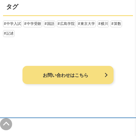
タグ
中学入試
中学受験
国語
広島学院
東京大学
横川
算数
記述
お問い合わせはこちら