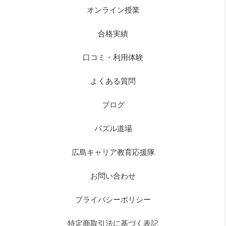
オンライン授業
合格実績
口コミ・利用体験
よくある質問
ブログ
パズル道場
広島キャリア教育応援隊
お問い合わせ
プライバシーポリシー
特定商取引法に基づく表記