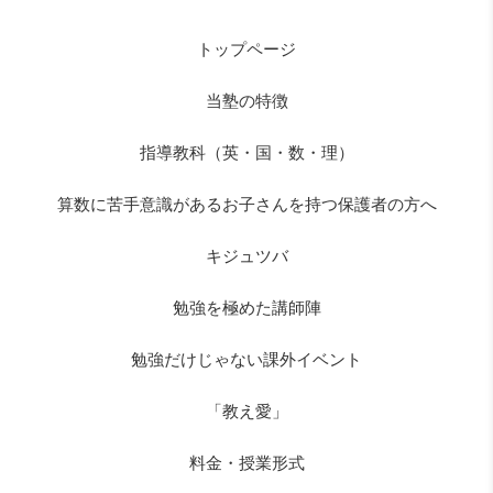
トップページ
当塾の特徴
指導教科（英・国・数・理）
算数に苦手意識があるお子さんを持つ保護者の方へ
キジュツバ
勉強を極めた講師陣
勉強だけじゃない課外イベント
「教え愛」
料金・授業形式