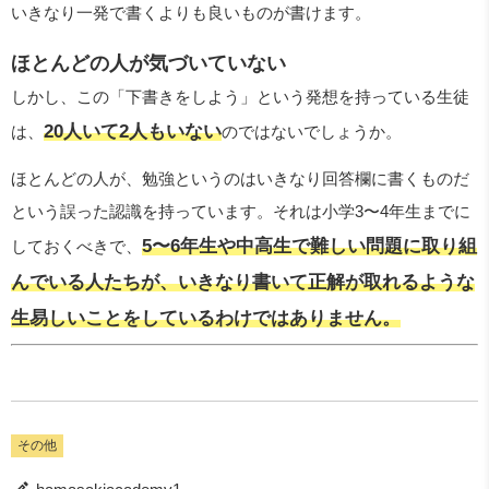
いきなり一発で書くよりも良いものが書けます。
ほとんどの人が気づいていない
しかし、この「下書きをしよう」という発想を持っている生徒
20人いて2人もいない
は、
のではないでしょうか。
ほとんどの人が、勉強というのはいきなり回答欄に書くものだ
という誤った認識を持っています。それは小学3〜4年生までに
5〜6年生や中高生で難しい問題に取り組
しておくべきで、
んでいる人たちが、いきなり書いて正解が取れるような
生易しいことをしているわけではありません。
その他