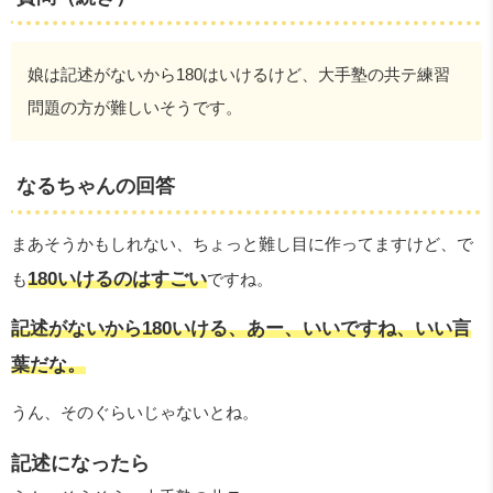
娘は記述がないから180はいけるけど、大手塾の共テ練習
問題の方が難しいそうです。
なるちゃんの回答
まあそうかもしれない、ちょっと難し目に作ってますけど、で
180いけるのはすごい
も
ですね。
記述がないから180いける、あー、いいですね、いい言
葉だな。
うん、そのぐらいじゃないとね。
記述になったら