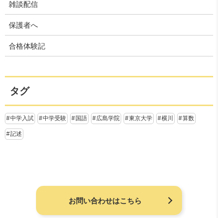
雑談配信
保護者へ
合格体験記
タグ
中学入試
中学受験
国語
広島学院
東京大学
横川
算数
記述
お問い合わせはこちら