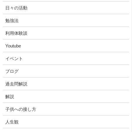
日々の活動
勉強法
利用体験談
Youtube
イベント
ブログ
過去問解説
解説
子供への接し方
人生観