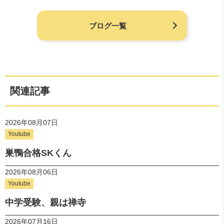
ブログ一覧
関連記事
2026年08月07日
Youtube
巣鴨合格SKくん
2026年08月06日
Youtube
中学受験、親は禅寺
2026年07月16日