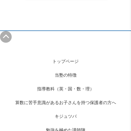
トップページ
当塾の特徴
指導教科（英・国・数・理）
算数に苦手意識があるお子さんを持つ保護者の方へ
キジュツバ
勉強を極めた講師陣