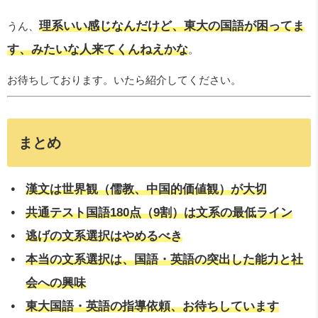
理系いい感じなんだけど、東大の国語が困ってま
うん、
す、みたいな人来てくんねえかな
。
お待ちしております。いたら紹介してください。
まとめ
漢文は世界観（儒教、中国的価値観）が大切
共通テスト国語180点（9割）は文系の最低ライン
逃げの文系選択はやめるべき
本当の文系選択は、国語・英語の突出した能力と社
会への興味
東大国語・英語の指導依頼、お待ちしています