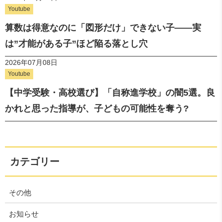
Youtube
算数は得意なのに「図形だけ」できない子——実
は”才能がある子”ほど陥る落とし穴
2026年07月08日
Youtube
【中学受験・高校選び】「自称進学校」の闇5選。良
かれと思った指導が、子どもの可能性を奪う?
カテゴリー
その他
お知らせ