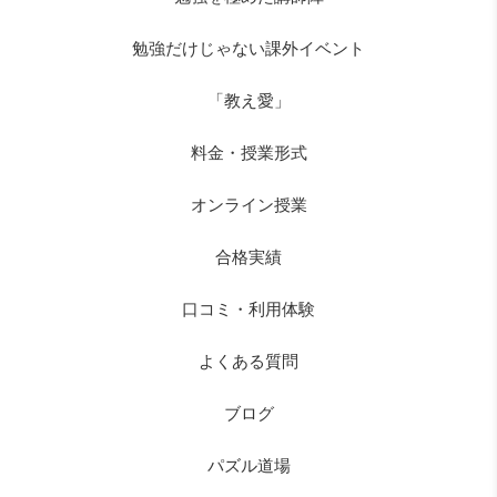
勉強だけじゃない課外イベント
「教え愛」
料金・授業形式
オンライン授業
合格実績
口コミ・利用体験
よくある質問
ブログ
パズル道場