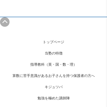
トップページ
当塾の特徴
指導教科（英・国・数・理）
算数に苦手意識があるお子さんを持つ保護者の方へ
キジュツバ
勉強を極めた講師陣