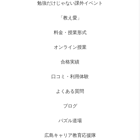
勉強だけじゃない課外イベント
「教え愛」
料金・授業形式
オンライン授業
合格実績
口コミ・利用体験
よくある質問
ブログ
パズル道場
広島キャリア教育応援隊