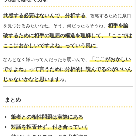
共感する必要はないんで、分析する
。攻略するために糸口
相手を論
を見つけるみたいなね。そう、何だったらそうね、
破するために相手の理屈の構造を理解して、「ここでは
ここはおかしいですよね」っていう風に
。
「ここがおかしい
なんとなく嫌いってんだったら弱いんで、
ですよね」って言うために分析的に読んでるのがいいん
じゃないかなと思います
ね。
まとめ
筆者との相性問題は実際にある
対話を拒否せず、付き合っていく