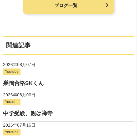
ブログ一覧
関連記事
2026年08月07日
Youtube
巣鴨合格SKくん
2026年08月06日
Youtube
中学受験、親は禅寺
2026年07月16日
Youtube