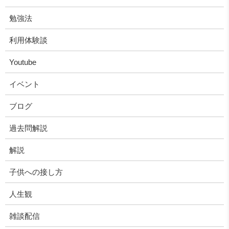
勉強法
利用体験談
Youtube
イベント
ブログ
過去問解説
解説
子供への接し方
人生観
雑談配信