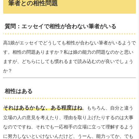
筆者との相性問題
質問：エッセイで相性が合わない筆者がいる
高1娘がエッセイでどうしても相性が合わない筆者がいるようで
す。相性の問題ありますか？私は娘の能力の問題なのかと思い
ますが、どちらにしても慣れるまで読み込むのが良いでしょう
か？
相性はある
それはあるかもな、ある程度はね
。もちろん、自分と違う
立場の人の意見を考えたり、理由を取り上げたりするのは大事
なのでですね、それでも一応相手の立場に立って理解するよう
に努力しないといけないんだけど、うーん、能力ってか、でも