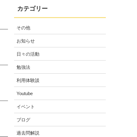
カテゴリー
その他
お知らせ
日々の活動
勉強法
利用体験談
Youtube
イベント
ブログ
過去問解説