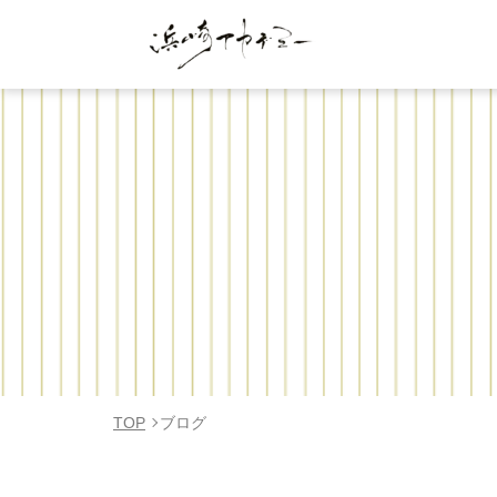
TOP
ブログ