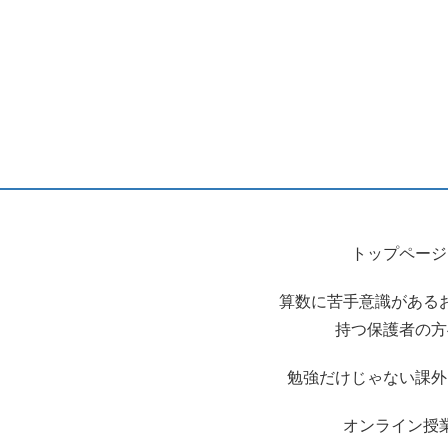
トップページ
算数に苦手意識がある
持つ保護者の方
勉強だけじゃない課外
オンライン授