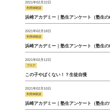
2021年02月22日
利用体験談
浜崎アカデミー｜塾生アンケート（塾生の
2021年02月18日
利用体験談
浜崎アカデミー｜塾生アンケート（塾生の
2021年02月12日
ブログ
この子やばくない！？生徒自慢
2021年02月10日
利用体験談
浜崎アカデミー｜塾生アンケート（塾生の