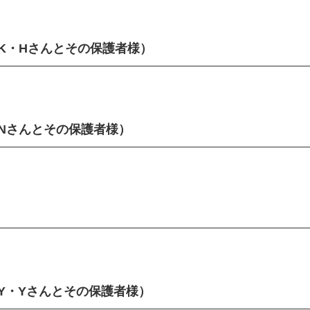
K・Hさんとその保護者様）
Nさんとその保護者様）
Y・Yさんとその保護者様）