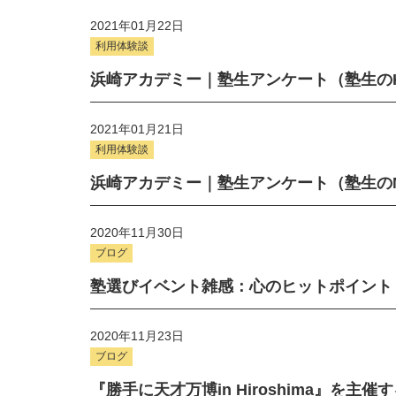
2021年01月22日
利用体験談
浜崎アカデミー｜塾生アンケート（塾生の
2021年01月21日
利用体験談
浜崎アカデミー｜塾生アンケート（塾生の
2020年11月30日
ブログ
塾選びイベント雑感：心のヒットポイント
2020年11月23日
ブログ
『勝手に天才万博in Hiroshima』を主