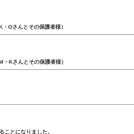
K・Oさんとその保護者様）
M・Kさんとその保護者様）
催することになりました。