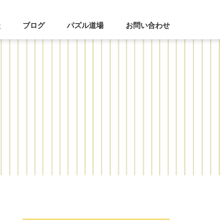
談
ブログ
パズル道場
お問い合わせ