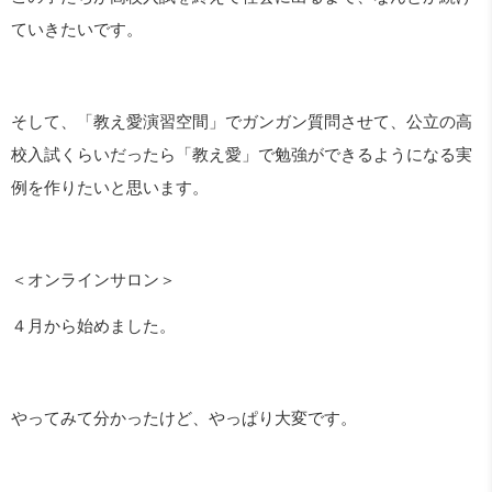
ていきたいです。
そして、「教え愛演習空間」でガンガン質問させて、公立の高
校入試くらいだったら「教え愛」で勉強ができるようになる実
例を作りたいと思います。
＜オンラインサロン＞
４月から始めました。
やってみて分かったけど、やっぱり大変です。