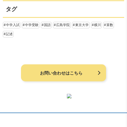
タグ
中学入試
中学受験
国語
広島学院
東京大学
横川
算数
記述
お問い合わせはこちら