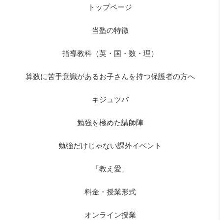
トップページ
当塾の特徴
指導教科（英・国・数・理）
算数に苦手意識があるお子さんを持つ保護者の方へ
キジュツバ
勉強を極めた講師陣
勉強だけじゃない課外イベント
「教え愛」
料金・授業形式
オンライン授業