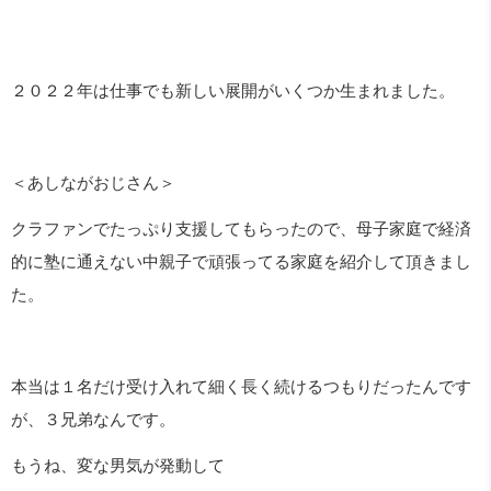
２０２２年は仕事でも新しい展開がいくつか生まれました。
＜あしながおじさん＞
クラファンでたっぷり支援してもらったので、母子家庭で経済
的に塾に通えない中親子で頑張ってる家庭を紹介して頂きまし
た。
本当は１名だけ受け入れて細く長く続けるつもりだったんです
が、３兄弟なんです。
もうね、変な男気が発動して