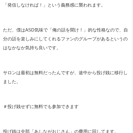
「発信しなければ！」という義務感に襲われます。
ただ、僕は
ASD
気味で「俺の話を聞け！」的な性格なので、自
分の話を楽しみにしてくれるファンのグループがあるというの
はなかなか気持ち良いです。
サロンは最初は無料だったんですが、途中から投げ銭に移行し
ました。
＃投げ銭せずに無料でも参加できます
投げ銭は全部「あしながおじさん」の費用に回してます。