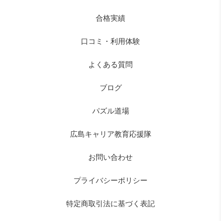
合格実績
口コミ・利用体験
よくある質問
ブログ
パズル道場
広島キャリア教育応援隊
お問い合わせ
プライバシーポリシー
特定商取引法に基づく表記