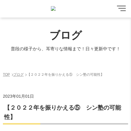
ブログ
普段の様子から、耳寄りな情報まで！日々更新中です！
TOP
ブログ
【２０２２年を振りかえる⑤ シン塾の可能性】
2023年01月01日
【２０２２年を振りかえる⑤ シン塾の可能
性】