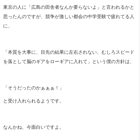
東京の人に「広島の田舎者なんか要らないよ」と言われるかと
思ったんのですが、競争が激しい都会の中学受験で疲れてる人
に、
「本質を大事に、目先の結果に左右されない、むしろスピード
を落として脳のギアをローギアに入れて」という僕の方針は、
「そうだったのかぁぁぁ！」
と受け入れられるようです。
なんかね、今面白いですよ。