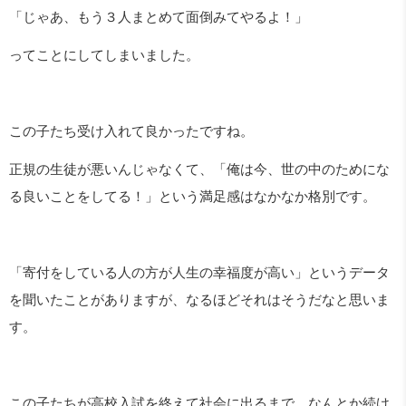
「じゃあ、もう３人まとめて面倒みてやるよ！」
ってことにしてしまいました。
この子たち受け入れて良かったですね。
正規の生徒が悪いんじゃなくて、「俺は今、世の中のためにな
る良いことをしてる！」という満足感はなかなか格別です。
「寄付をしている人の方が人生の幸福度が高い」というデータ
を聞いたことがありますが、なるほどそれはそうだなと思いま
す。
この子たちが高校入試を終えて社会に出るまで、なんとか続け