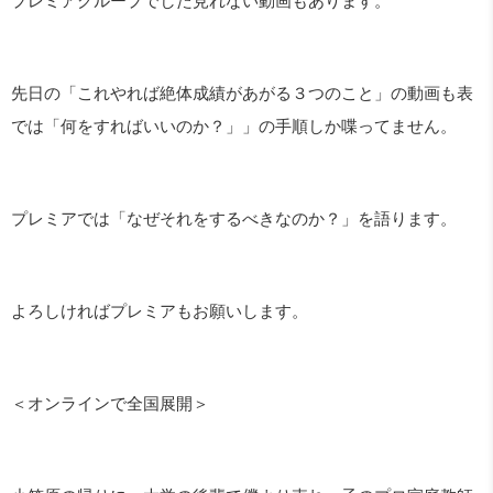
プレミアグループでした見れない動画もあります。
先日の「これやれば絶体成績があがる３つのこと」の動画も表
では「何をすればいいのか？」」の手順しか喋ってません。
プレミアでは「なぜそれをするべきなのか？」を語ります。
よろしければプレミアもお願いします。
＜オンラインで全国展開＞