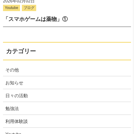
2026年02月02日
Youtube
ブログ
「スマホゲームは薬物」①
カテゴリー
その他
お知らせ
日々の活動
勉強法
利用体験談