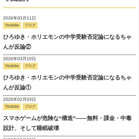
2026年03月11日
Youtube
ブログ
ひろゆき・ホリエモンの中学受験否定論になるちゃ
んが反論②
2026年03月10日
Youtube
ブログ
ひろゆき・ホリエモンの中学受験否定論になるちゃ
んが反論①
2026年02月03日
Youtube
ブログ
スマホゲームが危険な“構造”――無料・課金・中毒
設計、そして睡眠破壊